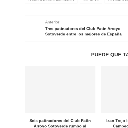
Anterior
Tres patinadores del Club Patín Arroyo
Sotoverde entre los mejores de España
PUEDE QUE T
Seis patinadores del Club Patín
Izan Trejo 
Arroyo Sotoverde rumbo al
Campeo