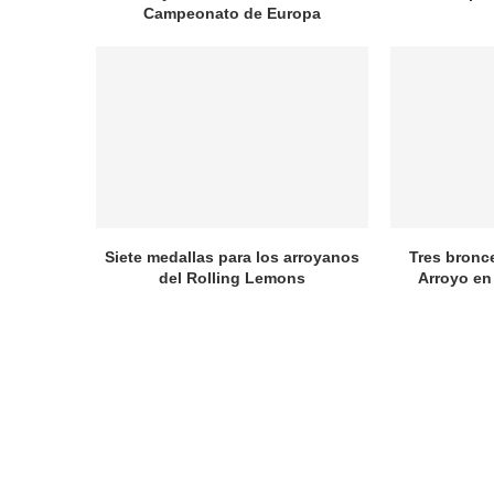
Campeonato de Europa
Siete medallas para los arroyanos
Tres bronc
del Rolling Lemons
Arroyo en