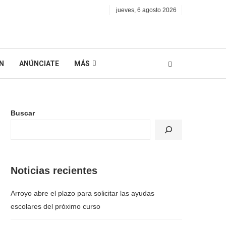
jueves, 6 agosto 2026
N
ANÚNCIATE
MÁS
Buscar
Noticias recientes
Arroyo abre el plazo para solicitar las ayudas
escolares del próximo curso