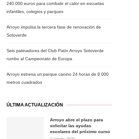
240.000 euros para combatir el calor en escuelas
infantiles, colegios y parques
Arroyo impulsa la tercera fase de renovación de
Sotoverde
Seis patinadores del Club Patín Arroyo Sotoverde
rumbo al Campeonato de Europa
Arroyo estrena un parque canino 24 horas de 8.000
metros cuadrados
ÚLTIMA ACTUALIZACIÓN
Arroyo abre el plazo para
solicitar las ayudas
escolares del próximo curso