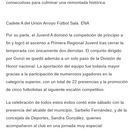
consecutivas para culminar una remontada histórica.
Cadete A del Unión Arroyo Fútbol Sala. ENA
Por su parte, el Juvenil A dominó la competición de principio a
fin y logró el ascenso a Primera Regional Juvenil tras cerrar la
temporada con únicamente dos derrotas. El conjunto dirigido
por Gonzi se quedó además a un solo paso de la División de
Honor nacional. La aportación del equipo fue todavía mayor
gracias a la participación de numerosos jugadores en la
categoría superior, con un total de 22 presencias y la promoción
de cinco futbolistas al siguiente escalón competitivo.
La celebración de todos estos éxitos contó este sábado con la
presencia del alcalde del municipio, Sarbelio Fernández, y de la
concejala de Deportes, Sandra González, quienes
acompañaron al club en una jornada muy especial.