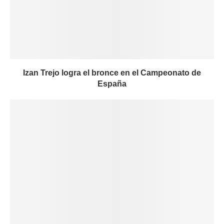
Izan Trejo logra el bronce en el Campeonato de
España