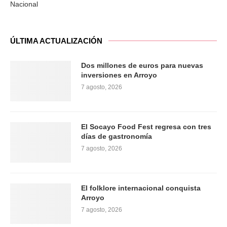
Nacional
ÚLTIMA ACTUALIZACIÓN
Dos millones de euros para nuevas
inversiones en Arroyo
7 agosto, 2026
El Socayo Food Fest regresa con tres
días de gastronomía
7 agosto, 2026
El folklore internacional conquista
Arroyo
7 agosto, 2026