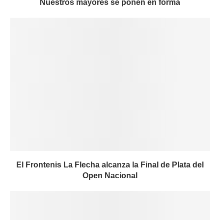
Nuestros mayores se ponen en forma
El Frontenis La Flecha alcanza la Final de Plata del
Open Nacional