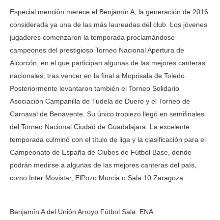
Especial mención merece el Benjamín A, la generación de 2016
considerada ya una de las más laureadas del club. Los jóvenes
jugadores comenzaron la temporada proclamándose
campeones del prestigioso Torneo Nacional Apertura de
Alcorcón, en el que participan algunas de las mejores canteras
nacionales, tras vencer en la final a Moprisala de Toledo.
Posteriormente levantaron también el Torneo Solidario
Asociación Campanilla de Tudela de Duero y el Torneo de
Carnaval de Benavente. Su único tropiezo llegó en semifinales
del Torneo Nacional Ciudad de Guadalajara. La excelente
temporada culminó con el título de liga y la clasificación para el
Campeonato de España de Clubes de Fútbol Base, donde
podrán medirse a algunas de las mejores canteras del país,
como Inter Movistar, ElPozo Murcia o Sala 10 Zaragoza.
Benjamín A del Unión Arroyo Fútbol Sala. ENA