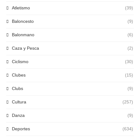
Atletismo
(39)
Baloncesto
(9)
Balonmano
(6)
Caza y Pesca
(2)
Ciclismo
(30)
Clubes
(15)
Clubs
(9)
Cultura
(257)
Danza
(9)
Deportes
(634)