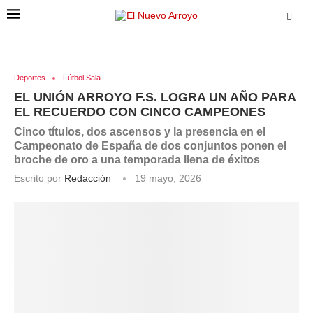
Deportes
Fútbol Sala
EL UNIÓN ARROYO F.S. LOGRA UN AÑO PARA
EL RECUERDO CON CINCO CAMPEONES
Cinco títulos, dos ascensos y la presencia en el
Campeonato de España de dos conjuntos ponen el
broche de oro a una temporada llena de éxitos
Escrito por
Redacción
19 mayo, 2026