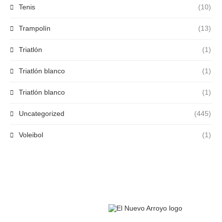
Tenis
(10)
Trampolín
(13)
Triatlón
(1)
Triatlón blanco
(1)
Triatlón blanco
(1)
Uncategorized
(445)
Voleibol
(1)