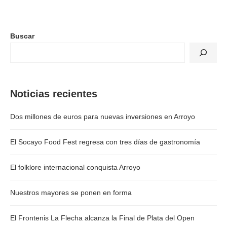
Buscar
Noticias recientes
Dos millones de euros para nuevas inversiones en Arroyo
El Socayo Food Fest regresa con tres días de gastronomía
El folklore internacional conquista Arroyo
Nuestros mayores se ponen en forma
El Frontenis La Flecha alcanza la Final de Plata del Open