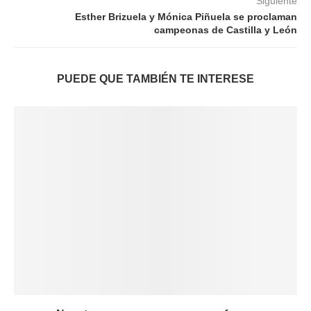
Siguiente
Esther Brizuela y Mónica Piñuela se proclaman
campeonas de Castilla y León
PUEDE QUE TAMBIÉN TE INTERESE