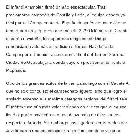
El Infantil A también firmó un año espectacular. Tras
proclamarse campeón de Castilla y León, el equipo espera ya
rival para el Campeonato de España después de una exigente
temporada en la que recorrió más de 2.290 kilómetros. Durante
el parón navideño, los jugadores dirigidos por Diego
conquistaron además el tradicional Torneo Navideño de
Campaspero. También alcanzaron la final del Torneo Nacional
Ciudad de Guadalajara, donde cayeron precisamente frente a
Moprisala.
Otro de los grandes éxitos de la campaña llegó con el Cadete A,
que no solo conquistó el campeonato liguero, sino que logró el
ansiado ascenso a la máxima categoría regional del fútbol sala.
El mérito tuvo aún más valor teniendo en cuenta que el equipo
llegó al parón navideño con una desventaja de diez puntos
respecto a Aranda. Sin embargo, los jugadores entrenados por
Javi firmaron una espectacular recta final con doce victorias