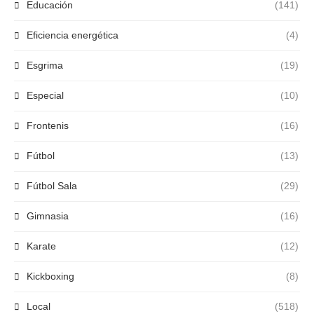
Educación
(141)
Eficiencia energética
(4)
Esgrima
(19)
Especial
(10)
Frontenis
(16)
Fútbol
(13)
Fútbol Sala
(29)
Gimnasia
(16)
Karate
(12)
Kickboxing
(8)
Local
(518)