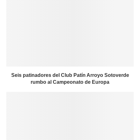
Seis patinadores del Club Patín Arroyo Sotoverde
rumbo al Campeonato de Europa