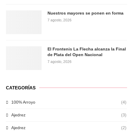
Nuestros mayores se ponen en forma
7 agosto, 2026
El Frontenis La Flecha alcanza la Final
de Plata del Open Nacional
7 agosto, 2026
CATEGORÍAS
100% Arroyo
(4)
Ajedrez
(3)
Ajedrez
(2)