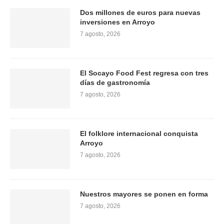
Dos millones de euros para nuevas
inversiones en Arroyo
7 agosto, 2026
El Socayo Food Fest regresa con tres
días de gastronomía
7 agosto, 2026
El folklore internacional conquista
Arroyo
7 agosto, 2026
Nuestros mayores se ponen en forma
7 agosto, 2026