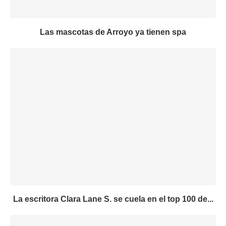
Las mascotas de Arroyo ya tienen spa
La escritora Clara Lane S. se cuela en el top 100 de...