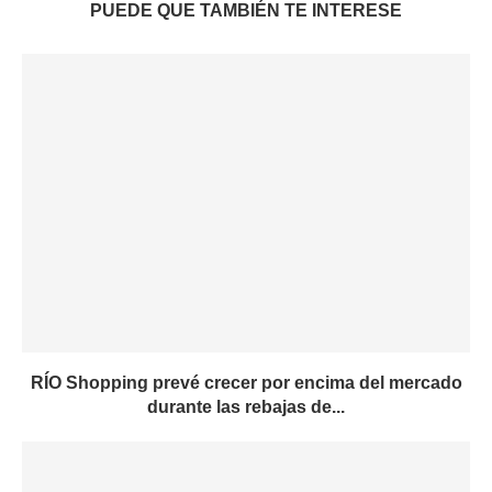
PUEDE QUE TAMBIÉN TE INTERESE
RÍO Shopping prevé crecer por encima del mercado
durante las rebajas de...