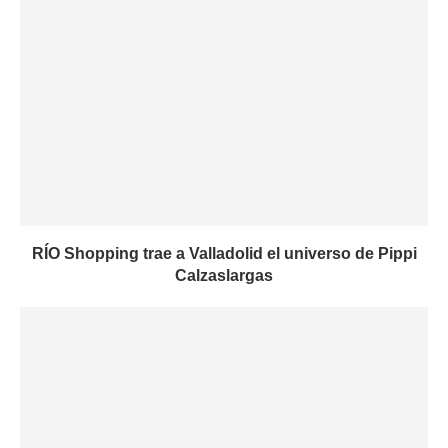
RÍO Shopping trae a Valladolid el universo de Pippi
Calzaslargas