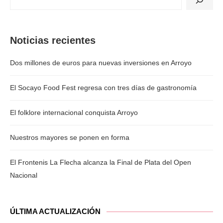
Noticias recientes
Dos millones de euros para nuevas inversiones en Arroyo
El Socayo Food Fest regresa con tres días de gastronomía
El folklore internacional conquista Arroyo
Nuestros mayores se ponen en forma
El Frontenis La Flecha alcanza la Final de Plata del Open
Nacional
ÚLTIMA ACTUALIZACIÓN