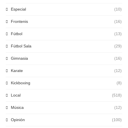
Especial
(10)
Frontenis
(16)
Fútbol
(13)
Fútbol Sala
(29)
Gimnasia
(16)
Karate
(12)
Kickboxing
(8)
Local
(518)
Música
(12)
Opinión
(100)