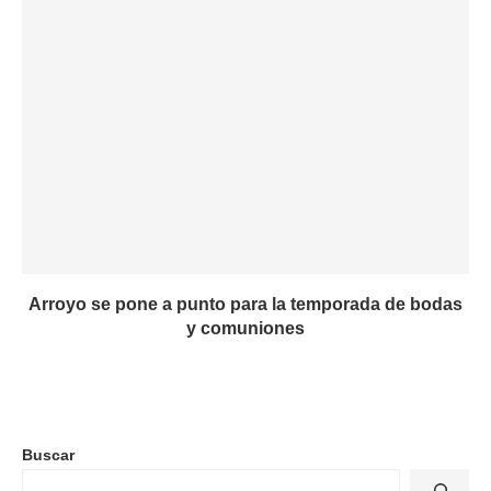
Arroyo se pone a punto para la temporada de bodas
y comuniones
Buscar