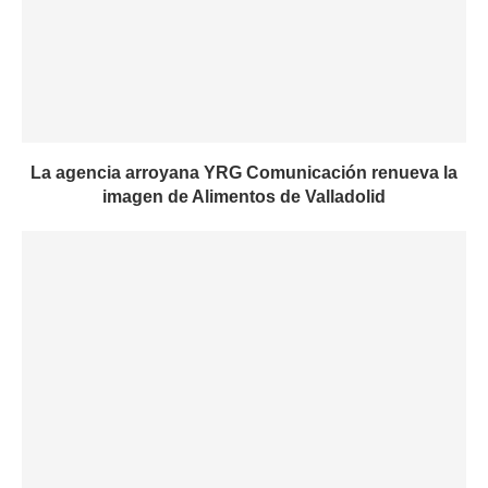
La agencia arroyana YRG Comunicación renueva la
imagen de Alimentos de Valladolid