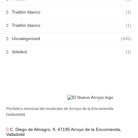
Triatlón blanco
(1)
Triatlón blanco
(1)
Uncategorized
(445)
Voleibol
(1)
Periódico mensual del municipio de Arroyo de la Encomienda
(Valladolid)
C. Diego de Almagro, 9, 47195 Arroyo de la Encomienda,
Valladolid