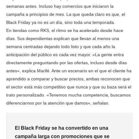
semanas antes. Incluso hay comercios que iniciaron la
campaña a principios de mes. La que queda claro es que, el
Black Friday ya no es un día, sino toda una temporada.
En tiendas como RKS, el ritmo se ha acelerado desde hace
días. Sus dependientas explican que llevan al menos una
semana centradas dejando todo listo y que cada año la
anticipación del público es cada vez mayor. «La gente entra
directamente preguntando por las ofertas, incluso desde días
antes», explica Marifé. Ante un escenario en el que el cliente ha
aprendido a comparar y buscar precios, ambas reconocen que
el sector está más competitivo que nunca y que su baza será el
trato personalizado. «Tenemos mucha competencia, buscamos
diferenciarnos por la atención que damos», señalan.
El Black Friday se ha convertido en una
campaña larga con promociones que se