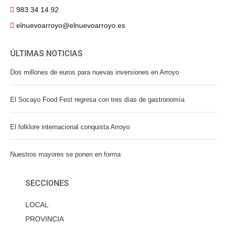
983 34 14 92
elnuevoarroyo@elnuevoarroyo.es
ÚLTIMAS NOTICIAS
Dos millones de euros para nuevas inversiones en Arroyo
El Socayo Food Fest regresa con tres días de gastronomía
El folklore internacional conquista Arroyo
Nuestros mayores se ponen en forma
SECCIONES
LOCAL
PROVINCIA