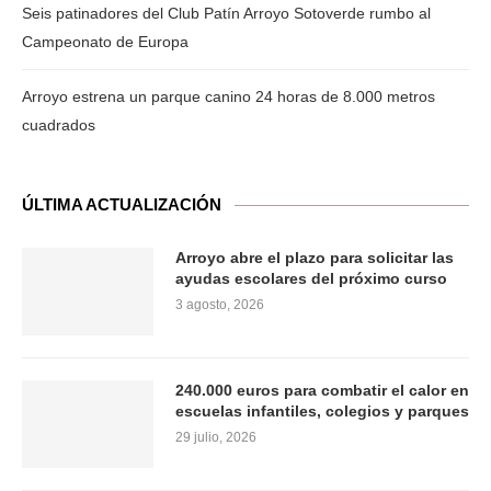
Seis patinadores del Club Patín Arroyo Sotoverde rumbo al
Campeonato de Europa
Arroyo estrena un parque canino 24 horas de 8.000 metros
cuadrados
ÚLTIMA ACTUALIZACIÓN
Arroyo abre el plazo para solicitar las
ayudas escolares del próximo curso
3 agosto, 2026
240.000 euros para combatir el calor en
escuelas infantiles, colegios y parques
29 julio, 2026