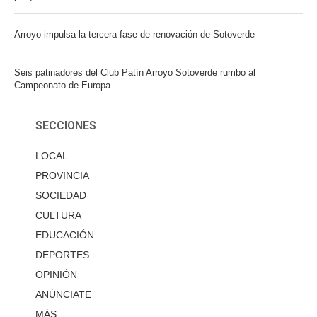
Arroyo impulsa la tercera fase de renovación de Sotoverde
Seis patinadores del Club Patín Arroyo Sotoverde rumbo al
Campeonato de Europa
SECCIONES
LOCAL
PROVINCIA
SOCIEDAD
CULTURA
EDUCACIÓN
DEPORTES
OPINIÓN
ANÚNCIATE
MÁS