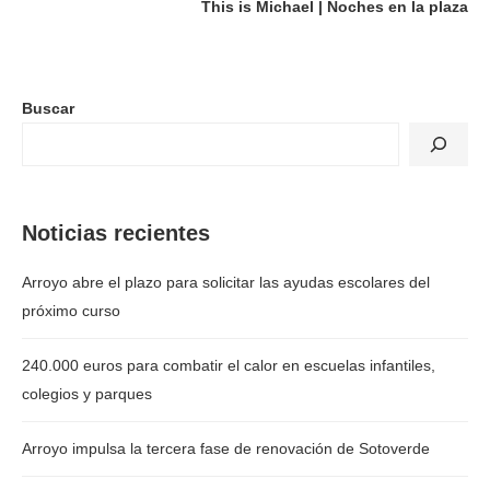
This is Michael | Noches en la plaza
Buscar
Noticias recientes
Arroyo abre el plazo para solicitar las ayudas escolares del
próximo curso
240.000 euros para combatir el calor en escuelas infantiles,
colegios y parques
Arroyo impulsa la tercera fase de renovación de Sotoverde