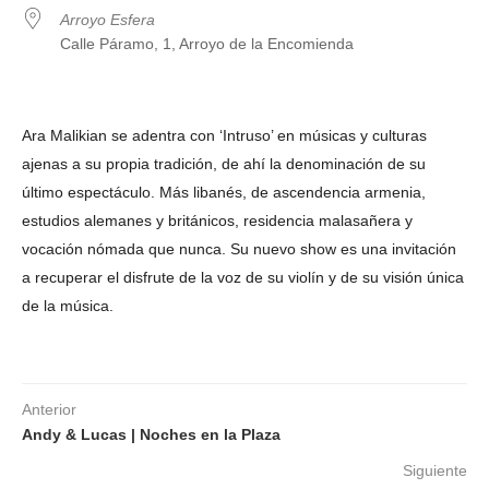
Arroyo Esfera
Calle Páramo, 1, Arroyo de la Encomienda
Ara Malikian se adentra con ‘Intruso’ en músicas y culturas
ajenas a su propia tradición, de ahí la denominación de su
último espectáculo. Más libanés, de ascendencia armenia,
estudios alemanes y británicos, residencia malasañera y
vocación nómada que nunca. Su nuevo show es una invitación
a recuperar el disfrute de la voz de su violín y de su visión única
de la música.
Anterior
Andy & Lucas | Noches en la Plaza
Siguiente