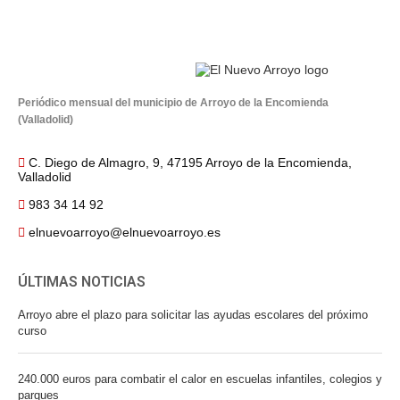
Periódico mensual del municipio de Arroyo de la Encomienda
(Valladolid)
C. Diego de Almagro, 9, 47195 Arroyo de la Encomienda,
Valladolid
983 34 14 92
elnuevoarroyo@elnuevoarroyo.es
ÚLTIMAS NOTICIAS
Arroyo abre el plazo para solicitar las ayudas escolares del próximo
curso
240.000 euros para combatir el calor en escuelas infantiles, colegios y
parques