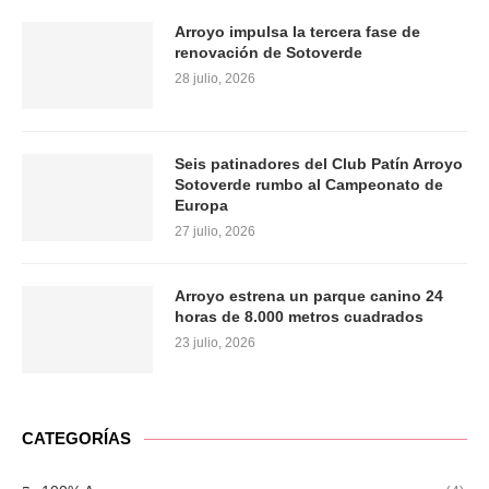
Arroyo impulsa la tercera fase de
renovación de Sotoverde
28 julio, 2026
Seis patinadores del Club Patín Arroyo
Sotoverde rumbo al Campeonato de
Europa
27 julio, 2026
Arroyo estrena un parque canino 24
horas de 8.000 metros cuadrados
23 julio, 2026
CATEGORÍAS