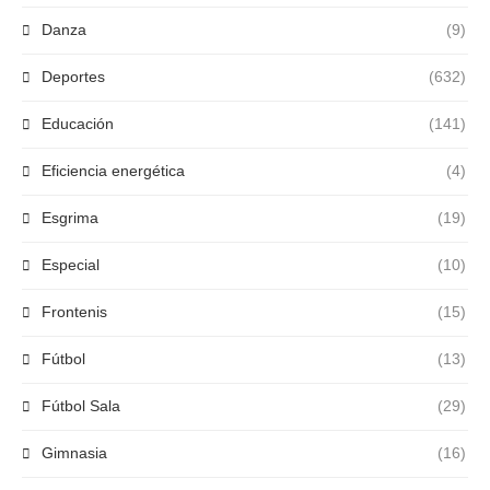
Danza
(9)
Deportes
(632)
Educación
(141)
Eficiencia energética
(4)
Esgrima
(19)
Especial
(10)
Frontenis
(15)
Fútbol
(13)
Fútbol Sala
(29)
Gimnasia
(16)