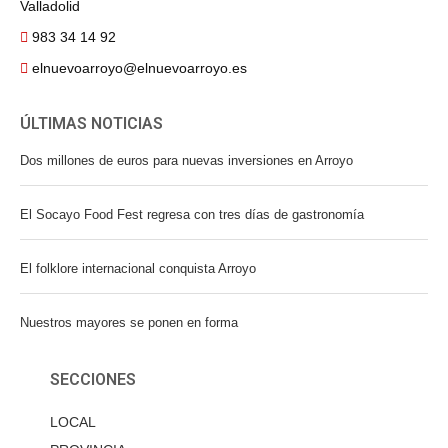
Valladolid
983 34 14 92
elnuevoarroyo@elnuevoarroyo.es
ÚLTIMAS NOTICIAS
Dos millones de euros para nuevas inversiones en Arroyo
El Socayo Food Fest regresa con tres días de gastronomía
El folklore internacional conquista Arroyo
Nuestros mayores se ponen en forma
SECCIONES
LOCAL