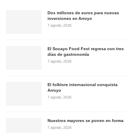
Dos millones de euros para nuevas
inversiones en Arroyo
7 agosto, 2026
El Socayo Food Fest regresa con tres
días de gastronomía
7 agosto, 2026
El folklore internacional conquista
Arroyo
7 agosto, 2026
Nuestros mayores se ponen en forma
7 agosto, 2026