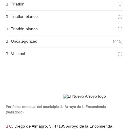
Triatlón
(1)
Triatlón blanco
(1)
Triatlón blanco
(1)
Uncategorized
(445)
Voleibol
(1)
Periódico mensual del municipio de Arroyo de la Encomienda
(Valladolid)
C. Diego de Almagro, 9, 47195 Arroyo de la Encomienda,