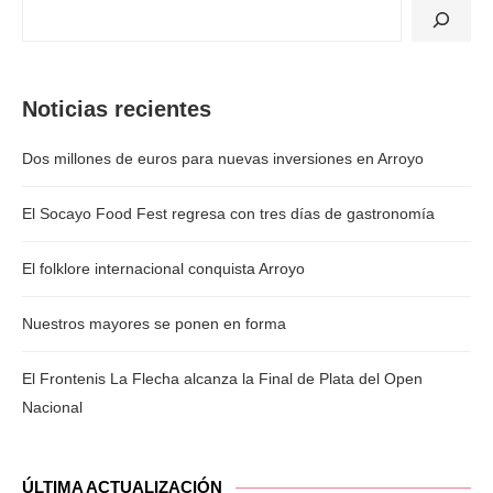
Noticias recientes
Dos millones de euros para nuevas inversiones en Arroyo
El Socayo Food Fest regresa con tres días de gastronomía
El folklore internacional conquista Arroyo
Nuestros mayores se ponen en forma
El Frontenis La Flecha alcanza la Final de Plata del Open
Nacional
ÚLTIMA ACTUALIZACIÓN