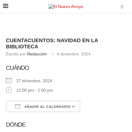
CUENTACUENTOS: NAVIDAD EN LA
BIBLIOTECA
Escrito por
Redacción
4 diciembre, 2024
CUÁNDO
27 diciembre, 2024
12:00 pm - 2:00 pm
AÑADIR AL CALENDARIO
Descargar ICS
Google Calendar
DÓNDE