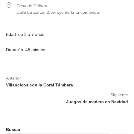
Casa de Cultura
Calle La Zarza, 2, Arroyo de la Encomienda
Edad: de 3 a 7 años
Duración: 45 minutos
Anterior
Villancicos con la Coral Támbara
Siguiente
Juegos de madera en Navidad
Buscar