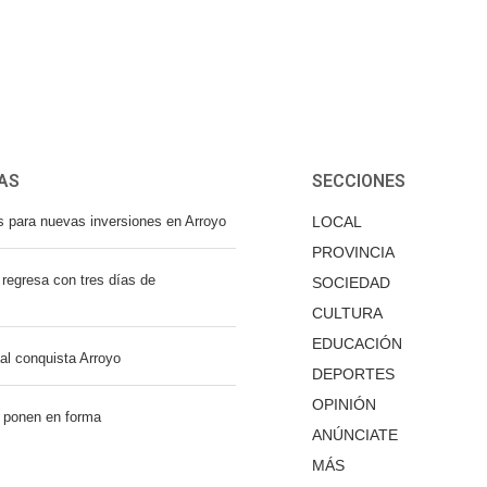
AS
SECCIONES
s para nuevas inversiones en Arroyo
LOCAL
PROVINCIA
regresa con tres días de
SOCIEDAD
CULTURA
EDUCACIÓN
nal conquista Arroyo
DEPORTES
OPINIÓN
 ponen en forma
ANÚNCIATE
MÁS