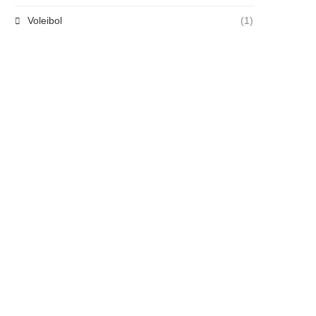
Voleibol
(1)