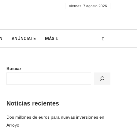
viernes, 7 agosto 2026
N
ANÚNCIATE
MÁS
Buscar
Noticias recientes
Dos millones de euros para nuevas inversiones en
Arroyo