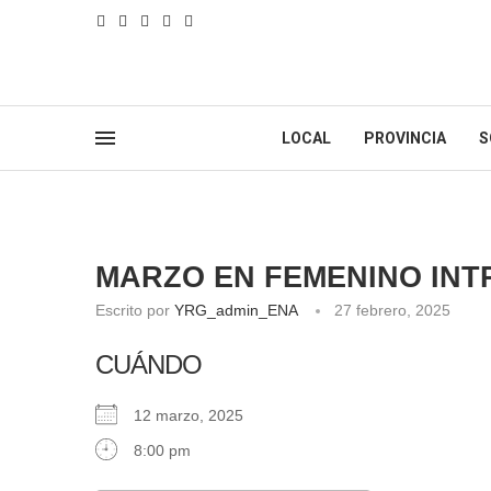
LOCAL
PROVINCIA
S
MARZO EN FEMENINO IN
Escrito por
YRG_admin_ENA
27 febrero, 2025
CUÁNDO
12 marzo, 2025
8:00 pm