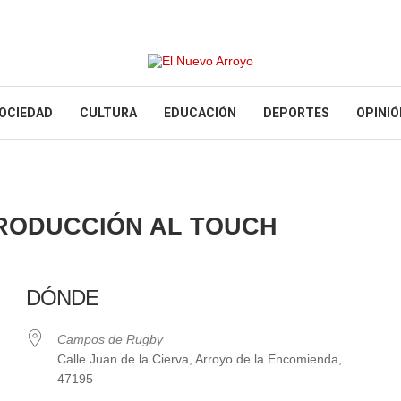
OCIEDAD
CULTURA
EDUCACIÓN
DEPORTES
OPINIÓ
TRODUCCIÓN AL TOUCH
DÓNDE
Campos de Rugby
Calle Juan de la Cierva, Arroyo de la Encomienda,
47195