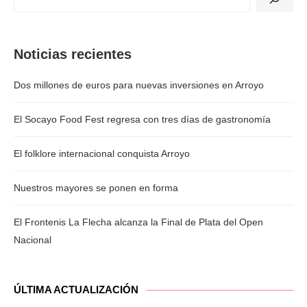
Noticias recientes
Dos millones de euros para nuevas inversiones en Arroyo
El Socayo Food Fest regresa con tres días de gastronomía
El folklore internacional conquista Arroyo
Nuestros mayores se ponen en forma
El Frontenis La Flecha alcanza la Final de Plata del Open
Nacional
ÚLTIMA ACTUALIZACIÓN