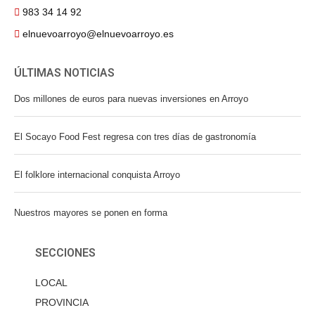
983 34 14 92
elnuevoarroyo@elnuevoarroyo.es
ÚLTIMAS NOTICIAS
Dos millones de euros para nuevas inversiones en Arroyo
El Socayo Food Fest regresa con tres días de gastronomía
El folklore internacional conquista Arroyo
Nuestros mayores se ponen en forma
SECCIONES
LOCAL
PROVINCIA