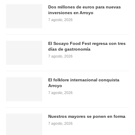
Dos millones de euros para nuevas
inversiones en Arroyo
7 agosto, 2026
El Socayo Food Fest regresa con tres
días de gastronomía
7 agosto, 2026
El folklore internacional conquista
Arroyo
7 agosto, 2026
Nuestros mayores se ponen en forma
7 agosto, 2026