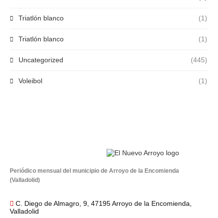
Triatlón blanco
(1)
Triatlón blanco
(1)
Uncategorized
(445)
Voleibol
(1)
Periódico mensual del municipio de Arroyo de la Encomienda
(Valladolid)
C. Diego de Almagro, 9, 47195 Arroyo de la Encomienda,
Valladolid