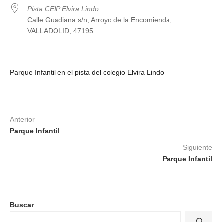
Pista CEIP Elvira Lindo
Calle Guadiana s/n, Arroyo de la Encomienda,
VALLADOLID, 47195
Parque Infantil en el pista del colegio Elvira Lindo
Anterior
Parque Infantil
Siguiente
Parque Infantil
Buscar