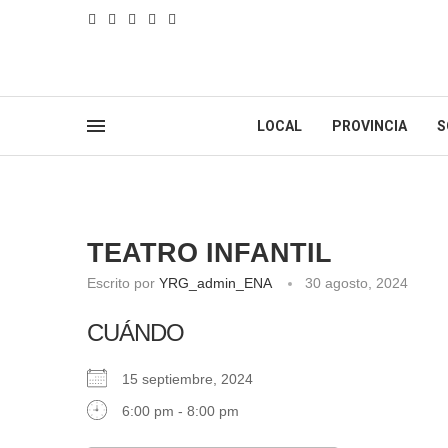
LOCAL
PROVINCIA
S
TEATRO INFANTIL
Escrito por
YRG_admin_ENA
30 agosto, 2024
CUÁNDO
15 septiembre, 2024
6:00 pm - 8:00 pm