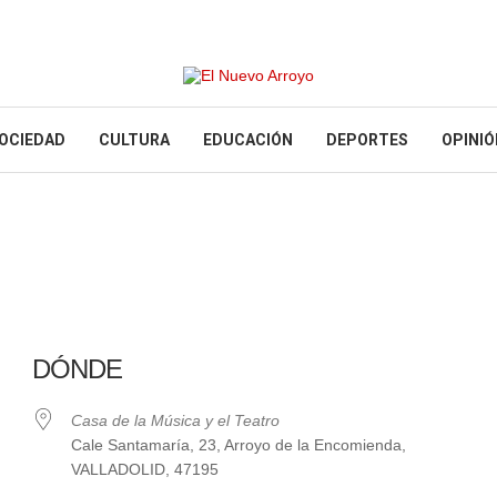
OCIEDAD
CULTURA
EDUCACIÓN
DEPORTES
OPINIÓ
DÓNDE
Casa de la Música y el Teatro
Cale Santamaría, 23, Arroyo de la Encomienda,
VALLADOLID, 47195