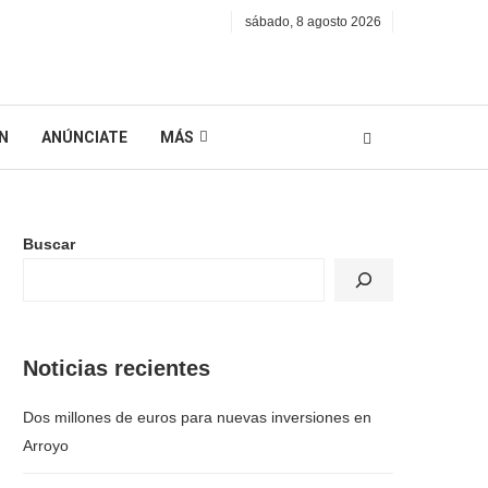
sábado, 8 agosto 2026
N
ANÚNCIATE
MÁS
Buscar
Noticias recientes
Dos millones de euros para nuevas inversiones en
Arroyo