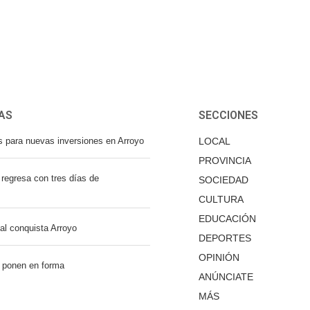
AS
SECCIONES
s para nuevas inversiones en Arroyo
LOCAL
PROVINCIA
regresa con tres días de
SOCIEDAD
CULTURA
EDUCACIÓN
nal conquista Arroyo
DEPORTES
OPINIÓN
 ponen en forma
ANÚNCIATE
MÁS