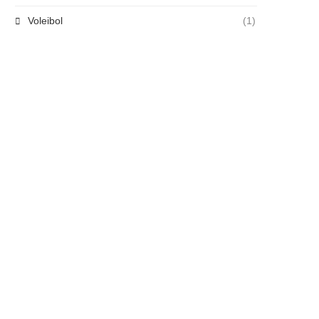
Voleibol
(1)