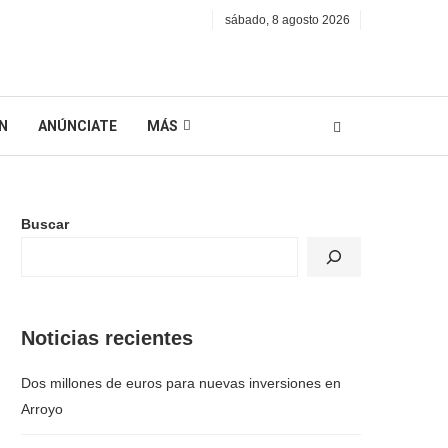
sábado, 8 agosto 2026
N
ANÚNCIATE
MÁS
Buscar
Noticias recientes
Dos millones de euros para nuevas inversiones en
Arroyo