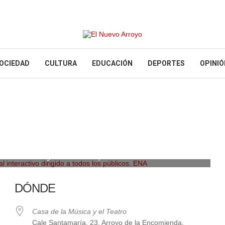
OCIEDAD
CULTURA
EDUCACIÓN
DEPORTES
OPINIÓ
interactivo dirigido a todos los públicos. ENA
DÓNDE
Casa de la Música y el Teatro
Cale Santamaría, 23, Arroyo de la Encomienda,