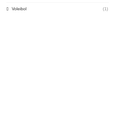
Voleibol
(1)