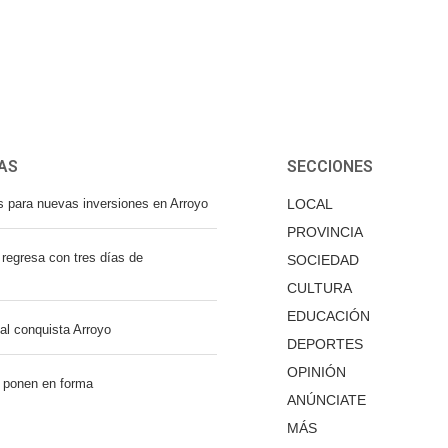
AS
SECCIONES
s para nuevas inversiones en Arroyo
LOCAL
PROVINCIA
regresa con tres días de
SOCIEDAD
CULTURA
EDUCACIÓN
nal conquista Arroyo
DEPORTES
OPINIÓN
 ponen en forma
ANÚNCIATE
MÁS