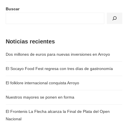
Buscar
Noticias recientes
Dos millones de euros para nuevas inversiones en Arroyo
El Socayo Food Fest regresa con tres días de gastronomía
El folklore internacional conquista Arroyo
Nuestros mayores se ponen en forma
El Frontenis La Flecha alcanza la Final de Plata del Open
Nacional