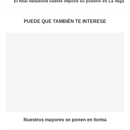
El Real Valladolid cadete impone su poderío en La Vega
PUEDE QUE TAMBIÉN TE INTERESE
Nuestros mayores se ponen en forma