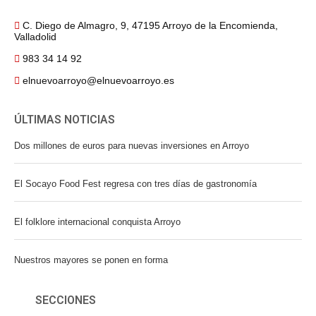
C. Diego de Almagro, 9, 47195 Arroyo de la Encomienda,
Valladolid
983 34 14 92
elnuevoarroyo@elnuevoarroyo.es
ÚLTIMAS NOTICIAS
Dos millones de euros para nuevas inversiones en Arroyo
El Socayo Food Fest regresa con tres días de gastronomía
El folklore internacional conquista Arroyo
Nuestros mayores se ponen en forma
SECCIONES