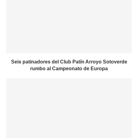
Seis patinadores del Club Patín Arroyo Sotoverde
rumbo al Campeonato de Europa