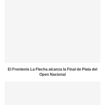
El Frontenis La Flecha alcanza la Final de Plata del
Open Nacional