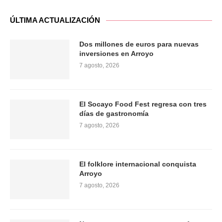
ÚLTIMA ACTUALIZACIÓN
Dos millones de euros para nuevas
inversiones en Arroyo
7 agosto, 2026
El Socayo Food Fest regresa con tres
días de gastronomía
7 agosto, 2026
El folklore internacional conquista
Arroyo
7 agosto, 2026