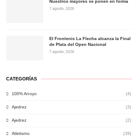
Nuestros mayores se ponen en forma
7 agosto, 2026
El Frontenis La Flecha alcanza la Final
de Plata del Open Nacional
7 agosto, 2026
CATEGORÍAS
100% Arroyo
(4)
Ajedrez
(3)
Ajedrez
(2)
Atletismo
(39)