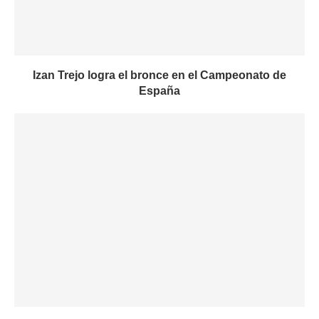
Izan Trejo logra el bronce en el Campeonato de
España