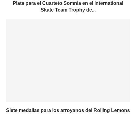
Plata para el Cuarteto Somnia en el International
Skate Team Trophy de...
Siete medallas para los arroyanos del Rolling Lemons