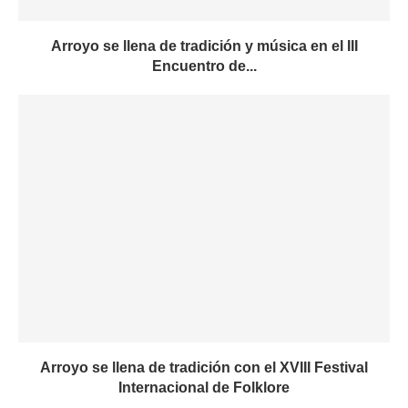
Arroyo se llena de tradición y música en el III
Encuentro de...
Arroyo se llena de tradición con el XVIII Festival
Internacional de Folklore