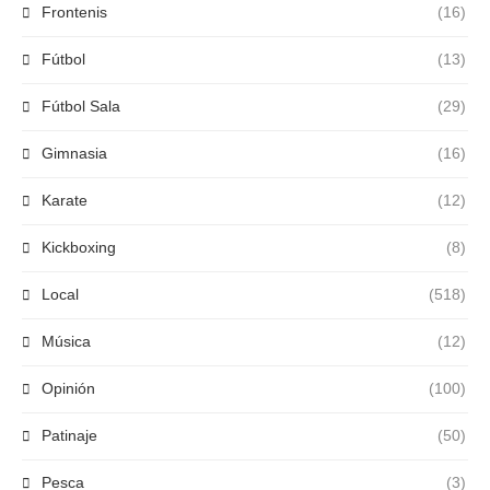
Frontenis
(16)
Fútbol
(13)
Fútbol Sala
(29)
Gimnasia
(16)
Karate
(12)
Kickboxing
(8)
Local
(518)
Música
(12)
Opinión
(100)
Patinaje
(50)
Pesca
(3)