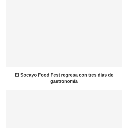
El Socayo Food Fest regresa con tres días de
gastronomía