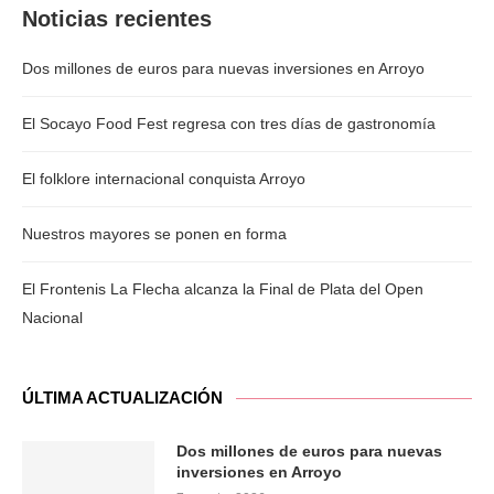
Noticias recientes
Dos millones de euros para nuevas inversiones en Arroyo
El Socayo Food Fest regresa con tres días de gastronomía
El folklore internacional conquista Arroyo
Nuestros mayores se ponen en forma
El Frontenis La Flecha alcanza la Final de Plata del Open
Nacional
ÚLTIMA ACTUALIZACIÓN
Dos millones de euros para nuevas
inversiones en Arroyo