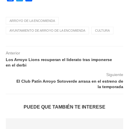
ARROYO DE LA ENCOMIENDA
AYUNTAMIENTO DE ARROYO DE LA ENCOMIENDA
CULTURA
Anterior
Los Arroyo Lions recuperan el liderato tras imponerse
en el derbi
Siguiente
El Club Patín Arroyo Sotoverde arrasa en el estreno de
la temporada
PUEDE QUE TAMBIÉN TE INTERESE