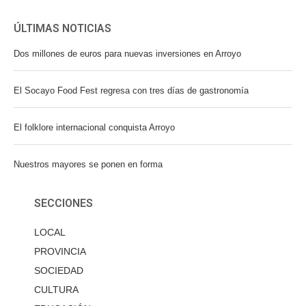
ÚLTIMAS NOTICIAS
Dos millones de euros para nuevas inversiones en Arroyo
El Socayo Food Fest regresa con tres días de gastronomía
El folklore internacional conquista Arroyo
Nuestros mayores se ponen en forma
SECCIONES
LOCAL
PROVINCIA
SOCIEDAD
CULTURA