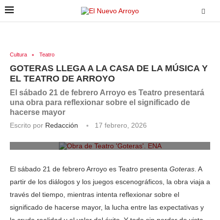
Cultura
Teatro
GOTERAS LLEGA A LA CASA DE LA MÚSICA Y
EL TEATRO DE ARROYO
El sábado 21 de febrero Arroyo es Teatro presentará
una obra para reflexionar sobre el significado de
hacerse mayor
Escrito por
Redacción
17 febrero, 2026
Obra de Teatro 'Goteras'. ENA
El sábado 21 de febrero Arroyo es Teatro presenta
Goteras
. A
partir de los diálogos y los juegos escenográficos, la obra viaja a
través del tiempo, mientras intenta reflexionar sobre el
significado de hacerse mayor, la lucha entre las expectativas y