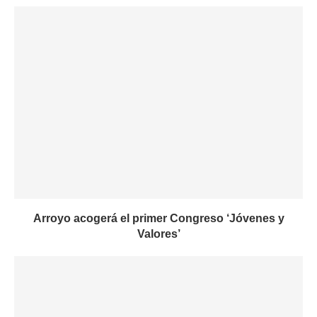
Arroyo acogerá el primer Congreso ‘Jóvenes y
Valores’