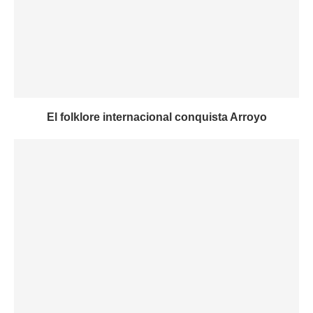
El folklore internacional conquista Arroyo