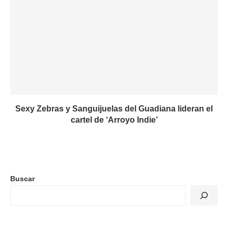
Sexy Zebras y Sanguijuelas del Guadiana lideran el
cartel de ‘Arroyo Indie’
Buscar