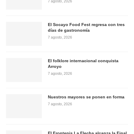
7 agosto, 2026
El Socayo Food Fest regresa con tres
días de gastronomía
7 agosto, 2026
El folklore internacional conquista
Arroyo
7 agosto, 2026
Nuestros mayores se ponen en forma
7 agosto, 2026
El Frontenis La Flecha alcanza la Final