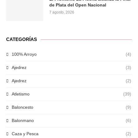
de Plata del Open Nacional
7 agosto, 2026
CATEGORÍAS
100% Arroyo
(4)
Ajedrez
(3)
Ajedrez
(2)
Atletismo
(39)
Baloncesto
(9)
Balonmano
(6)
Caza y Pesca
(2)