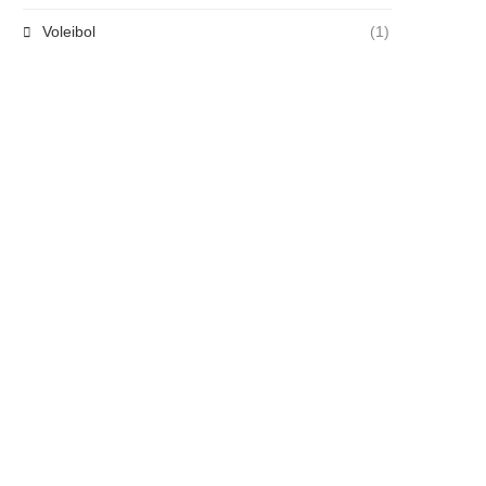
Voleibol
(1)