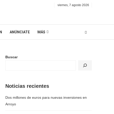
viernes, 7 agosto 2026
N
ANÚNCIATE
MÁS
Buscar
Noticias recientes
Dos millones de euros para nuevas inversiones en
Arroyo