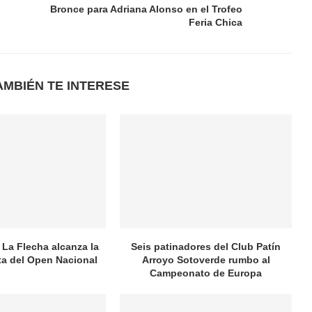
Bronce para Adriana Alonso en el Trofeo
Feria Chica
AMBIÉN TE INTERESE
 La Flecha alcanza la
Seis patinadores del Club Patín
ata del Open Nacional
Arroyo Sotoverde rumbo al
Campeonato de Europa