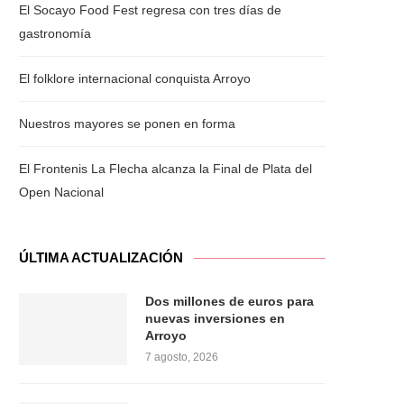
El Socayo Food Fest regresa con tres días de
gastronomía
El folklore internacional conquista Arroyo
Nuestros mayores se ponen en forma
El Frontenis La Flecha alcanza la Final de Plata del
Open Nacional
ÚLTIMA ACTUALIZACIÓN
Dos millones de euros para
nuevas inversiones en
Arroyo
7 agosto, 2026