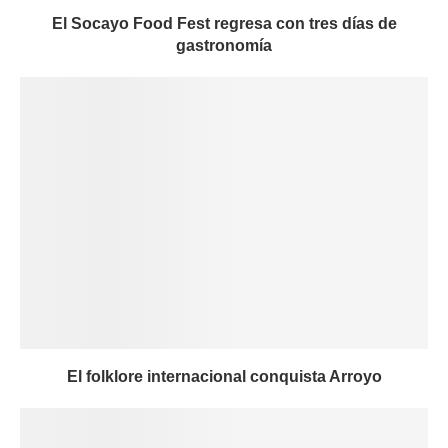
El Socayo Food Fest regresa con tres días de
gastronomía
El folklore internacional conquista Arroyo