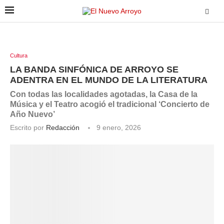
Cultura
LA BANDA SINFÓNICA DE ARROYO SE
ADENTRA EN EL MUNDO DE LA LITERATURA
Con todas las localidades agotadas, la Casa de la
Música y el Teatro acogió el tradicional ‘Concierto de
Año Nuevo’
Escrito por
Redacción
9 enero, 2026