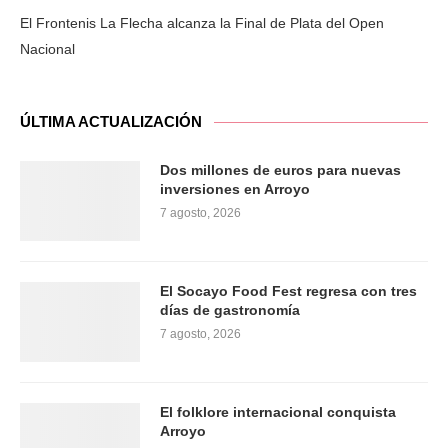
El Frontenis La Flecha alcanza la Final de Plata del Open
Nacional
ÚLTIMA ACTUALIZACIÓN
Dos millones de euros para nuevas
inversiones en Arroyo
7 agosto, 2026
El Socayo Food Fest regresa con tres
días de gastronomía
7 agosto, 2026
El folklore internacional conquista
Arroyo