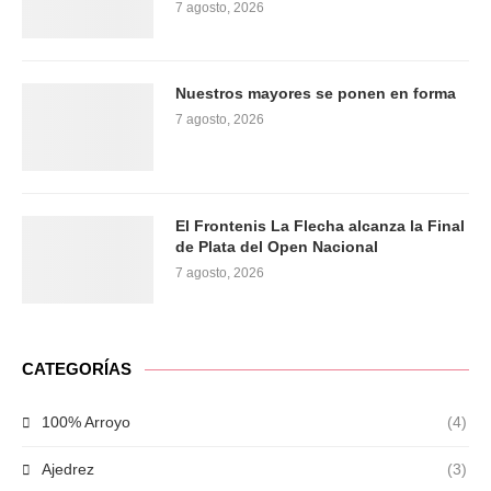
7 agosto, 2026
Nuestros mayores se ponen en forma
7 agosto, 2026
El Frontenis La Flecha alcanza la Final
de Plata del Open Nacional
7 agosto, 2026
CATEGORÍAS
100% Arroyo
(4)
Ajedrez
(3)