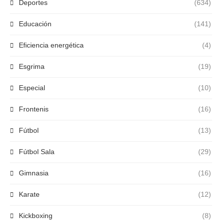
Deportes
(634)
Educación
(141)
Eficiencia energética
(4)
Esgrima
(19)
Especial
(10)
Frontenis
(16)
Fútbol
(13)
Fútbol Sala
(29)
Gimnasia
(16)
Karate
(12)
Kickboxing
(8)