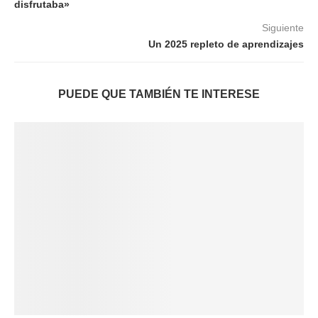
disfrutaba»
Siguiente
Un 2025 repleto de aprendizajes
PUEDE QUE TAMBIÉN TE INTERESE