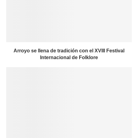
Arroyo se llena de tradición con el XVIII Festival
Internacional de Folklore