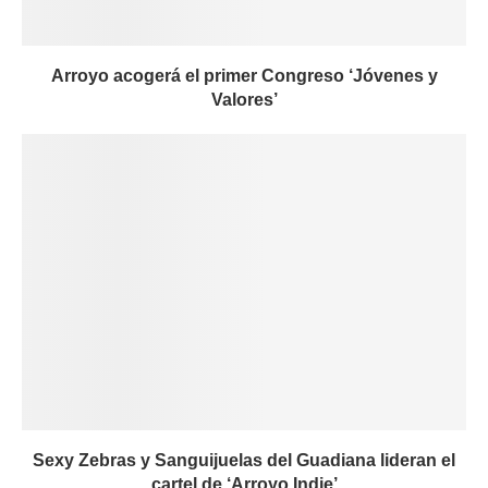
Arroyo acogerá el primer Congreso ‘Jóvenes y
Valores’
Sexy Zebras y Sanguijuelas del Guadiana lideran el
cartel de ‘Arroyo Indie’