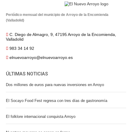
Periódico mensual del municipio de Arroyo de la Encomienda
(Valladolid)
C. Diego de Almagro, 9, 47195 Arroyo de la Encomienda,
Valladolid
983 34 14 92
elnuevoarroyo@elnuevoarroyo.es
ÚLTIMAS NOTICIAS
Dos millones de euros para nuevas inversiones en Arroyo
El Socayo Food Fest regresa con tres días de gastronomía
El folklore internacional conquista Arroyo