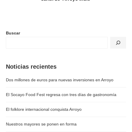
Buscar
Noticias recientes
Dos millones de euros para nuevas inversiones en Arroyo
El Socayo Food Fest regresa con tres días de gastronomía
El folklore internacional conquista Arroyo
Nuestros mayores se ponen en forma