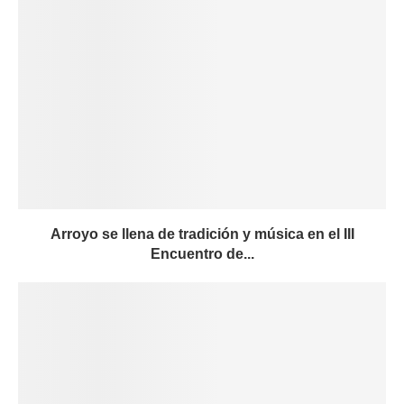
Arroyo se llena de tradición y música en el III
Encuentro de...