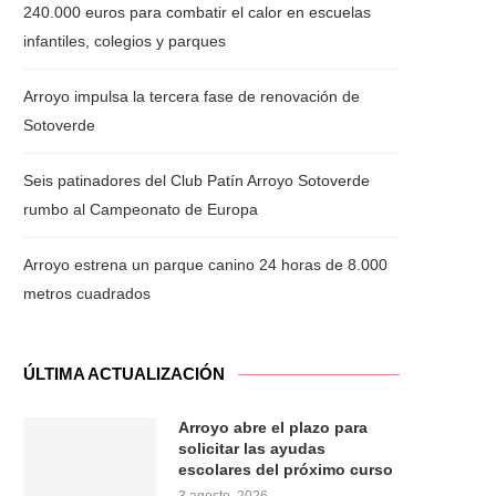
240.000 euros para combatir el calor en escuelas
infantiles, colegios y parques
Arroyo impulsa la tercera fase de renovación de
Sotoverde
Seis patinadores del Club Patín Arroyo Sotoverde
rumbo al Campeonato de Europa
Arroyo estrena un parque canino 24 horas de 8.000
metros cuadrados
ÚLTIMA ACTUALIZACIÓN
Arroyo abre el plazo para
solicitar las ayudas
escolares del próximo curso