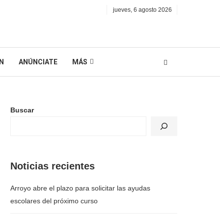
jueves, 6 agosto 2026
N
ANÚNCIATE
MÁS
Buscar
Noticias recientes
Arroyo abre el plazo para solicitar las ayudas
escolares del próximo curso