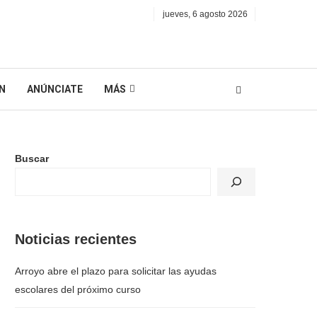
jueves, 6 agosto 2026
N
ANÚNCIATE
MÁS
Buscar
Noticias recientes
Arroyo abre el plazo para solicitar las ayudas
escolares del próximo curso