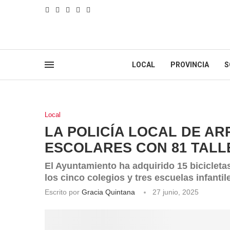
LOCAL
PROVINCIA
S
Local
LA POLICÍA LOCAL DE AR
ESCOLARES CON 81 TALL
El Ayuntamiento ha adquirido 15 bicicletas
los cinco colegios y tres escuelas infantil
Escrito por
Gracia Quintana
27 junio, 2025