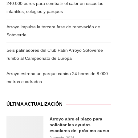
240.000 euros para combatir el calor en escuelas
infantiles, colegios y parques
Arroyo impulsa la tercera fase de renovación de
Sotoverde
Seis patinadores del Club Patín Arroyo Sotoverde
rumbo al Campeonato de Europa
Arroyo estrena un parque canino 24 horas de 8.000
metros cuadrados
ÚLTIMA ACTUALIZACIÓN
Arroyo abre el plazo para
solicitar las ayudas
escolares del próximo curso