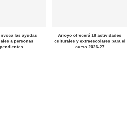
onvoca las ayudas
Arroyo ofrecerá 18 actividades
ales a personas
culturales y extraescolares para el
pendientes
curso 2026-27