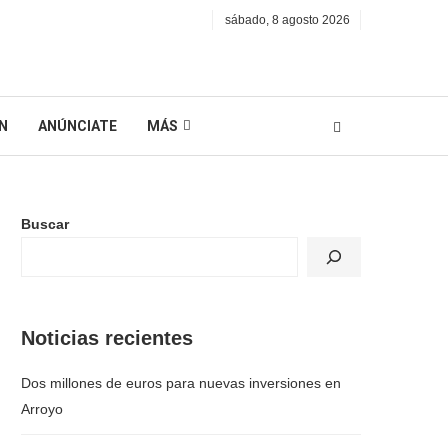
sábado, 8 agosto 2026
N
ANÚNCIATE
MÁS
Buscar
Noticias recientes
Dos millones de euros para nuevas inversiones en
Arroyo