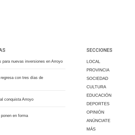
AS
SECCIONES
s para nuevas inversiones en Arroyo
LOCAL
PROVINCIA
regresa con tres días de
SOCIEDAD
CULTURA
EDUCACIÓN
nal conquista Arroyo
DEPORTES
OPINIÓN
 ponen en forma
ANÚNCIATE
MÁS