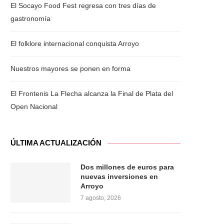
El Socayo Food Fest regresa con tres días de
gastronomía
El folklore internacional conquista Arroyo
Nuestros mayores se ponen en forma
El Frontenis La Flecha alcanza la Final de Plata del
Open Nacional
ÚLTIMA ACTUALIZACIÓN
Dos millones de euros para
nuevas inversiones en
Arroyo
7 agosto, 2026