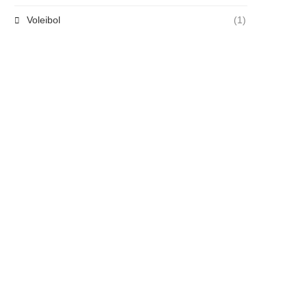
Voleibol
(1)