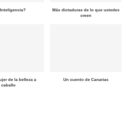
¿Inteligencia?
Más dictaduras de lo que ustedes
creen
ujer de la belleza a
Un cuento de Canarias
caballo