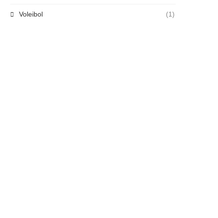
Voleibol
(1)