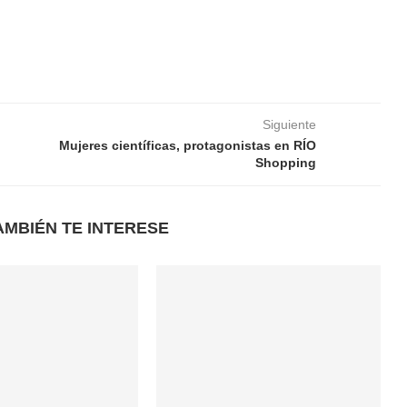
Siguiente
Mujeres científicas, protagonistas en RÍO
Shopping
AMBIÉN TE INTERESE