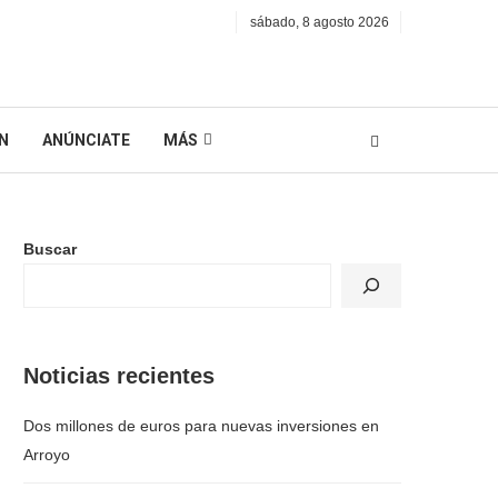
sábado, 8 agosto 2026
N
ANÚNCIATE
MÁS
Buscar
Noticias recientes
Dos millones de euros para nuevas inversiones en
Arroyo