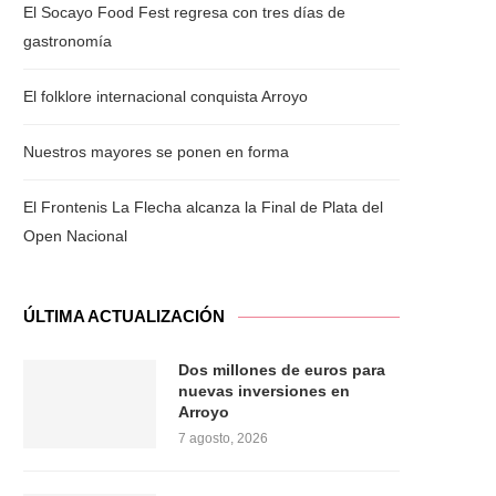
El Socayo Food Fest regresa con tres días de
gastronomía
El folklore internacional conquista Arroyo
Nuestros mayores se ponen en forma
El Frontenis La Flecha alcanza la Final de Plata del
Open Nacional
ÚLTIMA ACTUALIZACIÓN
Dos millones de euros para
nuevas inversiones en
Arroyo
7 agosto, 2026