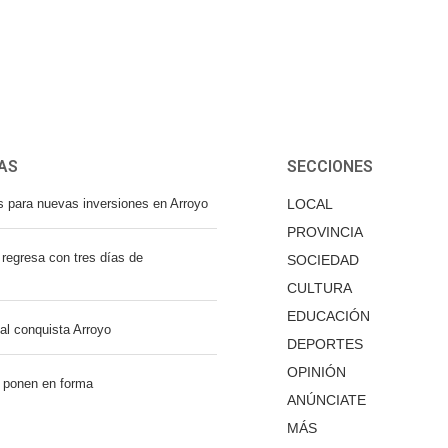
AS
SECCIONES
s para nuevas inversiones en Arroyo
LOCAL
PROVINCIA
regresa con tres días de
SOCIEDAD
CULTURA
EDUCACIÓN
nal conquista Arroyo
DEPORTES
OPINIÓN
 ponen en forma
ANÚNCIATE
MÁS