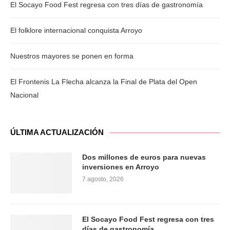
El Socayo Food Fest regresa con tres días de gastronomía
El folklore internacional conquista Arroyo
Nuestros mayores se ponen en forma
El Frontenis La Flecha alcanza la Final de Plata del Open
Nacional
ÚLTIMA ACTUALIZACIÓN
Dos millones de euros para nuevas
inversiones en Arroyo
7 agosto, 2026
El Socayo Food Fest regresa con tres
días de gastronomía