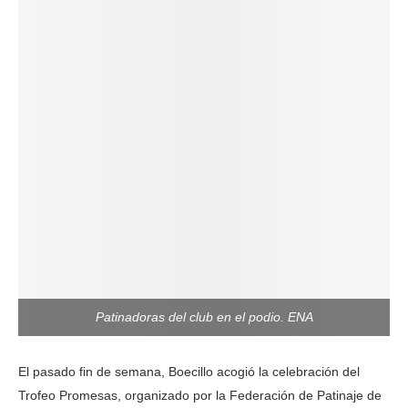
Patinadoras del club en el podio. ENA
El pasado fin de semana, Boecillo acogió la celebración del
Trofeo Promesas, organizado por la Federación de Patinaje de