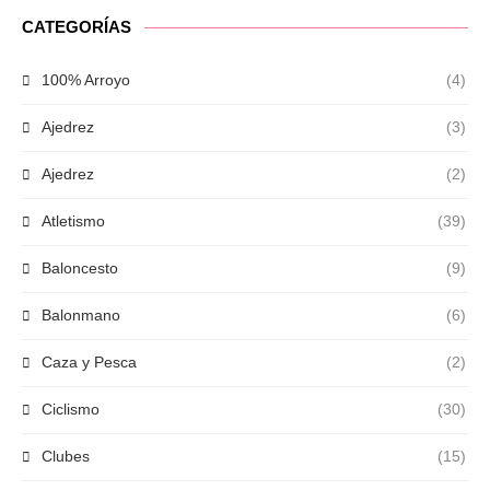
CATEGORÍAS
100% Arroyo
(4)
Ajedrez
(3)
Ajedrez
(2)
Atletismo
(39)
Baloncesto
(9)
Balonmano
(6)
Caza y Pesca
(2)
Ciclismo
(30)
Clubes
(15)