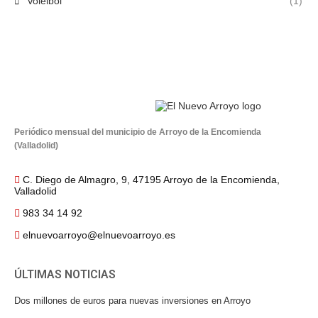
Voleibol
(1)
Periódico mensual del municipio de Arroyo de la Encomienda
(Valladolid)
C. Diego de Almagro, 9, 47195 Arroyo de la Encomienda,
Valladolid
983 34 14 92
elnuevoarroyo@elnuevoarroyo.es
ÚLTIMAS NOTICIAS
Dos millones de euros para nuevas inversiones en Arroyo