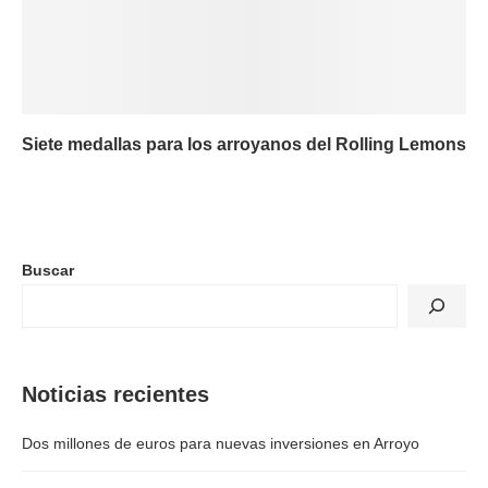
Siete medallas para los arroyanos del Rolling Lemons
Buscar
Noticias recientes
Dos millones de euros para nuevas inversiones en Arroyo