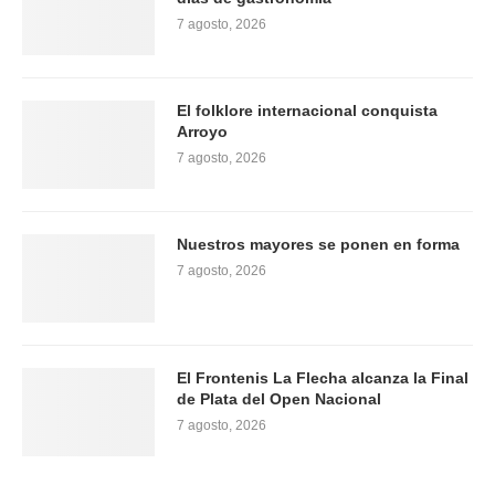
7 agosto, 2026
El folklore internacional conquista
Arroyo
7 agosto, 2026
Nuestros mayores se ponen en forma
7 agosto, 2026
El Frontenis La Flecha alcanza la Final
de Plata del Open Nacional
7 agosto, 2026