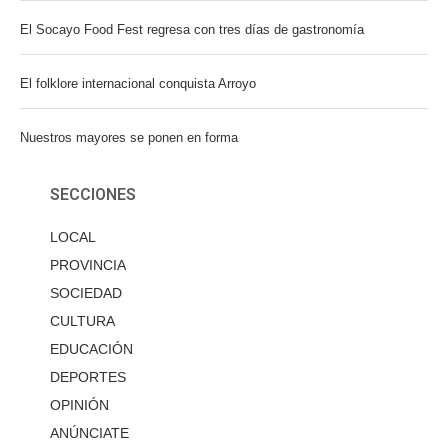
El Socayo Food Fest regresa con tres días de gastronomía
El folklore internacional conquista Arroyo
Nuestros mayores se ponen en forma
SECCIONES
LOCAL
PROVINCIA
SOCIEDAD
CULTURA
EDUCACIÓN
DEPORTES
OPINIÓN
ANÚNCIATE