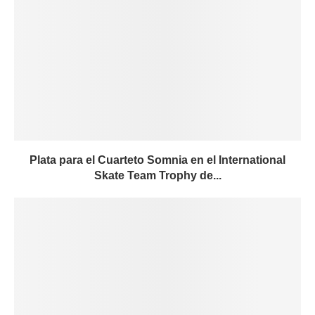
Plata para el Cuarteto Somnia en el International
Skate Team Trophy de...