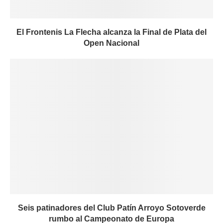
El Frontenis La Flecha alcanza la Final de Plata del
Open Nacional
Seis patinadores del Club Patín Arroyo Sotoverde
rumbo al Campeonato de Europa