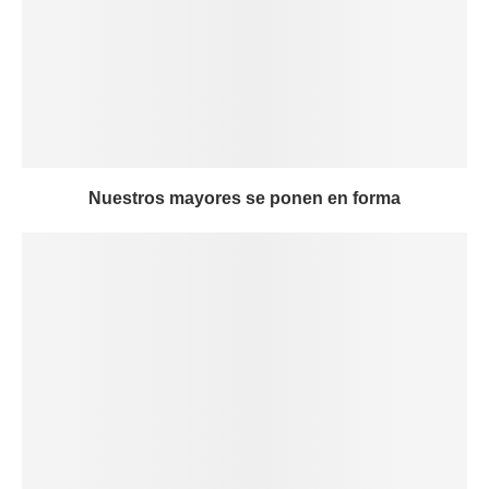
Nuestros mayores se ponen en forma