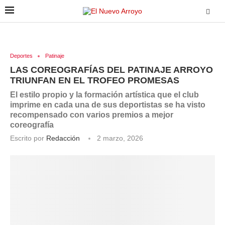
Deportes
Patinaje
LAS COREOGRAFÍAS DEL PATINAJE ARROYO
TRIUNFAN EN EL TROFEO PROMESAS
El estilo propio y la formación artística que el club
imprime en cada una de sus deportistas se ha visto
recompensado con varios premios a mejor
coreografía
Escrito por
Redacción
2 marzo, 2026