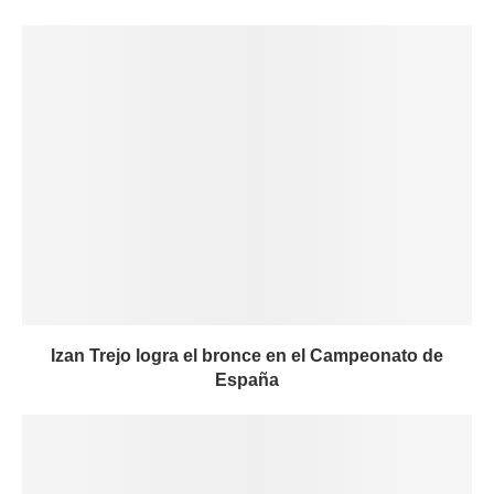
Izan Trejo logra el bronce en el Campeonato de
España