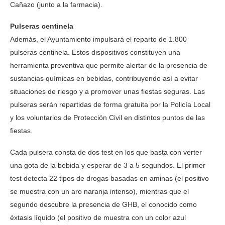
Cañazo (junto a la farmacia).
Pulseras centinela
Además, el Ayuntamiento impulsará el reparto de 1.800
pulseras centinela. Estos dispositivos constituyen una
herramienta preventiva que permite alertar de la presencia de
sustancias químicas en bebidas, contribuyendo así a evitar
situaciones de riesgo y a promover unas fiestas seguras. Las
pulseras serán repartidas de forma gratuita por la Policía Local
y los voluntarios de Protección Civil en distintos puntos de las
fiestas.
Cada pulsera consta de dos test en los que basta con verter
una gota de la bebida y esperar de 3 a 5 segundos. El primer
test detecta 22 tipos de drogas basadas en aminas (el positivo
se muestra con un aro naranja intenso), mientras que el
segundo descubre la presencia de GHB, el conocido como
éxtasis líquido (el positivo de muestra con un color azul