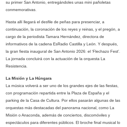
su primer San Antonio, entregándoles unas mini pañoletas
conmemorativas.
Hasta allí llegará el desfile de peñas para presenciar, a
continuación, la coronación de los reyes y reinas, y el pregón, a
cargo de la periodista Tamara Hernández, directora de
informativos de la cadena EsRadio Castilla y León. Y después,
la gran fiesta inaugural de San Antonio 2026: el ‘Flechazo Fest’.
La jornada concluirá con la actuación de la orquesta La
Resistencia.
La Misión y La Húngara
La música volverá a ser uno de los grandes ejes de las fiestas,
con programación repartida entre la Plaza de España y el
parking de la Casa de Cultura. Por ellos pasarán algunas de las
orquestas más destacadas del panorama nacional, como La
Misión o Anaconda, además de conciertos, discomóviles y
espectáculos para diferentes públicos. El broche final musical lo