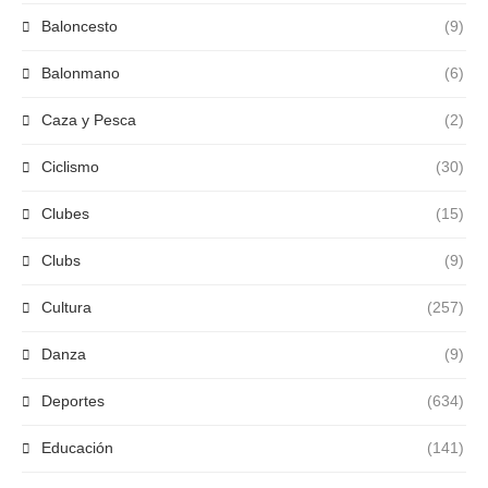
Baloncesto
(9)
Balonmano
(6)
Caza y Pesca
(2)
Ciclismo
(30)
Clubes
(15)
Clubs
(9)
Cultura
(257)
Danza
(9)
Deportes
(634)
Educación
(141)