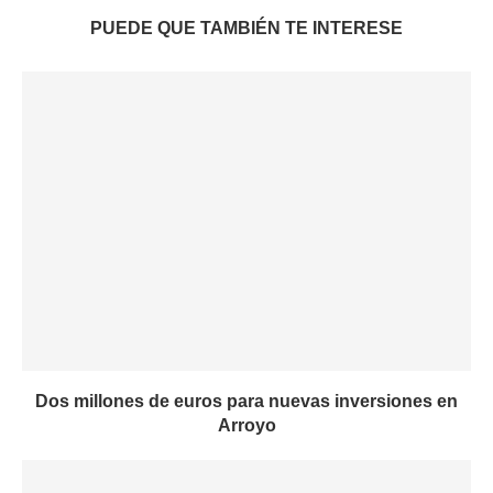
PUEDE QUE TAMBIÉN TE INTERESE
Dos millones de euros para nuevas inversiones en
Arroyo