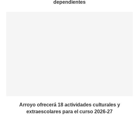
dependientes
Arroyo ofrecerá 18 actividades culturales y
extraescolares para el curso 2026-27