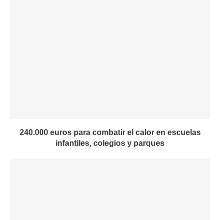
240.000 euros para combatir el calor en escuelas
infantiles, colegios y parques