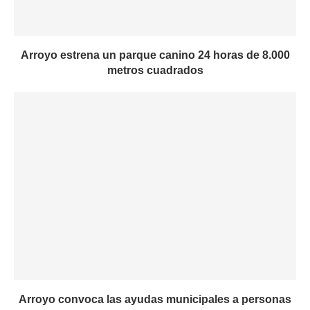
Arroyo estrena un parque canino 24 horas de 8.000
metros cuadrados
Arroyo convoca las ayudas municipales a personas