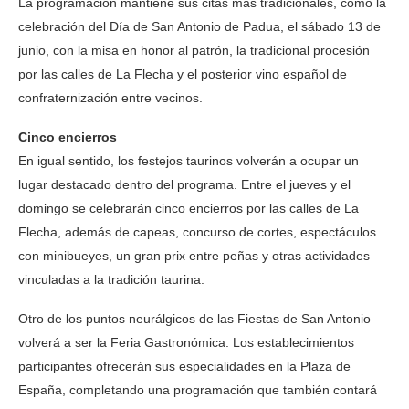
La programación mantiene sus citas más tradicionales, como la
celebración del Día de San Antonio de Padua, el sábado 13 de
junio, con la misa en honor al patrón, la tradicional procesión
por las calles de La Flecha y el posterior vino español de
confraternización entre vecinos.
Cinco encierros
En igual sentido, los festejos taurinos volverán a ocupar un
lugar destacado dentro del programa. Entre el jueves y el
domingo se celebrarán cinco encierros por las calles de La
Flecha, además de capeas, concurso de cortes, espectáculos
con minibueyes, un gran prix entre peñas y otras actividades
vinculadas a la tradición taurina.
Otro de los puntos neurálgicos de las Fiestas de San Antonio
volverá a ser la Feria Gastronómica. Los establecimientos
participantes ofrecerán sus especialidades en la Plaza de
España, completando una programación que también contará