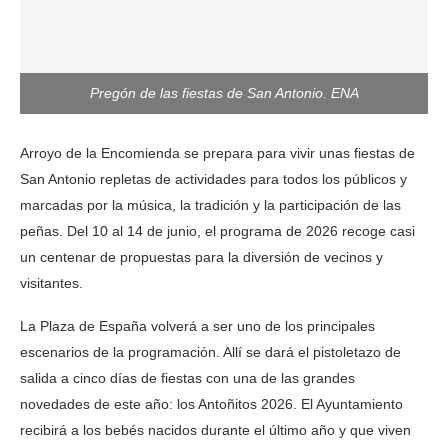
Pregón de las fiestas de San Antonio. ENA
Arroyo de la Encomienda se prepara para vivir unas fiestas de
San Antonio repletas de actividades para todos los públicos y
marcadas por la música, la tradición y la participación de las
peñas. Del 10 al 14 de junio, el programa de 2026 recoge casi
un centenar de propuestas para la diversión de vecinos y
visitantes.
La Plaza de España volverá a ser uno de los principales
escenarios de la programación. Allí se dará el pistoletazo de
salida a cinco días de fiestas con una de las grandes
novedades de este año: los Antoñitos 2026. El Ayuntamiento
recibirá a los bebés nacidos durante el último año y que viven