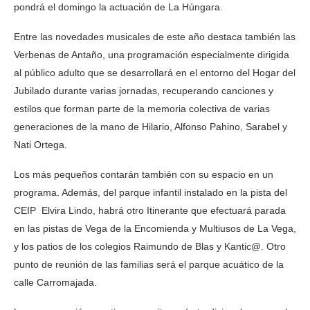
pondrá el domingo la actuación de La Húngara.
Entre las novedades musicales de este año destaca también las
Verbenas de Antaño, una programación especialmente dirigida
al público adulto que se desarrollará en el entorno del Hogar del
Jubilado durante varias jornadas, recuperando canciones y
estilos que forman parte de la memoria colectiva de varias
generaciones de la mano de Hilario, Alfonso Pahino, Sarabel y
Nati Ortega.
Los más pequeños contarán también con su espacio en un
programa. Además, del parque infantil instalado en la pista del
CEIP Elvira Lindo, habrá otro Itinerante que efectuará parada
en las pistas de Vega de la Encomienda y Multiusos de La Vega,
y los patios de los colegios Raimundo de Blas y Kantic@. Otro
punto de reunión de las familias será el parque acuático de la
calle Carromajada.