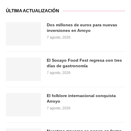
ÚLTIMA ACTUALIZACIÓN
Dos millones de euros para nuevas
inversiones en Arroyo
7 agosto, 2026
El Socayo Food Fest regresa con tres
días de gastronomía
7 agosto, 2026
El folklore internacional conquista
Arroyo
7 agosto, 2026