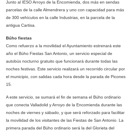
Junto al IESO Arroyo de la Encomienda, dos más en sendas
parcelas de la calle Almendrera y uno con capacidad para más
de 300 vehículos en la calle Industrias, en la parcela de la
antigua Cartisa.
Búho fiestas
Como refuerzo a la movilidad el Ayuntamiento estrenará este
año el Búho Fiestas San Antonio, un servicio especial de
autobús nocturno gratuito que funcionará durante todas las
noches festivas. Este servicio realizará un recorrido circular por
el municipio, con salidas cada hora desde la parada de Picones
15.
A este servicio, se sumará el fin de semana el Búho ordinario
que conecta Valladolid y Arroyo de la Encomienda durante las
noches de viernes y sábado, y que será reforzado para facilitar
la movilidad de los visitantes de las Fiestas de San Antonio. La
primera parada del Búho ordinario será la del Glorieta del