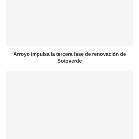
Arroyo impulsa la tercera fase de renovación de
Sotoverde