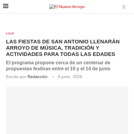
Local
LAS FIESTAS DE SAN ANTONIO LLENARÁN
ARROYO DE MÚSICA, TRADICIÓN Y
ACTIVIDADES PARA TODAS LAS EDADES
El programa propone cerca de un centenar de
propuestas festivas entre el 10 y el 14 de junio
Escrito por
Redacción
9 junio, 2026