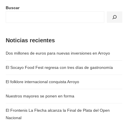
Buscar
Noticias recientes
Dos millones de euros para nuevas inversiones en Arroyo
El Socayo Food Fest regresa con tres días de gastronomía
El folklore internacional conquista Arroyo
Nuestros mayores se ponen en forma
El Frontenis La Flecha alcanza la Final de Plata del Open
Nacional