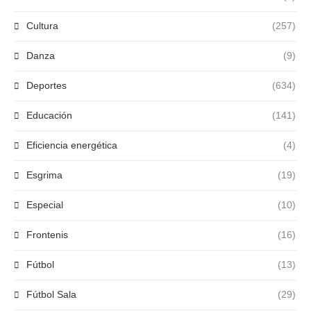
Cultura
(257)
Danza
(9)
Deportes
(634)
Educación
(141)
Eficiencia energética
(4)
Esgrima
(19)
Especial
(10)
Frontenis
(16)
Fútbol
(13)
Fútbol Sala
(29)