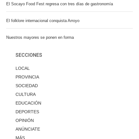
El Socayo Food Fest regresa con tres días de gastronomía
El folklore internacional conquista Arroyo
Nuestros mayores se ponen en forma
SECCIONES
LOCAL
PROVINCIA
SOCIEDAD
CULTURA
EDUCACIÓN
DEPORTES
OPINIÓN
ANÚNCIATE
MÁS