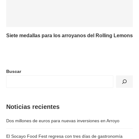
Siete medallas para los arroyanos del Rolling Lemons
Buscar
Noticias recientes
Dos millones de euros para nuevas inversiones en Arroyo
El Socayo Food Fest regresa con tres días de gastronomía