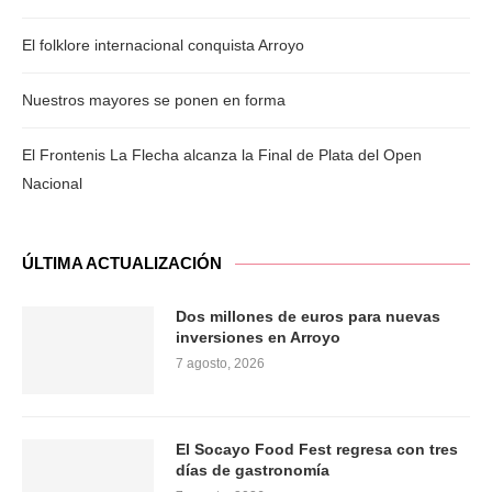
El folklore internacional conquista Arroyo
Nuestros mayores se ponen en forma
El Frontenis La Flecha alcanza la Final de Plata del Open
Nacional
ÚLTIMA ACTUALIZACIÓN
Dos millones de euros para nuevas
inversiones en Arroyo
7 agosto, 2026
El Socayo Food Fest regresa con tres
días de gastronomía