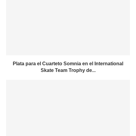
Plata para el Cuarteto Somnia en el International
Skate Team Trophy de...