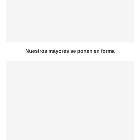
Nuestros mayores se ponen en forma