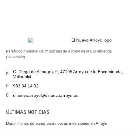
Periódico mensual del municipio de Arroyo de la Encomienda
(Valladolid)
C. Diego de Almagro, 9, 47195 Arroyo de la Encomienda,
Valladolid
983 34 14 92
elnuevoarroyo@elnuevoarroyo.es
ÚLTIMAS NOTICIAS
Dos millones de euros para nuevas inversiones en Arroyo