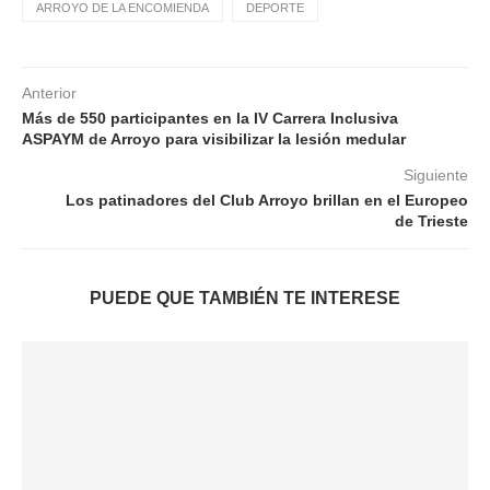
ARROYO DE LA ENCOMIENDA
DEPORTE
Anterior
Más de 550 participantes en la IV Carrera Inclusiva
ASPAYM de Arroyo para visibilizar la lesión medular
Siguiente
Los patinadores del Club Arroyo brillan en el Europeo
de Trieste
PUEDE QUE TAMBIÉN TE INTERESE