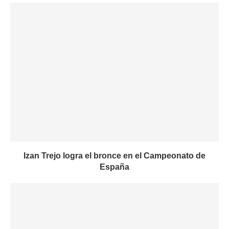
Izan Trejo logra el bronce en el Campeonato de
España