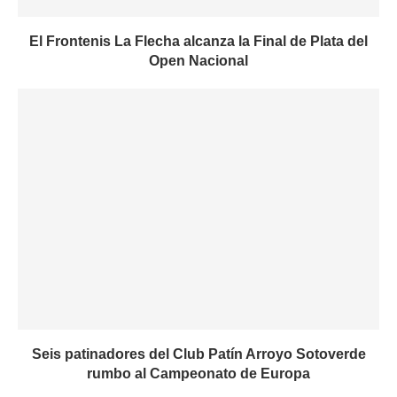
El Frontenis La Flecha alcanza la Final de Plata del
Open Nacional
Seis patinadores del Club Patín Arroyo Sotoverde
rumbo al Campeonato de Europa