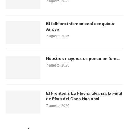
7 agosto, 2026
El folklore internacional conquista
Arroyo
7 agosto, 2026
Nuestros mayores se ponen en forma
7 agosto, 2026
El Frontenis La Flecha alcanza la Final
de Plata del Open Nacional
7 agosto, 2026