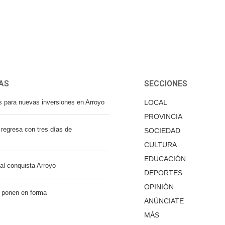
AS
SECCIONES
s para nuevas inversiones en Arroyo
LOCAL
PROVINCIA
regresa con tres días de
SOCIEDAD
CULTURA
EDUCACIÓN
nal conquista Arroyo
DEPORTES
OPINIÓN
 ponen en forma
ANÚNCIATE
MÁS