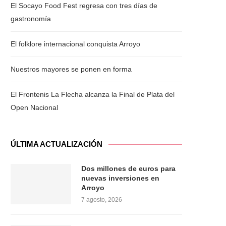
El Socayo Food Fest regresa con tres días de
gastronomía
El folklore internacional conquista Arroyo
Nuestros mayores se ponen en forma
El Frontenis La Flecha alcanza la Final de Plata del
Open Nacional
ÚLTIMA ACTUALIZACIÓN
Dos millones de euros para
nuevas inversiones en
Arroyo
7 agosto, 2026