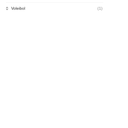
Voleibol
(1)