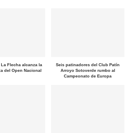
 La Flecha alcanza la
Seis patinadores del Club Patín
ata del Open Nacional
Arroyo Sotoverde rumbo al
Campeonato de Europa