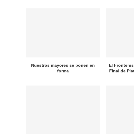
Nuestros mayores se ponen en
El Frontenis
forma
Final de Pl