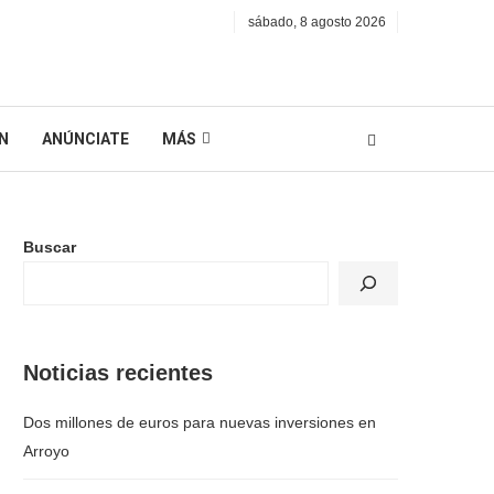
sábado, 8 agosto 2026
N
ANÚNCIATE
MÁS
Buscar
Noticias recientes
Dos millones de euros para nuevas inversiones en
Arroyo