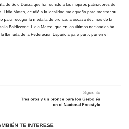
ña de Solo Danza que ha reunido a los mejores patinadores del
, Lidia Mateo, acudió a la localidad malagueña para mostrar su
o para recoger la medalla de bronce, a escasa décimas de la
alia Baldizzone. Lidia Mateo, que en los últimos nacionales ha
 la llamada de la Federación Española para participar en el
Siguiente
Tres oros y un bronce para los Gerbolés
en el Nacional Freestyle
AMBIÉN TE INTERESE