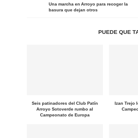
Una marcha en Arroyo para recoger la
basura que dejan otros
PUEDE QUE T
Seis patinadores del Club Patín
Izan Trejo 
Arroyo Sotoverde rumbo al
Campeo
Campeonato de Europa