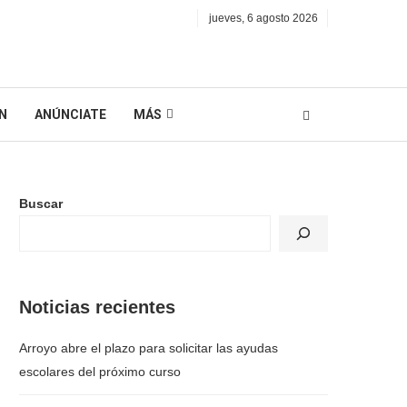
jueves, 6 agosto 2026
N
ANÚNCIATE
MÁS
Buscar
Noticias recientes
Arroyo abre el plazo para solicitar las ayudas
escolares del próximo curso