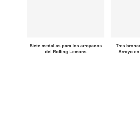
Siete medallas para los arroyanos
Tres bronc
del Rolling Lemons
Arroyo en