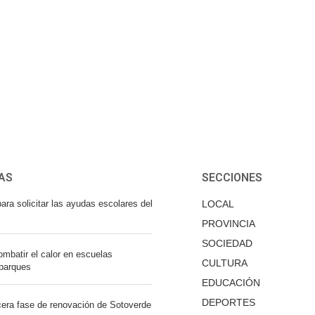
AS
SECCIONES
ara solicitar las ayudas escolares del
LOCAL
PROVINCIA
SOCIEDAD
mbatir el calor en escuelas
CULTURA
 parques
EDUCACIÓN
DEPORTES
cera fase de renovación de Sotoverde