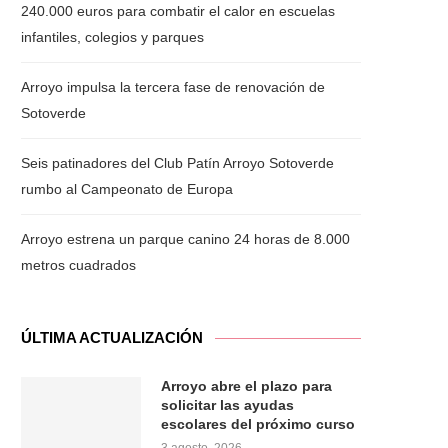
240.000 euros para combatir el calor en escuelas
infantiles, colegios y parques
Arroyo impulsa la tercera fase de renovación de
Sotoverde
Seis patinadores del Club Patín Arroyo Sotoverde
rumbo al Campeonato de Europa
Arroyo estrena un parque canino 24 horas de 8.000
metros cuadrados
ÚLTIMA ACTUALIZACIÓN
Arroyo abre el plazo para
solicitar las ayudas
escolares del próximo curso