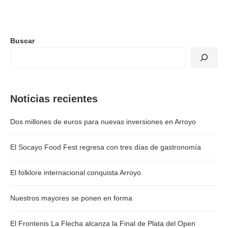
Buscar
Noticias recientes
Dos millones de euros para nuevas inversiones en Arroyo
El Socayo Food Fest regresa con tres días de gastronomía
El folklore internacional conquista Arroyo
Nuestros mayores se ponen en forma
El Frontenis La Flecha alcanza la Final de Plata del Open