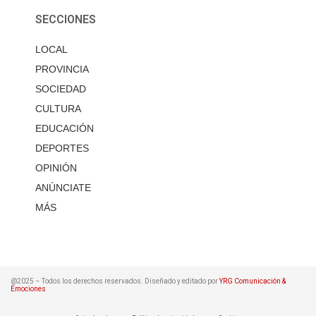
SECCIONES
LOCAL
PROVINCIA
SOCIEDAD
CULTURA
EDUCACIÓN
DEPORTES
OPINIÓN
ANÚNCIATE
MÁS
@2025 – Todos los derechos reservados. Diseñado y editado por
YRG Comunicación &
Emociones