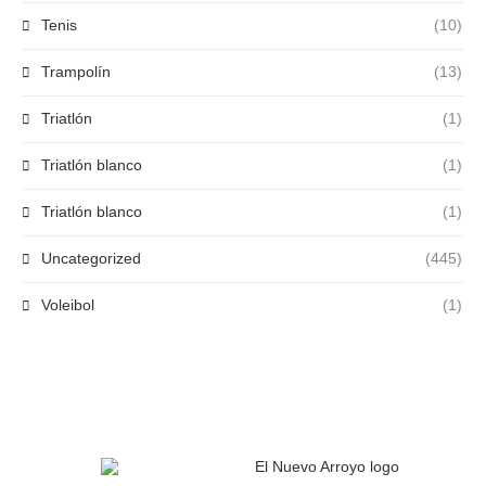
Tenis
(10)
Trampolín
(13)
Triatlón
(1)
Triatlón blanco
(1)
Triatlón blanco
(1)
Uncategorized
(445)
Voleibol
(1)