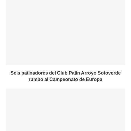
Seis patinadores del Club Patín Arroyo Sotoverde
rumbo al Campeonato de Europa