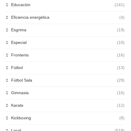
Educación
(141)
Eficiencia energética
(4)
Esgrima
(19)
Especial
(10)
Frontenis
(16)
Fútbol
(13)
Fútbol Sala
(29)
Gimnasia
(16)
Karate
(12)
Kickboxing
(8)
Local
(518)