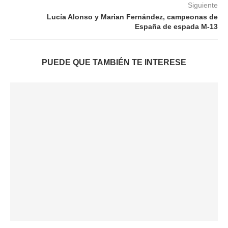
Siguiente
Lucía Alonso y Marian Fernández, campeonas de
España de espada M-13
PUEDE QUE TAMBIÉN TE INTERESE