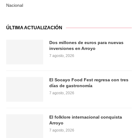
Nacional
ÚLTIMA ACTUALIZACIÓN
Dos millones de euros para nuevas
inversiones en Arroyo
7 agosto, 2026
El Socayo Food Fest regresa con tres
días de gastronomía
7 agosto, 2026
El folklore internacional conquista
Arroyo
7 agosto, 2026