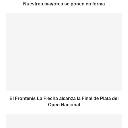
Nuestros mayores se ponen en forma
El Frontenis La Flecha alcanza la Final de Plata del
Open Nacional