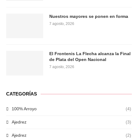
Nuestros mayores se ponen en forma
7 agosto, 2026
El Frontenis La Flecha alcanza la Final
de Plata del Open Nacional
7 agosto, 2026
CATEGORÍAS
100% Arroyo
(4)
Ajedrez
(3)
Ajedrez
(2)