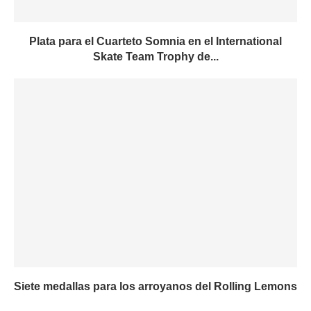
Plata para el Cuarteto Somnia en el International
Skate Team Trophy de...
Siete medallas para los arroyanos del Rolling Lemons