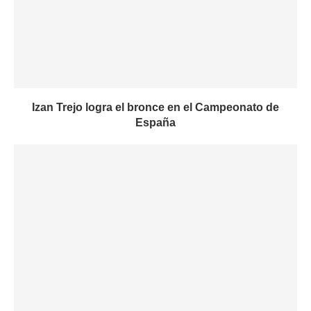
Izan Trejo logra el bronce en el Campeonato de
España