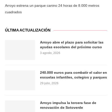
Arroyo estrena un parque canino 24 horas de 8.000 metros
cuadrados
ÚLTIMA ACTUALIZACIÓN
Arroyo abre el plazo para solicitar las
ayudas escolares del próximo curso
3 agosto, 2026
240.000 euros para combatir el calor en
escuelas infantiles, colegios y parques
29 julio, 2026
Arroyo impulsa la tercera fase de
renovación de Sotoverde