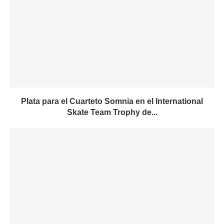
Plata para el Cuarteto Somnia en el International
Skate Team Trophy de...