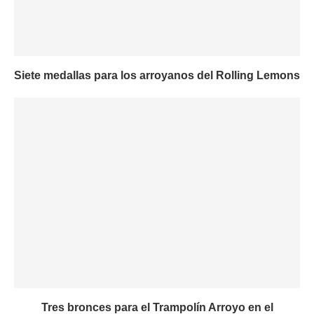
Siete medallas para los arroyanos del Rolling Lemons
Tres bronces para el Trampolín Arroyo en el