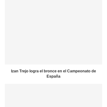
Izan Trejo logra el bronce en el Campeonato de
España