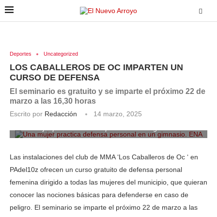
Deportes
Uncategorized
LOS CABALLEROS DE OC IMPARTEN UN
CURSO DE DEFENSA
El seminario es gratuito y se imparte el próximo 22 de
marzo a las 16,30 horas
Escrito por
Redacción
14 marzo, 2025
Una mujer practica defensa personal en un gimnasio. ENA
Las instalaciones del club de MMA ‘Los Caballeros de Oc ‘ en
PAdel10z ofrecen un curso gratuito de defensa personal
femenina dirigido a todas las mujeres del municipio, que quieran
conocer las nociones básicas para defenderse en caso de
peligro. El seminario se imparte el próximo 22 de marzo a las