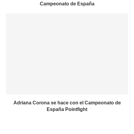
Campeonato de España
Adriana Corona se hace con el Campeonato de
España Pointfight