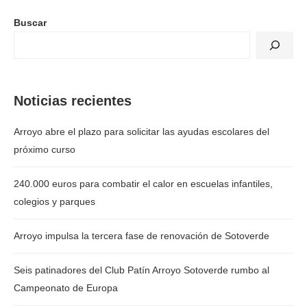
Buscar
Noticias recientes
Arroyo abre el plazo para solicitar las ayudas escolares del
próximo curso
240.000 euros para combatir el calor en escuelas infantiles,
colegios y parques
Arroyo impulsa la tercera fase de renovación de Sotoverde
Seis patinadores del Club Patín Arroyo Sotoverde rumbo al
Campeonato de Europa