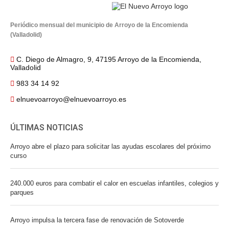
Periódico mensual del municipio de Arroyo de la Encomienda
(Valladolid)
C. Diego de Almagro, 9, 47195 Arroyo de la Encomienda,
Valladolid
983 34 14 92
elnuevoarroyo@elnuevoarroyo.es
ÚLTIMAS NOTICIAS
Arroyo abre el plazo para solicitar las ayudas escolares del próximo
curso
240.000 euros para combatir el calor en escuelas infantiles, colegios y
parques
Arroyo impulsa la tercera fase de renovación de Sotoverde