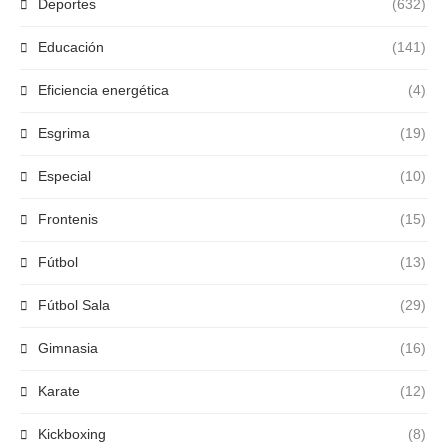
Deportes
(632)
Educación
(141)
Eficiencia energética
(4)
Esgrima
(19)
Especial
(10)
Frontenis
(15)
Fútbol
(13)
Fútbol Sala
(29)
Gimnasia
(16)
Karate
(12)
Kickboxing
(8)