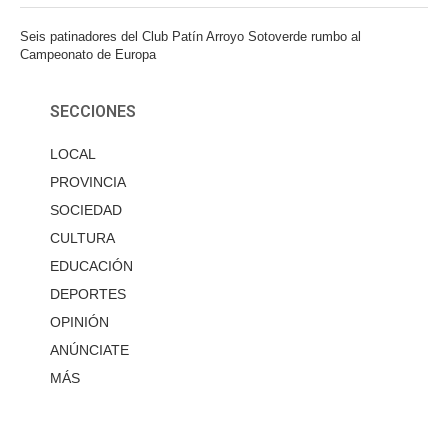
Seis patinadores del Club Patín Arroyo Sotoverde rumbo al
Campeonato de Europa
SECCIONES
LOCAL
PROVINCIA
SOCIEDAD
CULTURA
EDUCACIÓN
DEPORTES
OPINIÓN
ANÚNCIATE
MÁS