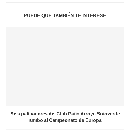
PUEDE QUE TAMBIÉN TE INTERESE
Seis patinadores del Club Patín Arroyo Sotoverde
rumbo al Campeonato de Europa