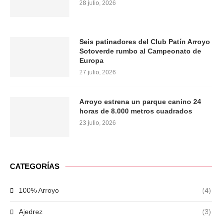
28 julio, 2026
Seis patinadores del Club Patín Arroyo
Sotoverde rumbo al Campeonato de
Europa
27 julio, 2026
Arroyo estrena un parque canino 24
horas de 8.000 metros cuadrados
23 julio, 2026
CATEGORÍAS
100% Arroyo
(4)
Ajedrez
(3)