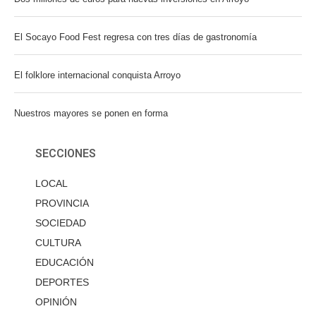
El Socayo Food Fest regresa con tres días de gastronomía
El folklore internacional conquista Arroyo
Nuestros mayores se ponen en forma
SECCIONES
LOCAL
PROVINCIA
SOCIEDAD
CULTURA
EDUCACIÓN
DEPORTES
OPINIÓN