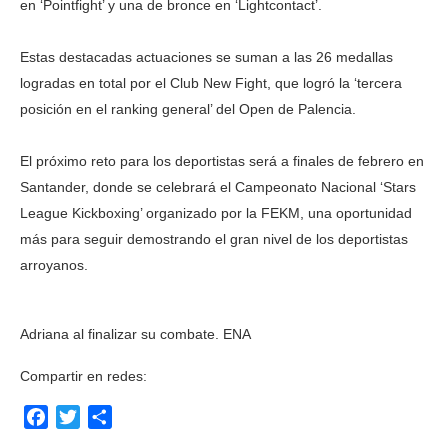
en ‘Pointfight’ y una de bronce en ‘Lightcontact’.
Estas destacadas actuaciones se suman a las 26 medallas
logradas en total por el Club New Fight, que logró la ‘tercera
posición en el ranking general’ del Open de Palencia.
El próximo reto para los deportistas será a finales de febrero en
Santander, donde se celebrará el Campeonato Nacional ‘Stars
League Kickboxing’ organizado por la FEKM, una oportunidad
más para seguir demostrando el gran nivel de los deportistas
arroyanos.
Adriana al finalizar su combate. ENA
Compartir en redes:
Facebook
Twitter
Compartir