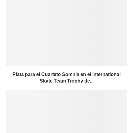
Plata para el Cuarteto Somnia en el International
Skate Team Trophy de...