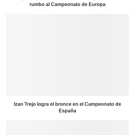
rumbo al Campeonato de Europa
Izan Trejo logra el bronce en el Campeonato de
España