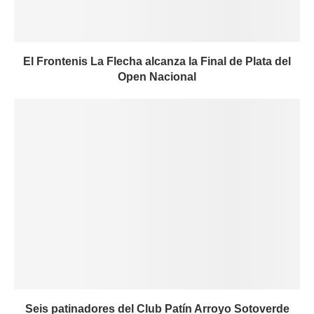
El Frontenis La Flecha alcanza la Final de Plata del
Open Nacional
Seis patinadores del Club Patín Arroyo Sotoverde