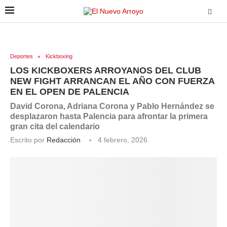
Deportes
Kickboxing
LOS KICKBOXERS ARROYANOS DEL CLUB
NEW FIGHT ARRANCAN EL AÑO CON FUERZA
EN EL OPEN DE PALENCIA
David Corona, Adriana Corona y Pablo Hernández se
desplazaron hasta Palencia para afrontar la primera
gran cita del calendario
Escrito por
Redacción
4 febrero, 2026