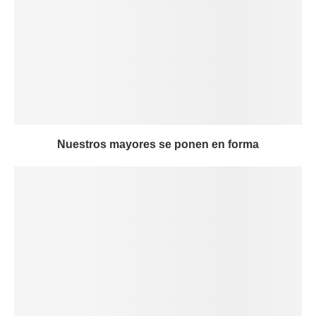
Nuestros mayores se ponen en forma