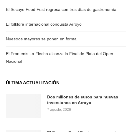
El Socayo Food Fest regresa con tres días de gastronomía
El folklore internacional conquista Arroyo
Nuestros mayores se ponen en forma
El Frontenis La Flecha alcanza la Final de Plata del Open
Nacional
ÚLTIMA ACTUALIZACIÓN
Dos millones de euros para nuevas
inversiones en Arroyo
7 agosto, 2026