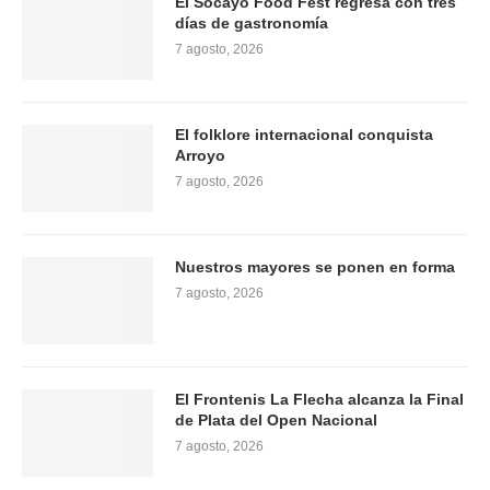
El Socayo Food Fest regresa con tres
días de gastronomía
7 agosto, 2026
El folklore internacional conquista
Arroyo
7 agosto, 2026
Nuestros mayores se ponen en forma
7 agosto, 2026
El Frontenis La Flecha alcanza la Final
de Plata del Open Nacional
7 agosto, 2026