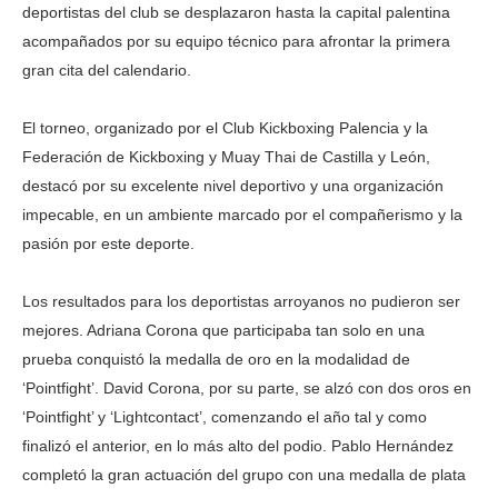
deportistas del club se desplazaron hasta la capital palentina
acompañados por su equipo técnico para afrontar la primera
gran cita del calendario.
El torneo, organizado por el Club Kickboxing Palencia y la
Federación de Kickboxing y Muay Thai de Castilla y León,
destacó por su excelente nivel deportivo y una organización
impecable, en un ambiente marcado por el compañerismo y la
pasión por este deporte.
Los resultados para los deportistas arroyanos no pudieron ser
mejores. Adriana Corona que participaba tan solo en una
prueba conquistó la medalla de oro en la modalidad de
‘Pointfight’. David Corona, por su parte, se alzó con dos oros en
‘Pointfight’ y ‘Lightcontact’, comenzando el año tal y como
finalizó el anterior, en lo más alto del podio. Pablo Hernández
completó la gran actuación del grupo con una medalla de plata