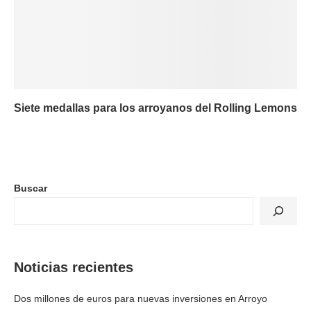
Siete medallas para los arroyanos del Rolling Lemons
Buscar
Noticias recientes
Dos millones de euros para nuevas inversiones en Arroyo