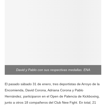
David y Pablo con sus respectivas medallas. ENA
El pasado sábado 31 de enero, tres deportistas de Arroyo de la
Encomienda, David Corona, Adriana Corona y Pablo
Hernández, participaron en el Open de Palencia de Kickboxing,
junto a otros 18 compañeros del Club New Fight. En total, 21