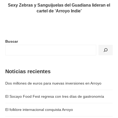
Sexy Zebras y Sanguijuelas del Guadiana lideran el
cartel de ‘Arroyo Indie’
Buscar
Noticias recientes
Dos millones de euros para nuevas inversiones en Arroyo
El Socayo Food Fest regresa con tres días de gastronomía
El folklore internacional conquista Arroyo