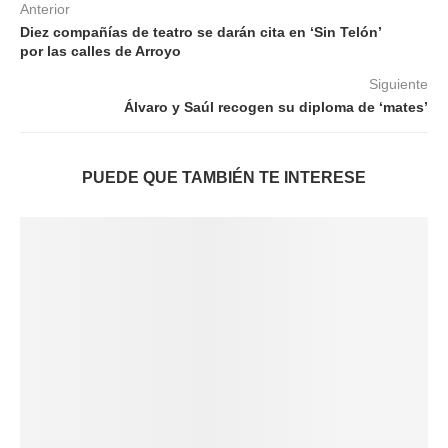
Anterior
Diez compañías de teatro se darán cita en ‘Sin Telón’
por las calles de Arroyo
Siguiente
Álvaro y Saúl recogen su diploma de ‘mates’
PUEDE QUE TAMBIÉN TE INTERESE