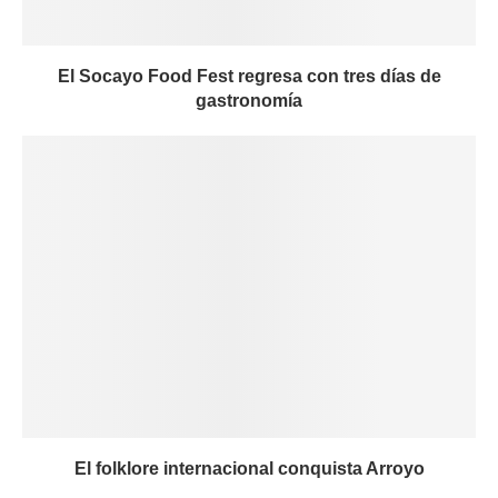
El Socayo Food Fest regresa con tres días de
gastronomía
El folklore internacional conquista Arroyo