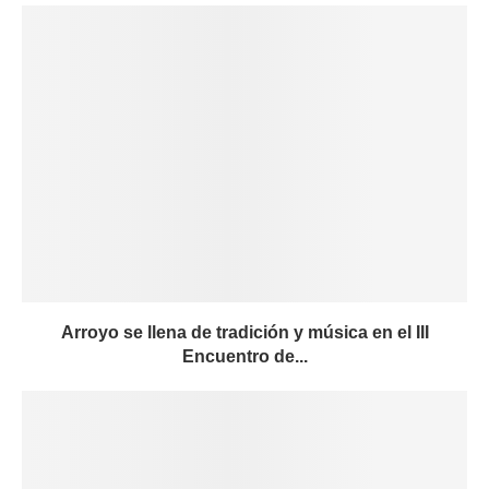
Arroyo se llena de tradición y música en el III
Encuentro de...