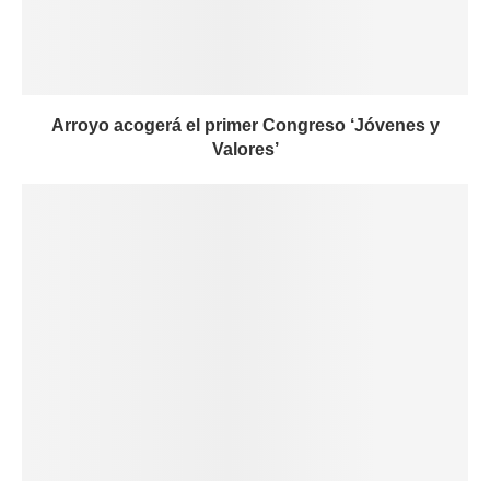
Arroyo acogerá el primer Congreso ‘Jóvenes y
Valores’