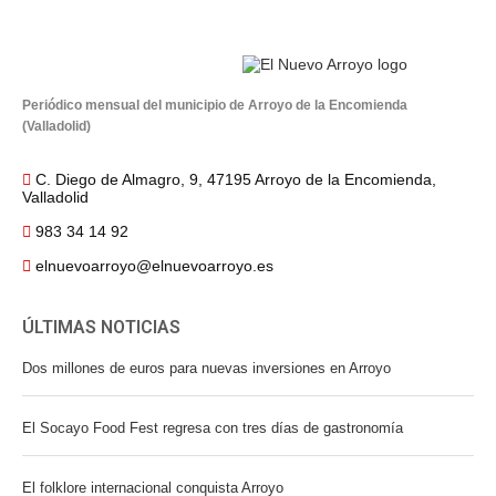
Periódico mensual del municipio de Arroyo de la Encomienda
(Valladolid)
C. Diego de Almagro, 9, 47195 Arroyo de la Encomienda,
Valladolid
983 34 14 92
elnuevoarroyo@elnuevoarroyo.es
ÚLTIMAS NOTICIAS
Dos millones de euros para nuevas inversiones en Arroyo
El Socayo Food Fest regresa con tres días de gastronomía
El folklore internacional conquista Arroyo