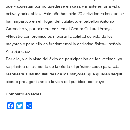
que «apuestan por no quedarse en casa y mantener una vida
activa y saludable». Este año han sido 20 actividades las que se
han impartido en el Hogar del Jubilado, el pabellón Antonio
Garnacho y, por primera vez, en el Centro Cultural Arroyo.
«Nuestro compromiso es mejorar la calidad de vida de los
mayores y para ello es fundamental la actividad física», señala
Ana Sánchez.
Por ello, y a la vista del éxito de participación de los vecinos, ya
se plantea un aumento de la oferta el próximo curso para «dar
respuesta a las inquietudes de los mayores, que quieren seguir
siendo protagonistas de la vida del pueblo», concluye.
Compartir en redes:
Facebook
Twitter
Compartir