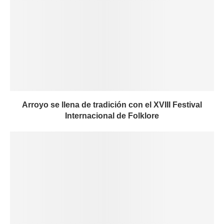
Arroyo se llena de tradición con el XVIII Festival
Internacional de Folklore