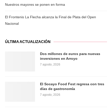
Nuestros mayores se ponen en forma
El Frontenis La Flecha alcanza la Final de Plata del Open
Nacional
ÚLTIMA ACTUALIZACIÓN
Dos millones de euros para nuevas
inversiones en Arroyo
7 agosto, 2026
El Socayo Food Fest regresa con tres
días de gastronomía
7 agosto, 2026