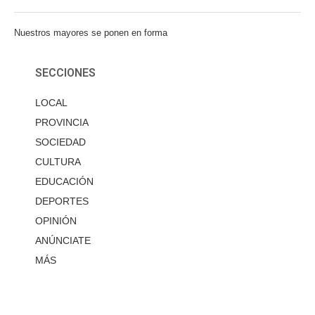
Nuestros mayores se ponen en forma
SECCIONES
LOCAL
PROVINCIA
SOCIEDAD
CULTURA
EDUCACIÓN
DEPORTES
OPINIÓN
ANÚNCIATE
MÁS