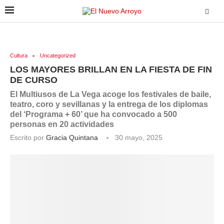
Cultura
Uncategorized
LOS MAYORES BRILLAN EN LA FIESTA DE FIN
DE CURSO
El Multiusos de La Vega acoge los festivales de baile,
teatro, coro y sevillanas y la entrega de los diplomas
del ‘Programa + 60’ que ha convocado a 500
personas en 20 actividades
Escrito por
Gracia Quintana
30 mayo, 2025