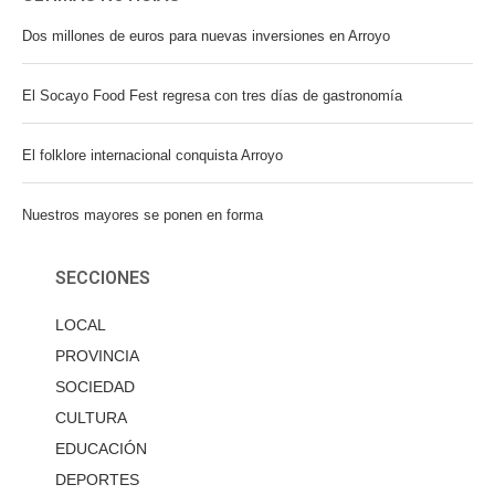
Dos millones de euros para nuevas inversiones en Arroyo
El Socayo Food Fest regresa con tres días de gastronomía
El folklore internacional conquista Arroyo
Nuestros mayores se ponen en forma
SECCIONES
LOCAL
PROVINCIA
SOCIEDAD
CULTURA
EDUCACIÓN
DEPORTES