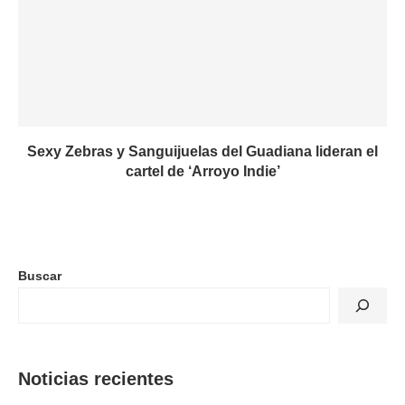
Sexy Zebras y Sanguijuelas del Guadiana lideran el
cartel de ‘Arroyo Indie’
Buscar
Noticias recientes