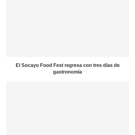
El Socayo Food Fest regresa con tres días de
gastronomía