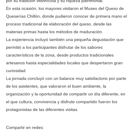
por su tradición vitivinícola y su riqueza patrimonial.
En esta ocasión, los mayores visitaron el Museo del Queso de
Queserías Chillón, donde pudieron conocer de primera mano el
proceso tradicional de elaboración del queso, desde las
materias primas hasta los métodos de maduración.
La experiencia incluyó también una pequeña degustación que
permitió a los participantes disfrutar de los sabores
característicos de la zona, desde productos tradicionales
artesanos hasta especialidades locales que despertaron gran
curiosidad.
La jornada concluyó con un balance muy satisfactorio por parte
de los asistentes, que valoraron el buen ambiente, la
organización y la oportunidad de compartir un día diferente, en
el que cultura, convivencia y disfrute compartido fueron los
protagonistas de las diferentes visitas.
Compartir en redes: