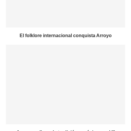
El folklore internacional conquista Arroyo