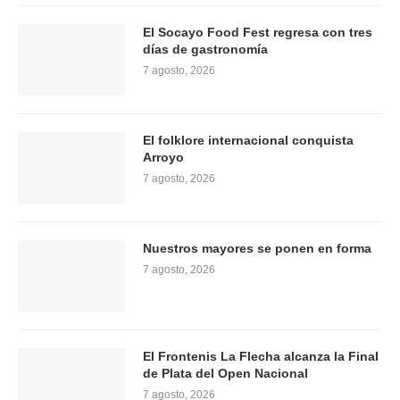
El Socayo Food Fest regresa con tres
días de gastronomía
7 agosto, 2026
El folklore internacional conquista
Arroyo
7 agosto, 2026
Nuestros mayores se ponen en forma
7 agosto, 2026
El Frontenis La Flecha alcanza la Final
de Plata del Open Nacional
7 agosto, 2026