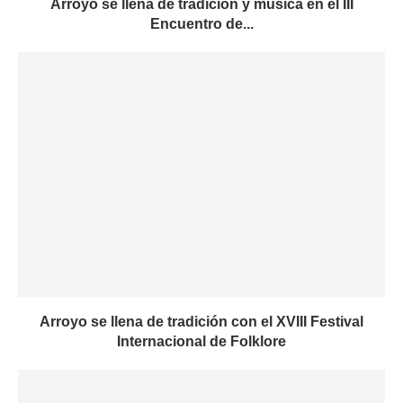
Arroyo se llena de tradición y música en el III
Encuentro de...
Arroyo se llena de tradición con el XVIII Festival
Internacional de Folklore