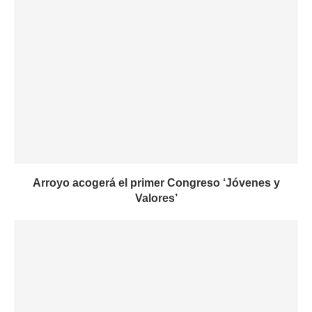
Arroyo acogerá el primer Congreso ‘Jóvenes y
Valores’