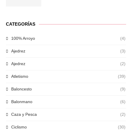
CATEGORÍAS
100% Arroyo
(4)
Ajedrez
(3)
Ajedrez
(2)
Atletismo
(39)
Baloncesto
(9)
Balonmano
(6)
Caza y Pesca
(2)
Ciclismo
(30)