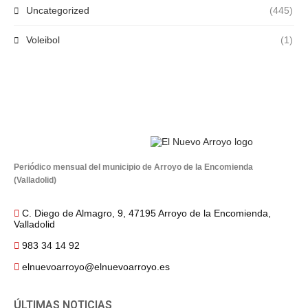
Uncategorized
(445)
Voleibol
(1)
Periódico mensual del municipio de Arroyo de la Encomienda
(Valladolid)
C. Diego de Almagro, 9, 47195 Arroyo de la Encomienda,
Valladolid
983 34 14 92
elnuevoarroyo@elnuevoarroyo.es
ÚLTIMAS NOTICIAS