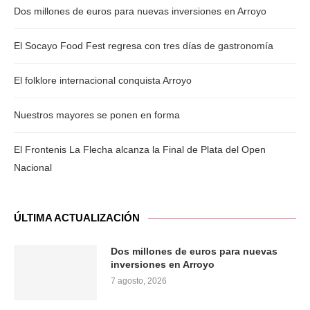
Dos millones de euros para nuevas inversiones en Arroyo
El Socayo Food Fest regresa con tres días de gastronomía
El folklore internacional conquista Arroyo
Nuestros mayores se ponen en forma
El Frontenis La Flecha alcanza la Final de Plata del Open
Nacional
ÚLTIMA ACTUALIZACIÓN
Dos millones de euros para nuevas
inversiones en Arroyo
7 agosto, 2026