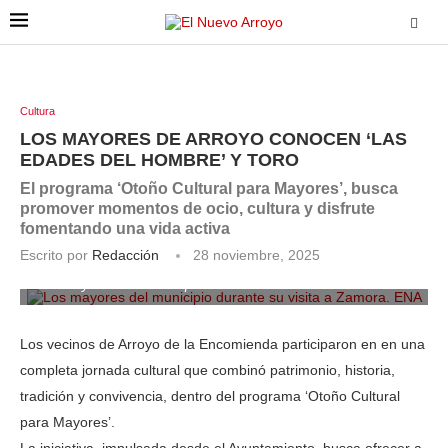
Cultura
LOS MAYORES DE ARROYO CONOCEN ‘LAS
EDADES DEL HOMBRE’ Y TORO
El programa ‘Otoño Cultural para Mayores’, busca
promover momentos de ocio, cultura y disfrute
fomentando una vida activa
Escrito por
Redacción
28 noviembre, 2025
Los mayores del municipio durante su visita a Zamora. ENA
Los vecinos de Arroyo de la Encomienda participaron en en una
completa jornada cultural que combinó patrimonio, historia,
tradición y convivencia, dentro del programa ‘Otoño Cultural
para Mayores’.