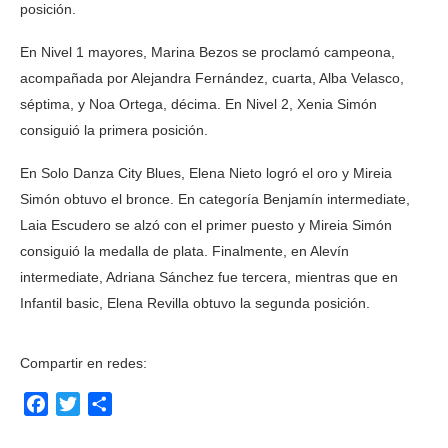
posición.
En Nivel 1 mayores, Marina Bezos se proclamó campeona,
acompañada por Alejandra Fernández, cuarta, Alba Velasco,
séptima, y Noa Ortega, décima. En Nivel 2, Xenia Simón
consiguió la primera posición.
En Solo Danza City Blues, Elena Nieto logró el oro y Mireia
Simón obtuvo el bronce. En categoría Benjamín intermediate,
Laia Escudero se alzó con el primer puesto y Mireia Simón
consiguió la medalla de plata. Finalmente, en Alevín
intermediate, Adriana Sánchez fue tercera, mientras que en
Infantil basic, Elena Revilla obtuvo la segunda posición.
Compartir en redes:
Facebook
Twitter
Compartir