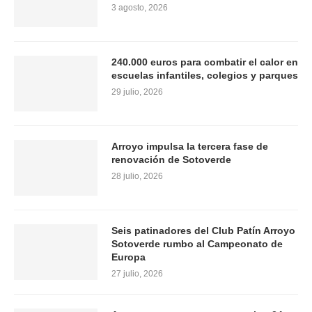
3 agosto, 2026
240.000 euros para combatir el calor en
escuelas infantiles, colegios y parques
29 julio, 2026
Arroyo impulsa la tercera fase de
renovación de Sotoverde
28 julio, 2026
Seis patinadores del Club Patín Arroyo
Sotoverde rumbo al Campeonato de
Europa
27 julio, 2026