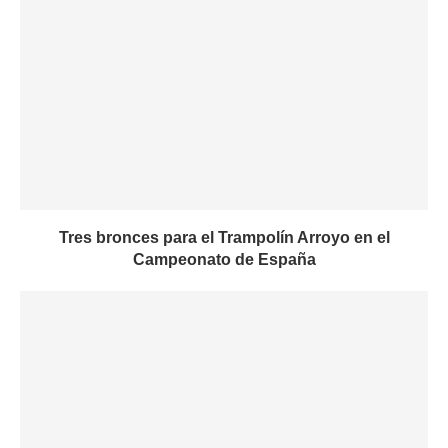
Tres bronces para el Trampolín Arroyo en el
Campeonato de España