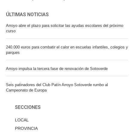
ÚLTIMAS NOTICIAS
Arroyo abre el plazo para solicitar las ayudas escolares del próximo
curso
240.000 euros para combatir el calor en escuelas infantiles, colegios y
parques
Arroyo impulsa la tercera fase de renovación de Sotoverde
Seis patinadores del Club Patín Arroyo Sotoverde rumbo al
Campeonato de Europa
SECCIONES
LOCAL
PROVINCIA