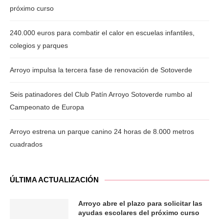
próximo curso
240.000 euros para combatir el calor en escuelas infantiles,
colegios y parques
Arroyo impulsa la tercera fase de renovación de Sotoverde
Seis patinadores del Club Patín Arroyo Sotoverde rumbo al
Campeonato de Europa
Arroyo estrena un parque canino 24 horas de 8.000 metros
cuadrados
ÚLTIMA ACTUALIZACIÓN
Arroyo abre el plazo para solicitar las
ayudas escolares del próximo curso