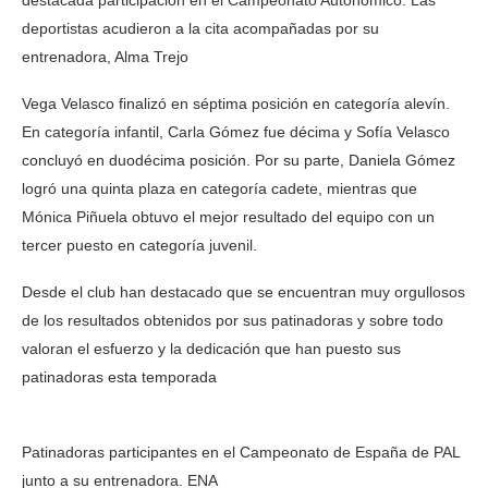
destacada participación en el Campeonato Autonómico. Las
deportistas acudieron a la cita acompañadas por su
entrenadora, Alma Trejo
Vega Velasco finalizó en séptima posición en categoría alevín.
En categoría infantil, Carla Gómez fue décima y Sofía Velasco
concluyó en duodécima posición. Por su parte, Daniela Gómez
logró una quinta plaza en categoría cadete, mientras que
Mónica Piñuela obtuvo el mejor resultado del equipo con un
tercer puesto en categoría juvenil.
Desde el club han destacado que se encuentran muy orgullosos
de los resultados obtenidos por sus patinadoras y sobre todo
valoran el esfuerzo y la dedicación que han puesto sus
patinadoras esta temporada
Patinadoras participantes en el Campeonato de España de PAL
junto a su entrenadora. ENA