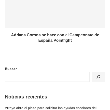
Adriana Corona se hace con el Campeonato de
España Pointfight
Buscar
Noticias recientes
Arroyo abre el plazo para solicitar las ayudas escolares del