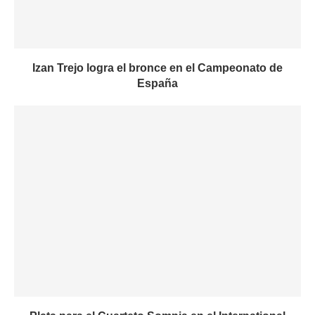
Izan Trejo logra el bronce en el Campeonato de
España