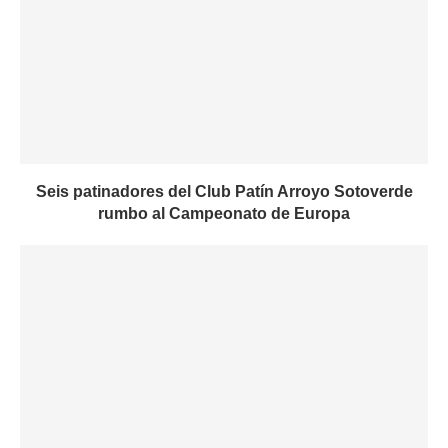
Seis patinadores del Club Patín Arroyo Sotoverde
rumbo al Campeonato de Europa