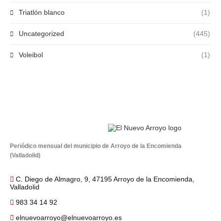
Triatlón blanco
(1)
Uncategorized
(445)
Voleibol
(1)
Periódico mensual del municipio de Arroyo de la Encomienda
(Valladolid)
C. Diego de Almagro, 9, 47195 Arroyo de la Encomienda,
Valladolid
983 34 14 92
elnuevoarroyo@elnuevoarroyo.es