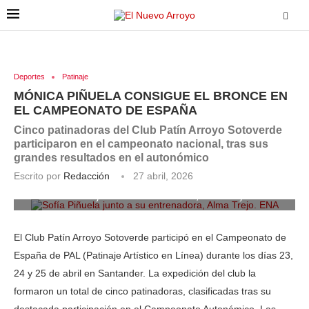
Deportes
Patinaje
MÓNICA PIÑUELA CONSIGUE EL BRONCE EN
EL CAMPEONATO DE ESPAÑA
Cinco patinadoras del Club Patín Arroyo Sotoverde
participaron en el campeonato nacional, tras sus
grandes resultados en el autonómico
Escrito por
Redacción
27 abril, 2026
Sofía Piñuela junto a su entrenadora, Alma Trejo. ENA
El Club Patín Arroyo Sotoverde participó en el Campeonato de
España de PAL (Patinaje Artístico en Línea) durante los días 23,
24 y 25 de abril en Santander. La expedición del club la
formaron un total de cinco patinadoras, clasificadas tras su