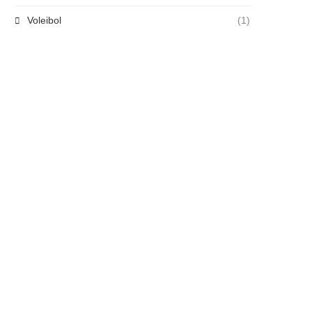
Voleibol
(1)