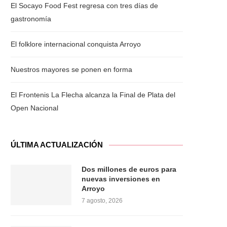
El Socayo Food Fest regresa con tres días de
gastronomía
El folklore internacional conquista Arroyo
Nuestros mayores se ponen en forma
El Frontenis La Flecha alcanza la Final de Plata del
Open Nacional
ÚLTIMA ACTUALIZACIÓN
Dos millones de euros para
nuevas inversiones en
Arroyo
7 agosto, 2026