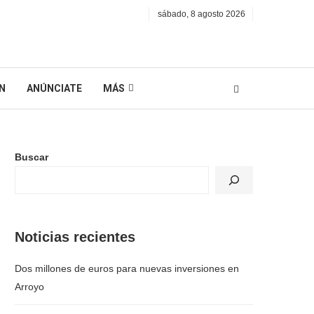
sábado, 8 agosto 2026
N
ANÚNCIATE
MÁS
Buscar
Noticias recientes
Dos millones de euros para nuevas inversiones en
Arroyo