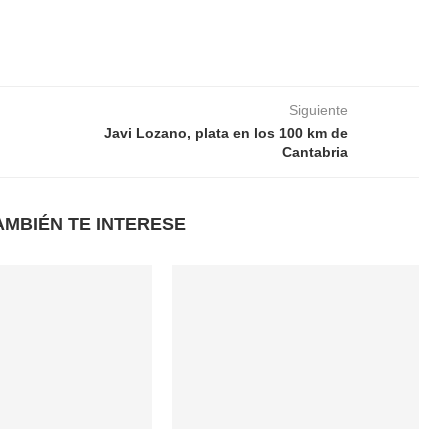
Siguiente
Javi Lozano, plata en los 100 km de
Cantabria
AMBIÉN TE INTERESE