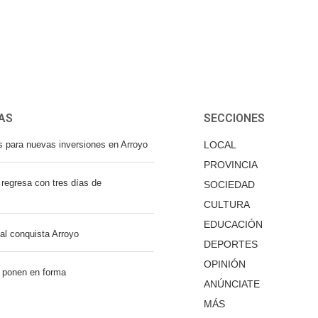
AS
SECCIONES
s para nuevas inversiones en Arroyo
LOCAL
PROVINCIA
regresa con tres días de
SOCIEDAD
CULTURA
EDUCACIÓN
nal conquista Arroyo
DEPORTES
OPINIÓN
 ponen en forma
ANÚNCIATE
MÁS