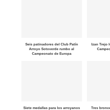
Seis patinadores del Club Patín
Izan Trejo 
Arroyo Sotoverde rumbo al
Campeo
Campeonato de Europa
Siete medallas para los arroyanos
Tres bronc