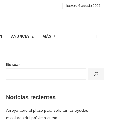
jueves, 6 agosto 2026
N
ANÚNCIATE
MÁS
Buscar
Noticias recientes
Arroyo abre el plazo para solicitar las ayudas
escolares del próximo curso