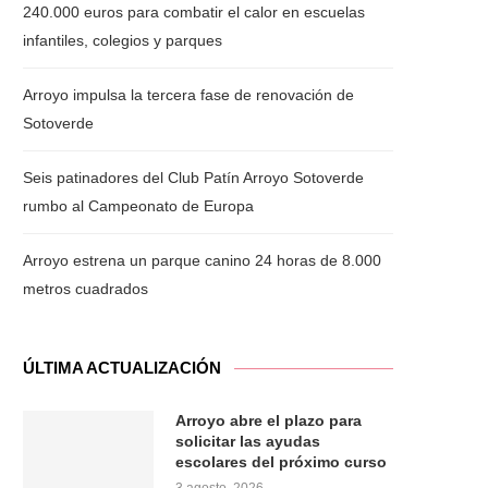
240.000 euros para combatir el calor en escuelas
infantiles, colegios y parques
Arroyo impulsa la tercera fase de renovación de
Sotoverde
Seis patinadores del Club Patín Arroyo Sotoverde
rumbo al Campeonato de Europa
Arroyo estrena un parque canino 24 horas de 8.000
metros cuadrados
ÚLTIMA ACTUALIZACIÓN
Arroyo abre el plazo para
solicitar las ayudas
escolares del próximo curso