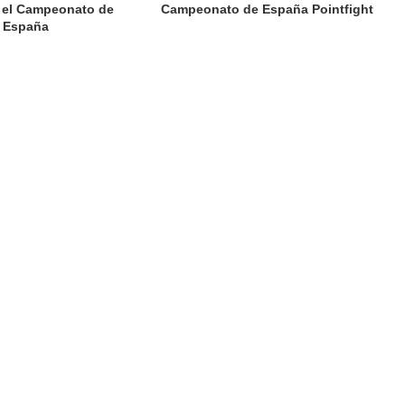
 el Campeonato de
Campeonato de España Pointfight
España