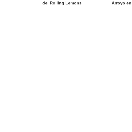
del Rolling Lemons
Arroyo en