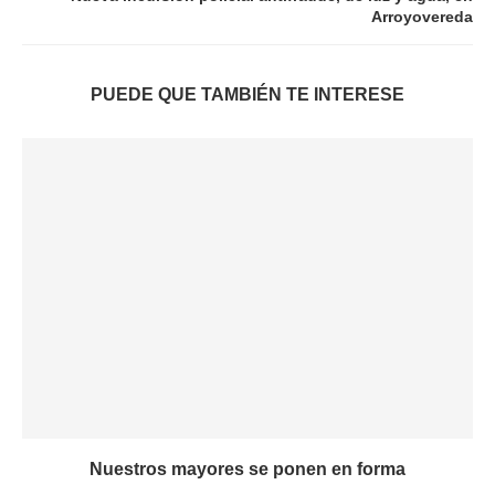
Arroyovereda
PUEDE QUE TAMBIÉN TE INTERESE
Nuestros mayores se ponen en forma