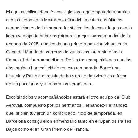
El equipo vallisoletano Alonso-Iglesias llega empatado a puntos
con los ucranianos Makarenko-Osadchi a estas dos últimas
competiciones de la temporada, si bien los de casa llegan con la
ligera ventaja de haber registrado la mejor marca mundial de la
temporada 2025, que les da una primera posición virtual en la
Copa del Mundo de carreras de vuelo circular, realmente la
fórmula 1 del aeromodelismo. De las tres competiciones que los
dos equipos han coincidido en esta temporada: Barcelona,
Lituania y Polonia el resultado ha sido de dos victorias a favor
de los pucelanos y una para los ucranianos.
Escoltándolos y acompañándolos estará el otro equipo del Club
Aerovall, compuesto por los hermanos Hernández-Hernández,
que, si bien tuvieron un complicado inicio de temporada, en
Barcelona consiguieron enmendarlo tanto en el Open de Países
Bajos como el en Gran Premio de Francia.