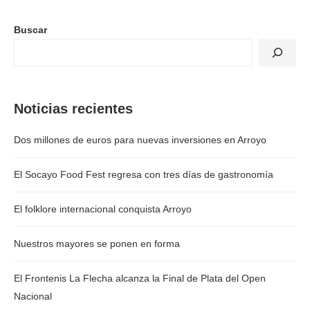
Buscar
Noticias recientes
Dos millones de euros para nuevas inversiones en Arroyo
El Socayo Food Fest regresa con tres días de gastronomía
El folklore internacional conquista Arroyo
Nuestros mayores se ponen en forma
El Frontenis La Flecha alcanza la Final de Plata del Open
Nacional