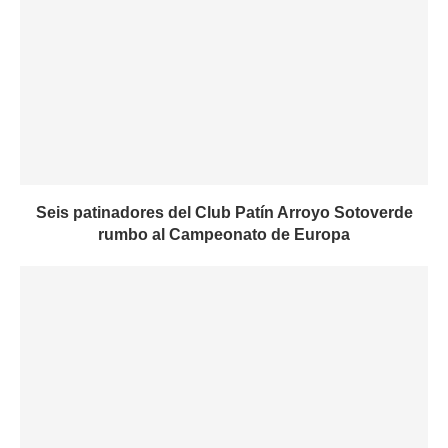
Seis patinadores del Club Patín Arroyo Sotoverde
rumbo al Campeonato de Europa