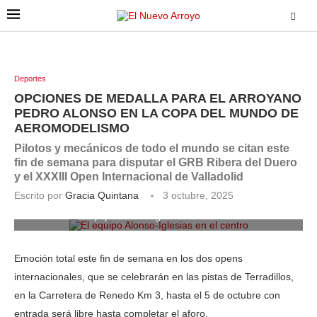
Deportes
OPCIONES DE MEDALLA PARA EL ARROYANO
PEDRO ALONSO EN LA COPA DEL MUNDO DE
AEROMODELISMO
Pilotos y mecánicos de todo el mundo se citan este
fin de semana para disputar el GRB Ribera del Duero
y el XXXIII Open Internacional de Valladolid
Escrito por
Gracia Quintana
3 octubre, 2025
El equipo Alonso-Iglesias en el centro
Emoción total este fin de semana en los dos opens
internacionales, que se celebrarán en las pistas de Terradillos,
en la Carretera de Renedo Km 3, hasta el 5 de octubre con
entrada será libre hasta completar el aforo.