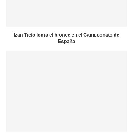
Izan Trejo logra el bronce en el Campeonato de
España