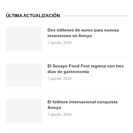
ÚLTIMA ACTUALIZACIÓN
Dos millones de euros para nuevas
inversiones en Arroyo
7 agosto, 2026
El Socayo Food Fest regresa con tres
días de gastronomía
7 agosto, 2026
El folklore internacional conquista
Arroyo
7 agosto, 2026