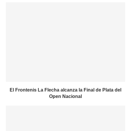
El Frontenis La Flecha alcanza la Final de Plata del
Open Nacional