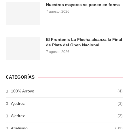
Nuestros mayores se ponen en forma
7 agosto, 2026
El Frontenis La Flecha alcanza la Final
de Plata del Open Nacional
7 agosto, 2026
CATEGORÍAS
100% Arroyo
(4)
Ajedrez
(3)
Ajedrez
(2)
Atletismo
(39)