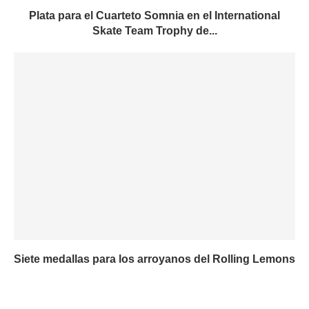
Plata para el Cuarteto Somnia en el International
Skate Team Trophy de...
Siete medallas para los arroyanos del Rolling Lemons