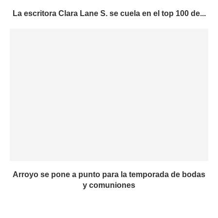
La escritora Clara Lane S. se cuela en el top 100 de...
Arroyo se pone a punto para la temporada de bodas
y comuniones