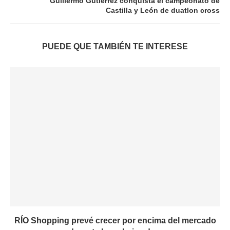
Guillermo Gutiérrez conquista el campeonato de
Castilla y León de duatlon cross
PUEDE QUE TAMBIÉN TE INTERESE
RÍO Shopping prevé crecer por encima del mercado