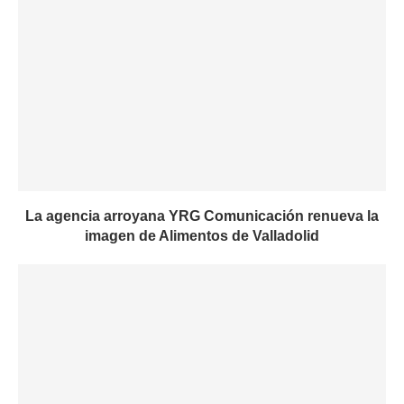
La agencia arroyana YRG Comunicación renueva la
imagen de Alimentos de Valladolid