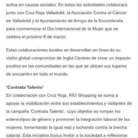
activa en causas sociales. En estas las actividades colaborará
junto con Cruz Roja Valladolid, la Asociación Contra el Cáncer
de Valladolid y el Ayuntamiento de Arroyo de la Encomienda
para conmemorar el Día Internacional de la Mujer que se
celebra el próximo 8 de marzo.
Estas colaboraciones locales se desarrollan en línea de su
visión global compromiso de Ingka Centres de crear un impacto
positivo en las comunidades en las que se ubican sus lugares
de encuentro en todo el mundo.
‘Contrata Talento’
En colaboración con Cruz Roja, RÍO Shopping se suma a
apoyar la visibilización entre sus establecimientos y visitantes de
la campaña ‘Contrata Talento’, cuyo objetivo es romper los
estereotipos de género y promover la integración laboral de las
mujeres, fomentando la igual real y luchando contra la brecha
salarial. Esta iniciativa busca invitar a la sociedad a reflexionar