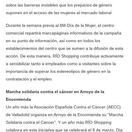
sobre las barreras invisibles que los prejuicios de género
suponen en el acceso de las mujeres al mercado laboral.
Durante la semana previa al 8M-Día de la Mujer, el centro
comercial repartirá marcapáginas informativos de la campaña
en su punto de información, así como en todos los
establecimientos del centro que se sumen a la difusión de esta
acción. De esta manera, RÍO Shopping contribuye activamente
a sensibilizar tanto a empleados como a visitantes sobre la
importancia de superar los estereotipos de género en la
contratación y el empleo.
Marcha solidaria contra el cáncer en Arroyo de la
Encomienda
Un año más la Asociación Española Contra el Cáncer (AECC)
de Valladolid organiza en Arroyo de la Encomienda su “Marcha
Solidaria contra el Cáncer”. Y un año más RÍO Shopping
colabora en esta iniciativa que se celebrará el 8 de marzo, Día