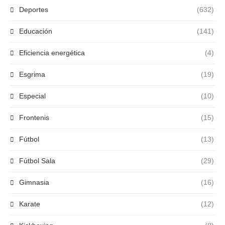
Deportes
(632)
Educación
(141)
Eficiencia energética
(4)
Esgrima
(19)
Especial
(10)
Frontenis
(15)
Fútbol
(13)
Fútbol Sala
(29)
Gimnasia
(16)
Karate
(12)