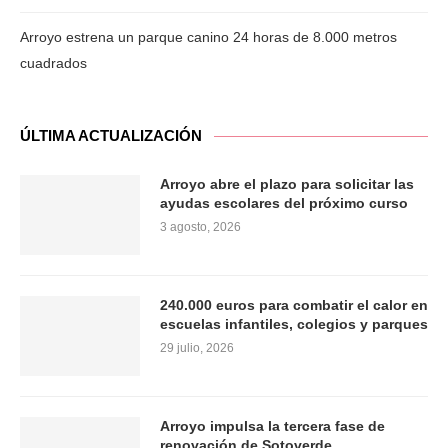
Arroyo estrena un parque canino 24 horas de 8.000 metros
cuadrados
ÚLTIMA ACTUALIZACIÓN
Arroyo abre el plazo para solicitar las
ayudas escolares del próximo curso
3 agosto, 2026
240.000 euros para combatir el calor en
escuelas infantiles, colegios y parques
29 julio, 2026
Arroyo impulsa la tercera fase de
renovación de Sotoverde