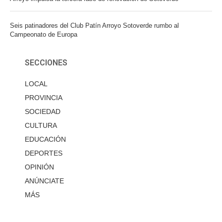
Seis patinadores del Club Patín Arroyo Sotoverde rumbo al
Campeonato de Europa
SECCIONES
LOCAL
PROVINCIA
SOCIEDAD
CULTURA
EDUCACIÓN
DEPORTES
OPINIÓN
ANÚNCIATE
MÁS