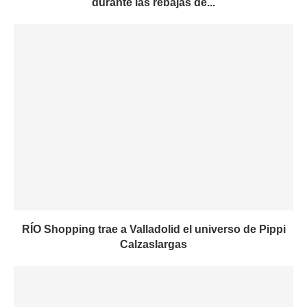
durante las rebajas de...
RÍO Shopping trae a Valladolid el universo de Pippi
Calzaslargas