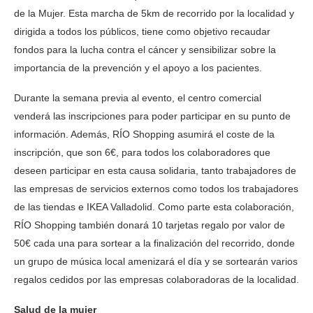
de la Mujer. Esta marcha de 5km de recorrido por la localidad y
dirigida a todos los públicos, tiene como objetivo recaudar
fondos para la lucha contra el cáncer y sensibilizar sobre la
importancia de la prevención y el apoyo a los pacientes.
Durante la semana previa al evento, el centro comercial
venderá las inscripciones para poder participar en su punto de
información. Además, RÍO Shopping asumirá el coste de la
inscripción, que son 6€, para todos los colaboradores que
deseen participar en esta causa solidaria, tanto trabajadores de
las empresas de servicios externos como todos los trabajadores
de las tiendas e IKEA Valladolid. Como parte esta colaboración,
RÍO Shopping también donará 10 tarjetas regalo por valor de
50€ cada una para sortear a la finalización del recorrido, donde
un grupo de música local amenizará el día y se sortearán varios
regalos cedidos por las empresas colaboradoras de la localidad.
Salud de la mujer