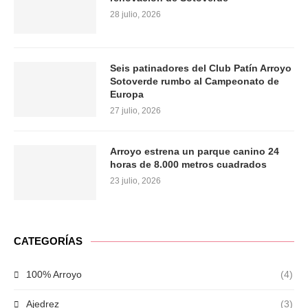
28 julio, 2026
Seis patinadores del Club Patín Arroyo
Sotoverde rumbo al Campeonato de
Europa
27 julio, 2026
Arroyo estrena un parque canino 24
horas de 8.000 metros cuadrados
23 julio, 2026
CATEGORÍAS
100% Arroyo
(4)
Ajedrez
(3)