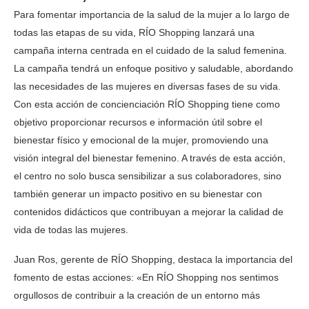
Para fomentar importancia de la salud de la mujer a lo largo de
todas las etapas de su vida, RÍO Shopping lanzará una
campaña interna centrada en el cuidado de la salud femenina.
La campaña tendrá un enfoque positivo y saludable, abordando
las necesidades de las mujeres en diversas fases de su vida.
Con esta acción de concienciación RÍO Shopping tiene como
objetivo proporcionar recursos e información útil sobre el
bienestar físico y emocional de la mujer, promoviendo una
visión integral del bienestar femenino. A través de esta acción,
el centro no solo busca sensibilizar a sus colaboradores, sino
también generar un impacto positivo en su bienestar con
contenidos didácticos que contribuyan a mejorar la calidad de
vida de todas las mujeres.
Juan Ros, gerente de RÍO Shopping, destaca la importancia del
fomento de estas acciones: «En RÍO Shopping nos sentimos
orgullosos de contribuir a la creación de un entorno más