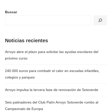
Buscar
Noticias recientes
Arroyo abre el plazo para solicitar las ayudas escolares del
próximo curso
240.000 euros para combatir el calor en escuelas infantiles,
colegios y parques
Arroyo impulsa la tercera fase de renovación de Sotoverde
Seis patinadores del Club Patín Arroyo Sotoverde rumbo al
Campeonato de Europa