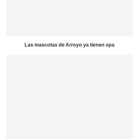
Las mascotas de Arroyo ya tienen spa