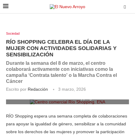
Sociedad
RÍO SHOPPING CELEBRA EL DÍA DE LA
MUJER CON ACTIVIDADES SOLIDARIAS Y
SENSIBILIZACIÓN
Durante la semana del 8 de marzo, el centro
colaborará activamente con iniciativas como la
campaña ‘Contrata talento' o la Marcha Contra el
Cáncer
Escrito por
Redacción
3 marzo, 2026
Centro comercial Río Shopping. ENA
RÍO Shopping espera una semana completa de colaboraciones
para apoyar la igualdad de género, sensibilizar a la comunidad
sobre los derechos de las mujeres y promover la participación