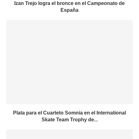
Izan Trejo logra el bronce en el Campeonato de
España
Plata para el Cuarteto Somnia en el International
Skate Team Trophy de...