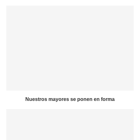
Nuestros mayores se ponen en forma