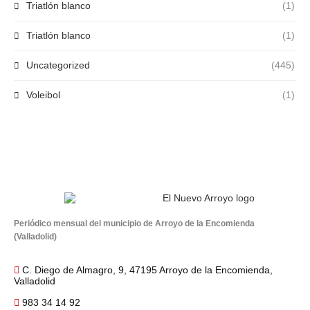
Triatlón blanco
(1)
Triatlón blanco
(1)
Uncategorized
(445)
Voleibol
(1)
Periódico mensual del municipio de Arroyo de la Encomienda
(Valladolid)
C. Diego de Almagro, 9, 47195 Arroyo de la Encomienda,
Valladolid
983 34 14 92