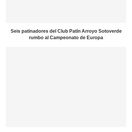
Seis patinadores del Club Patín Arroyo Sotoverde
rumbo al Campeonato de Europa