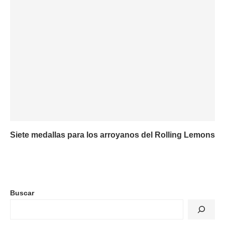
Siete medallas para los arroyanos del Rolling Lemons
Buscar