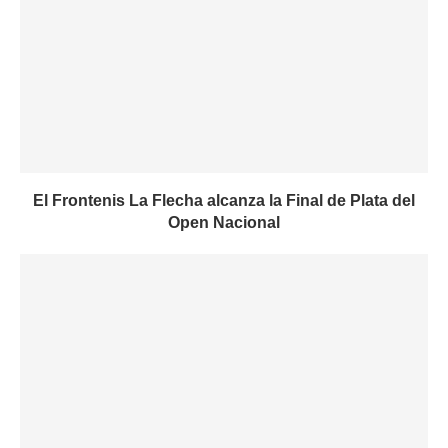
El Frontenis La Flecha alcanza la Final de Plata del
Open Nacional