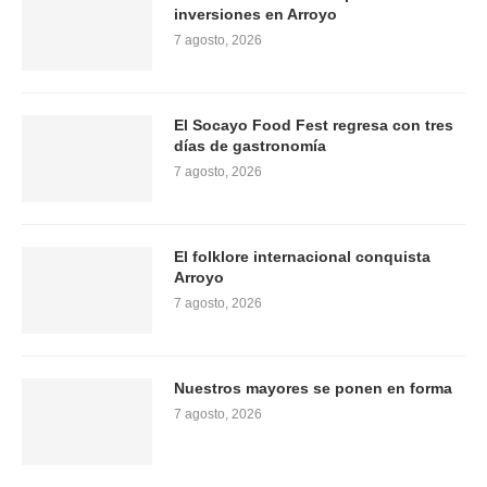
inversiones en Arroyo
7 agosto, 2026
El Socayo Food Fest regresa con tres
días de gastronomía
7 agosto, 2026
El folklore internacional conquista
Arroyo
7 agosto, 2026
Nuestros mayores se ponen en forma
7 agosto, 2026