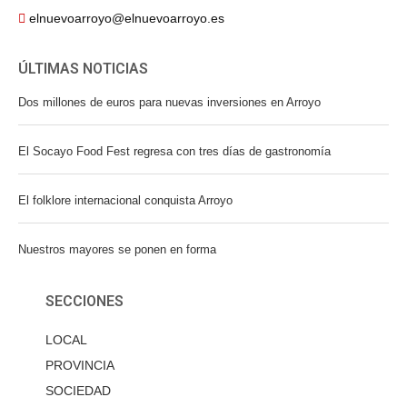
elnuevoarroyo@elnuevoarroyo.es
ÚLTIMAS NOTICIAS
Dos millones de euros para nuevas inversiones en Arroyo
El Socayo Food Fest regresa con tres días de gastronomía
El folklore internacional conquista Arroyo
Nuestros mayores se ponen en forma
SECCIONES
LOCAL
PROVINCIA
SOCIEDAD