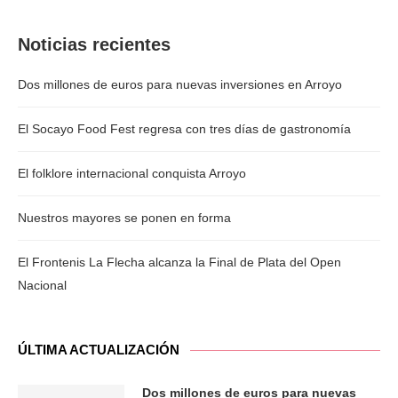
Noticias recientes
Dos millones de euros para nuevas inversiones en Arroyo
El Socayo Food Fest regresa con tres días de gastronomía
El folklore internacional conquista Arroyo
Nuestros mayores se ponen en forma
El Frontenis La Flecha alcanza la Final de Plata del Open
Nacional
ÚLTIMA ACTUALIZACIÓN
Dos millones de euros para nuevas