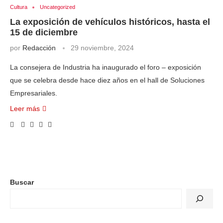
Cultura
Uncategorized
La exposición de vehículos históricos, hasta el
15 de diciembre
por
Redacción
29 noviembre, 2024
La consejera de Industria ha inaugurado el foro – exposición
que se celebra desde hace diez años en el hall de Soluciones
Empresariales.
Leer más
Buscar