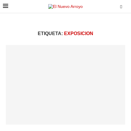
ETIQUETA:
EXPOSICION