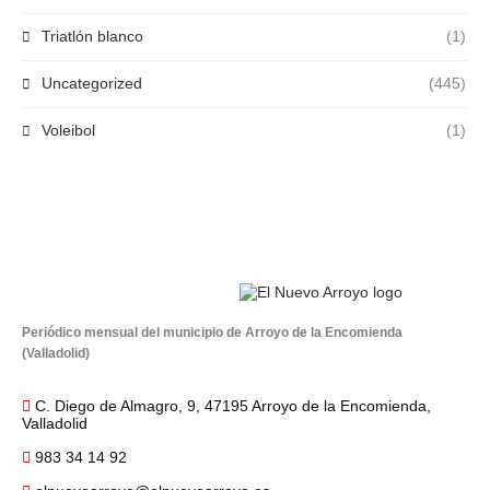
Triatlón blanco
(1)
Uncategorized
(445)
Voleibol
(1)
Periódico mensual del municipio de Arroyo de la Encomienda
(Valladolid)
C. Diego de Almagro, 9, 47195 Arroyo de la Encomienda,
Valladolid
983 34 14 92