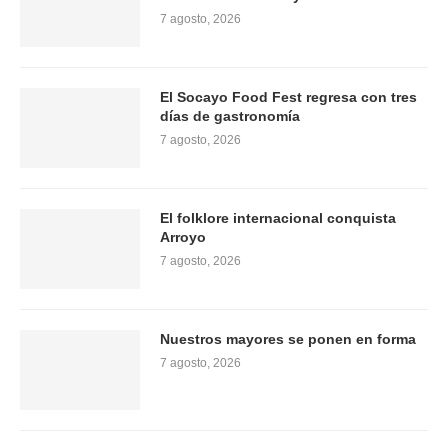
7 agosto, 2026
El Socayo Food Fest regresa con tres
días de gastronomía
7 agosto, 2026
El folklore internacional conquista
Arroyo
7 agosto, 2026
Nuestros mayores se ponen en forma
7 agosto, 2026