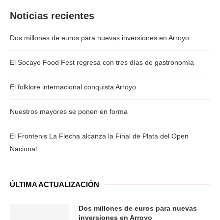
Noticias recientes
Dos millones de euros para nuevas inversiones en Arroyo
El Socayo Food Fest regresa con tres días de gastronomía
El folklore internacional conquista Arroyo
Nuestros mayores se ponen en forma
El Frontenis La Flecha alcanza la Final de Plata del Open
Nacional
ÚLTIMA ACTUALIZACIÓN
Dos millones de euros para nuevas
inversiones en Arroyo