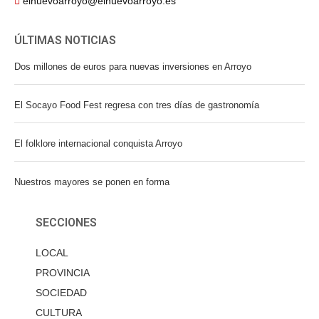
elnuevoarroyo@elnuevoarroyo.es
ÚLTIMAS NOTICIAS
Dos millones de euros para nuevas inversiones en Arroyo
El Socayo Food Fest regresa con tres días de gastronomía
El folklore internacional conquista Arroyo
Nuestros mayores se ponen en forma
SECCIONES
LOCAL
PROVINCIA
SOCIEDAD
CULTURA