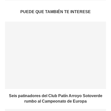
PUEDE QUE TAMBIÉN TE INTERESE
Seis patinadores del Club Patín Arroyo Sotoverde
rumbo al Campeonato de Europa