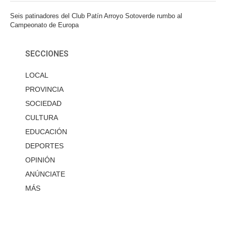
Seis patinadores del Club Patín Arroyo Sotoverde rumbo al
Campeonato de Europa
SECCIONES
LOCAL
PROVINCIA
SOCIEDAD
CULTURA
EDUCACIÓN
DEPORTES
OPINIÓN
ANÚNCIATE
MÁS