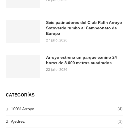
28 julio, 2026
Seis patinadores del Club Patín Arroyo
Sotoverde rumbo al Campeonato de
Europa
27 julio, 2026
Arroyo estrena un parque canino 24
horas de 8.000 metros cuadrados
23 julio, 2026
CATEGORÍAS
100% Arroyo
(4)
Ajedrez
(3)