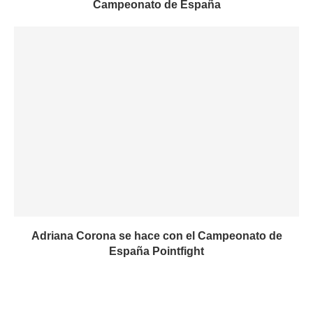
Campeonato de España
Adriana Corona se hace con el Campeonato de
España Pointfight