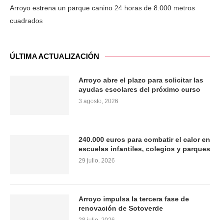
Arroyo estrena un parque canino 24 horas de 8.000 metros
cuadrados
ÚLTIMA ACTUALIZACIÓN
Arroyo abre el plazo para solicitar las
ayudas escolares del próximo curso
3 agosto, 2026
240.000 euros para combatir el calor en
escuelas infantiles, colegios y parques
29 julio, 2026
Arroyo impulsa la tercera fase de
renovación de Sotoverde