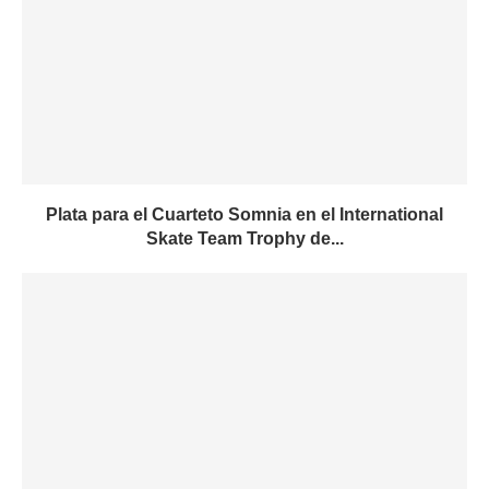
Plata para el Cuarteto Somnia en el International
Skate Team Trophy de...