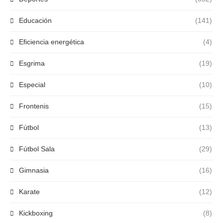
Educación
(141)
Eficiencia energética
(4)
Esgrima
(19)
Especial
(10)
Frontenis
(15)
Fútbol
(13)
Fútbol Sala
(29)
Gimnasia
(16)
Karate
(12)
Kickboxing
(8)