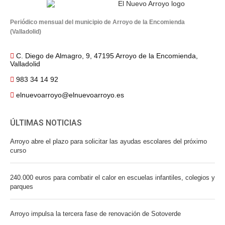
Periódico mensual del municipio de Arroyo de la Encomienda
(Valladolid)
C. Diego de Almagro, 9, 47195 Arroyo de la Encomienda,
Valladolid
983 34 14 92
elnuevoarroyo@elnuevoarroyo.es
ÚLTIMAS NOTICIAS
Arroyo abre el plazo para solicitar las ayudas escolares del próximo
curso
240.000 euros para combatir el calor en escuelas infantiles, colegios y
parques
Arroyo impulsa la tercera fase de renovación de Sotoverde