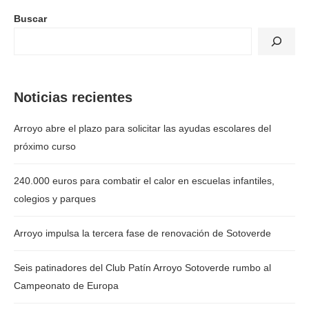
Buscar
Noticias recientes
Arroyo abre el plazo para solicitar las ayudas escolares del
próximo curso
240.000 euros para combatir el calor en escuelas infantiles,
colegios y parques
Arroyo impulsa la tercera fase de renovación de Sotoverde
Seis patinadores del Club Patín Arroyo Sotoverde rumbo al
Campeonato de Europa