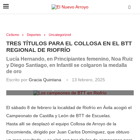
Ciclismo
Deportes
Uncategorized
TRES TÍTULOS PARA EL COLLOSA EN EL BTT
REGIONAL DE RIOFRÍO
Lucía Hernando, en Principiantes femenino, Noa Ruiz
y Diego Santiago, en Infantil se colgaron la medalla
de oro
Escrito por
Gracia Quintana
13 febrero, 2025
Los campeones de BTT en Riofrío
El sábado 8 de febrero la localidad de Riofrío en Ávila acogió el
Campeonato de Castilla y León de BTT de Escuelas.
Hasta allí se desplazó el equipo Collosa de Arroyo de la
Encomienda, dirigido por Juan Carlos Domínguez, que obtuvo