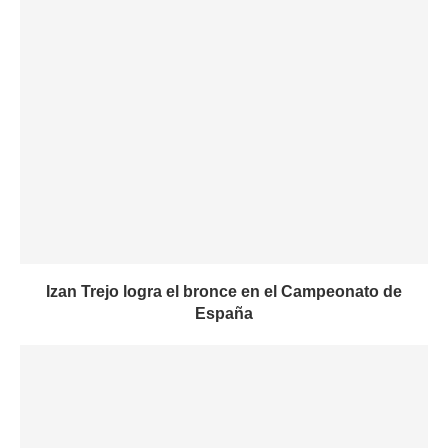
Izan Trejo logra el bronce en el Campeonato de
España