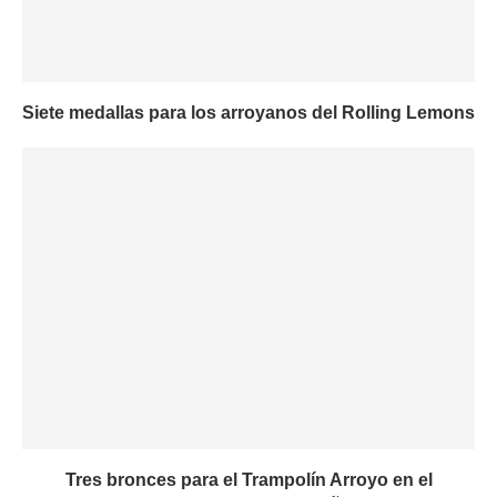
Siete medallas para los arroyanos del Rolling Lemons
Tres bronces para el Trampolín Arroyo en el