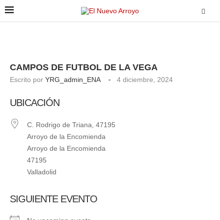
CAMPOS DE FUTBOL DE LA VEGA
Escrito por
YRG_admin_ENA
4 diciembre, 2024
UBICACIÓN
C. Rodrigo de Triana, 47195
Arroyo de la Encomienda
Arroyo de la Encomienda
47195
Valladolid
SIGUIENTE EVENTO