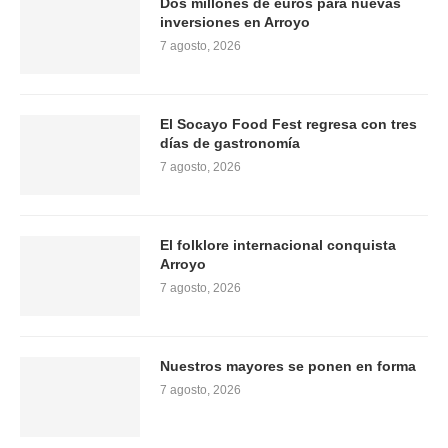
Dos millones de euros para nuevas
inversiones en Arroyo
7 agosto, 2026
El Socayo Food Fest regresa con tres
días de gastronomía
7 agosto, 2026
El folklore internacional conquista
Arroyo
7 agosto, 2026
Nuestros mayores se ponen en forma
7 agosto, 2026