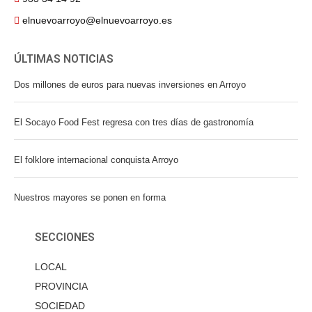
elnuevoarroyo@elnuevoarroyo.es
ÚLTIMAS NOTICIAS
Dos millones de euros para nuevas inversiones en Arroyo
El Socayo Food Fest regresa con tres días de gastronomía
El folklore internacional conquista Arroyo
Nuestros mayores se ponen en forma
SECCIONES
LOCAL
PROVINCIA
SOCIEDAD