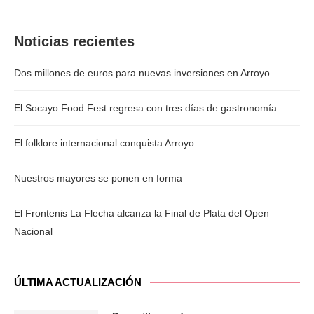
Noticias recientes
Dos millones de euros para nuevas inversiones en Arroyo
El Socayo Food Fest regresa con tres días de gastronomía
El folklore internacional conquista Arroyo
Nuestros mayores se ponen en forma
El Frontenis La Flecha alcanza la Final de Plata del Open
Nacional
ÚLTIMA ACTUALIZACIÓN