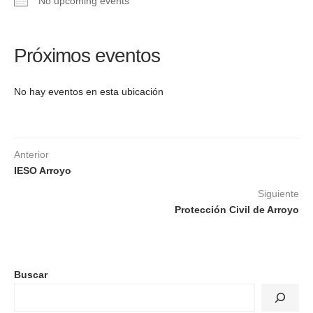
No upcoming events
Próximos eventos
No hay eventos en esta ubicación
Anterior
IESO Arroyo
Siguiente
Protección Civil de Arroyo
Buscar