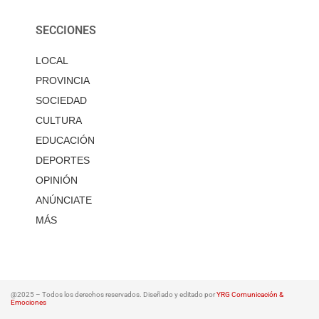
SECCIONES
LOCAL
PROVINCIA
SOCIEDAD
CULTURA
EDUCACIÓN
DEPORTES
OPINIÓN
ANÚNCIATE
MÁS
@2025 – Todos los derechos reservados. Diseñado y editado por
YRG Comunicación &
Emociones