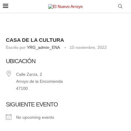
CASA DE LA CULTURA
Escrito por
YRG_admin_ENA
10 noviembre, 2022
UBICACIÓN
Calle Zarza, 2
Arroyo de la Encomienda
47100
SIGUIENTE EVENTO
No upcoming events