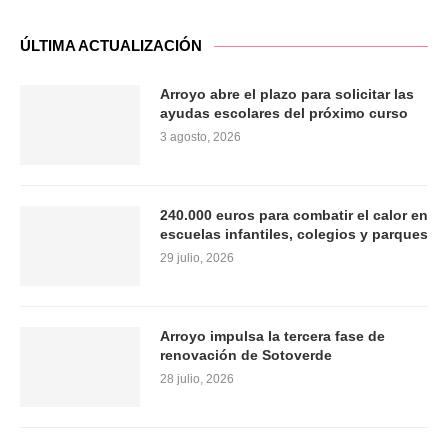
ÚLTIMA ACTUALIZACIÓN
Arroyo abre el plazo para solicitar las
ayudas escolares del próximo curso
3 agosto, 2026
240.000 euros para combatir el calor en
escuelas infantiles, colegios y parques
29 julio, 2026
Arroyo impulsa la tercera fase de
renovación de Sotoverde
28 julio, 2026