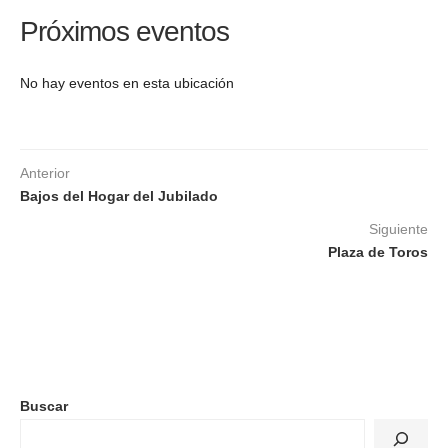
Próximos eventos
No hay eventos en esta ubicación
Anterior
Bajos del Hogar del Jubilado
Siguiente
Plaza de Toros
Buscar