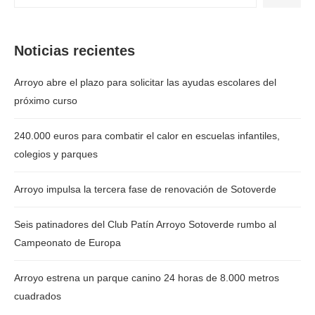
Noticias recientes
Arroyo abre el plazo para solicitar las ayudas escolares del
próximo curso
240.000 euros para combatir el calor en escuelas infantiles,
colegios y parques
Arroyo impulsa la tercera fase de renovación de Sotoverde
Seis patinadores del Club Patín Arroyo Sotoverde rumbo al
Campeonato de Europa
Arroyo estrena un parque canino 24 horas de 8.000 metros
cuadrados