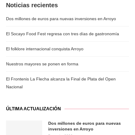
Noticias recientes
Dos millones de euros para nuevas inversiones en Arroyo
El Socayo Food Fest regresa con tres días de gastronomía
El folklore internacional conquista Arroyo
Nuestros mayores se ponen en forma
El Frontenis La Flecha alcanza la Final de Plata del Open
Nacional
ÚLTIMA ACTUALIZACIÓN
Dos millones de euros para nuevas
inversiones en Arroyo