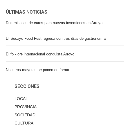
ÚLTIMAS NOTICIAS
Dos millones de euros para nuevas inversiones en Arroyo
El Socayo Food Fest regresa con tres días de gastronomía
El folklore internacional conquista Arroyo
Nuestros mayores se ponen en forma
SECCIONES
LOCAL
PROVINCIA
SOCIEDAD
CULTURA