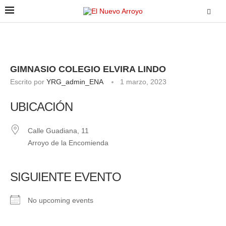
GIMNASIO COLEGIO ELVIRA LINDO
Escrito por
YRG_admin_ENA
1 marzo, 2023
UBICACIÓN
Calle Guadiana, 11
Arroyo de la Encomienda
SIGUIENTE EVENTO
No upcoming events