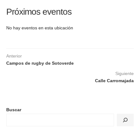
Próximos eventos
No hay eventos en esta ubicación
Anterior
Campos de rugby de Sotoverde
Siguiente
Calle Carromajada
Buscar