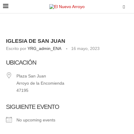
IGLESIA DE SAN JUAN
Escrito por
YRG_admin_ENA
16 mayo, 2023
UBICACIÓN
Plaza San Juan
Arroyo de la Encomienda
47195
SIGUIENTE EVENTO
No upcoming events