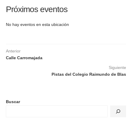
Próximos eventos
No hay eventos en esta ubicación
Anterior
Calle Carromajada
Siguiente
Pistas del Colegio Raimundo de Blas
Buscar