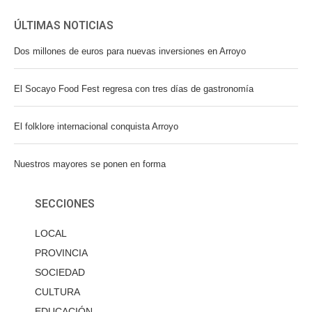
ÚLTIMAS NOTICIAS
Dos millones de euros para nuevas inversiones en Arroyo
El Socayo Food Fest regresa con tres días de gastronomía
El folklore internacional conquista Arroyo
Nuestros mayores se ponen en forma
SECCIONES
LOCAL
PROVINCIA
SOCIEDAD
CULTURA
EDUCACIÓN