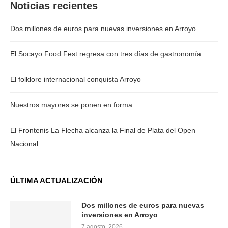
Noticias recientes
Dos millones de euros para nuevas inversiones en Arroyo
El Socayo Food Fest regresa con tres días de gastronomía
El folklore internacional conquista Arroyo
Nuestros mayores se ponen en forma
El Frontenis La Flecha alcanza la Final de Plata del Open
Nacional
ÚLTIMA ACTUALIZACIÓN
Dos millones de euros para nuevas
inversiones en Arroyo
7 agosto, 2026