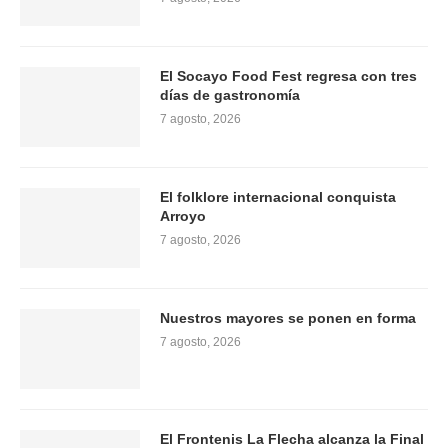
El Socayo Food Fest regresa con tres
días de gastronomía
7 agosto, 2026
El folklore internacional conquista
Arroyo
7 agosto, 2026
Nuestros mayores se ponen en forma
7 agosto, 2026
El Frontenis La Flecha alcanza la Final