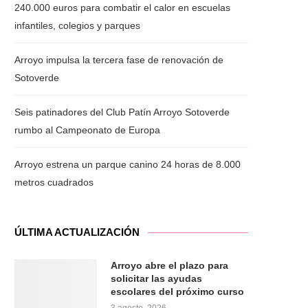
240.000 euros para combatir el calor en escuelas
infantiles, colegios y parques
Arroyo impulsa la tercera fase de renovación de
Sotoverde
Seis patinadores del Club Patín Arroyo Sotoverde
rumbo al Campeonato de Europa
Arroyo estrena un parque canino 24 horas de 8.000
metros cuadrados
ÚLTIMA ACTUALIZACIÓN
Arroyo abre el plazo para
solicitar las ayudas
escolares del próximo curso