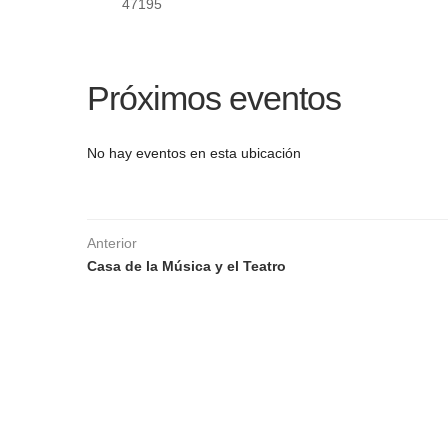
47195
Próximos eventos
No hay eventos en esta ubicación
Anterior
Casa de la Música y el Teatro