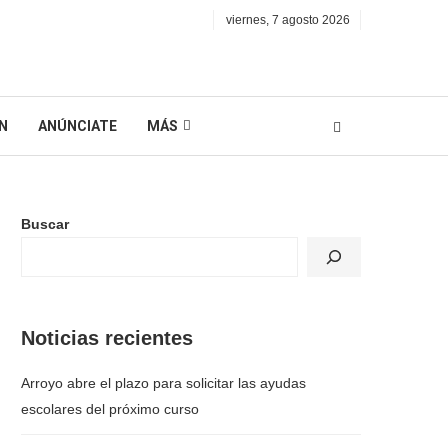
viernes, 7 agosto 2026
N
ANÚNCIATE
MÁS
Buscar
Noticias recientes
Arroyo abre el plazo para solicitar las ayudas
escolares del próximo curso