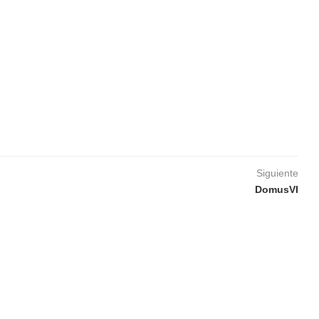
Siguiente
DomusVI