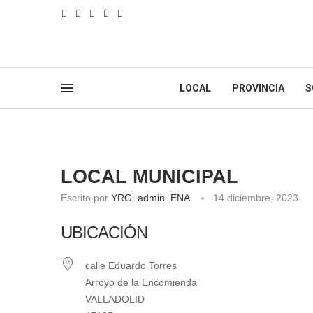
LOCAL
PROVINCIA
S
LOCAL MUNICIPAL
Escrito por
YRG_admin_ENA
14 diciembre, 2023
UBICACIÓN
calle Eduardo Torres
Arroyo de la Encomienda
VALLADOLID