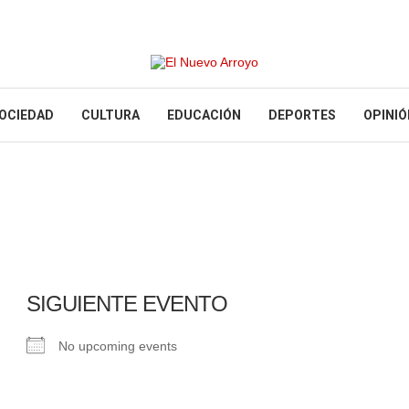
OCIEDAD
CULTURA
EDUCACIÓN
DEPORTES
OPINIÓ
SIGUIENTE EVENTO
No upcoming events