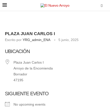
PLAZA JUAN CARLOS I
Escrito por
YRG_admin_ENA
5 junio, 2025
UBICACIÓN
Plaza Juan Carlos I
Arroyo de la Encomienda
Borrador
47195
SIGUIENTE EVENTO
No upcoming events