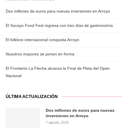
Dos millones de euros para nuevas inversiones en Arroyo
El Socayo Food Fest regresa con tres días de gastronomía
El folklore internacional conquista Arroyo
Nuestros mayores se ponen en forma
El Frontenis La Flecha alcanza la Final de Plata del Open
Nacional
ÚLTIMA ACTUALIZACIÓN
Dos millones de euros para nuevas
inversiones en Arroyo
7 agosto, 2026