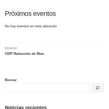
Próximos eventos
No hay eventos en esta ubicación
Anterior
CEIP Raimundo de Blas
Buscar
Noticias recientes