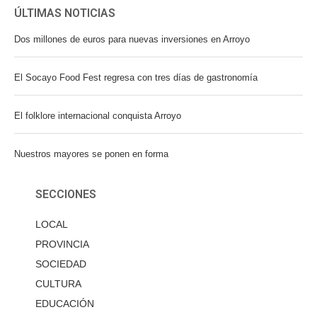
ÚLTIMAS NOTICIAS
Dos millones de euros para nuevas inversiones en Arroyo
El Socayo Food Fest regresa con tres días de gastronomía
El folklore internacional conquista Arroyo
Nuestros mayores se ponen en forma
SECCIONES
LOCAL
PROVINCIA
SOCIEDAD
CULTURA
EDUCACIÓN