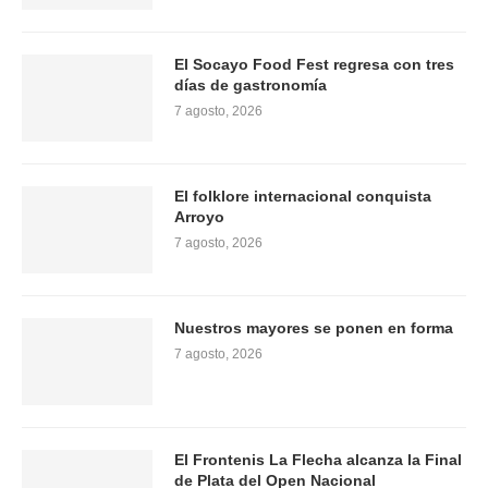
El Socayo Food Fest regresa con tres
días de gastronomía
7 agosto, 2026
El folklore internacional conquista
Arroyo
7 agosto, 2026
Nuestros mayores se ponen en forma
7 agosto, 2026
El Frontenis La Flecha alcanza la Final
de Plata del Open Nacional