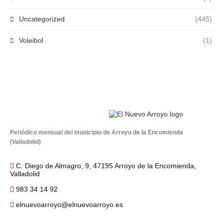
Uncategorized
(445)
Voleibol
(1)
Periódico mensual del municipio de Arroyo de la Encomienda
(Valladolid)
C. Diego de Almagro, 9, 47195 Arroyo de la Encomienda,
Valladolid
983 34 14 92
elnuevoarroyo@elnuevoarroyo.es