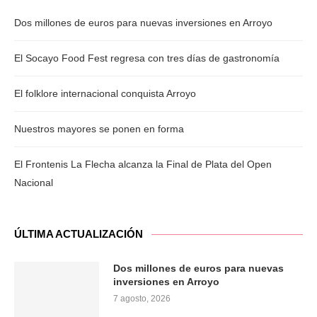
Dos millones de euros para nuevas inversiones en Arroyo
El Socayo Food Fest regresa con tres días de gastronomía
El folklore internacional conquista Arroyo
Nuestros mayores se ponen en forma
El Frontenis La Flecha alcanza la Final de Plata del Open
Nacional
ÚLTIMA ACTUALIZACIÓN
Dos millones de euros para nuevas
inversiones en Arroyo
7 agosto, 2026