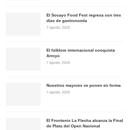
El Socayo Food Fest regresa con tres
días de gastronomía
7 agosto, 2026
El folklore internacional conquista
Arroyo
7 agosto, 2026
Nuestros mayores se ponen en forma
7 agosto, 2026
El Frontenis La Flecha alcanza la Final
de Plata del Open Nacional