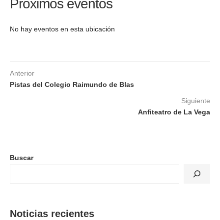
Próximos eventos
No hay eventos en esta ubicación
Anterior
Pistas del Colegio Raimundo de Blas
Siguiente
Anfiteatro de La Vega
Buscar
Noticias recientes