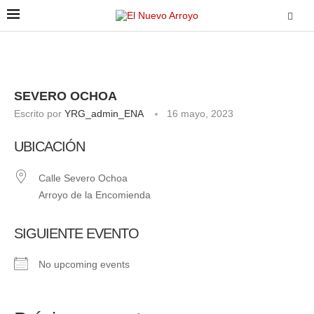
SEVERO OCHOA
Escrito por
YRG_admin_ENA
16 mayo, 2023
UBICACIÓN
Calle Severo Ochoa
Arroyo de la Encomienda
SIGUIENTE EVENTO
No upcoming events