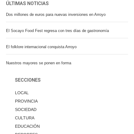
ÚLTIMAS NOTICIAS
Dos millones de euros para nuevas inversiones en Arroyo
El Socayo Food Fest regresa con tres días de gastronomía
El folklore internacional conquista Arroyo
Nuestros mayores se ponen en forma
SECCIONES
LOCAL
PROVINCIA
SOCIEDAD
CULTURA
EDUCACIÓN