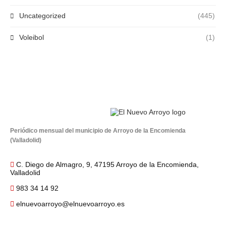
Uncategorized
(445)
Voleibol
(1)
Periódico mensual del municipio de Arroyo de la Encomienda
(Valladolid)
C. Diego de Almagro, 9, 47195 Arroyo de la Encomienda,
Valladolid
983 34 14 92
elnuevoarroyo@elnuevoarroyo.es