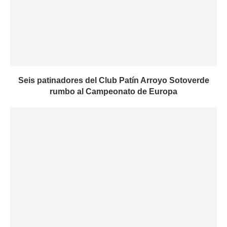
Seis patinadores del Club Patín Arroyo Sotoverde
rumbo al Campeonato de Europa