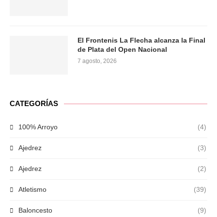
El Frontenis La Flecha alcanza la Final
de Plata del Open Nacional
7 agosto, 2026
CATEGORÍAS
100% Arroyo
(4)
Ajedrez
(3)
Ajedrez
(2)
Atletismo
(39)
Baloncesto
(9)