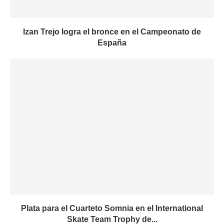
Izan Trejo logra el bronce en el Campeonato de
España
Plata para el Cuarteto Somnia en el International
Skate Team Trophy de...