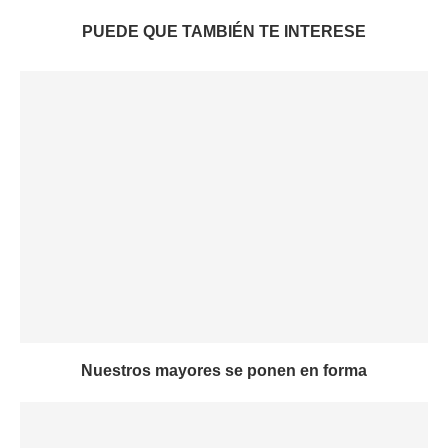
PUEDE QUE TAMBIÉN TE INTERESE
Nuestros mayores se ponen en forma