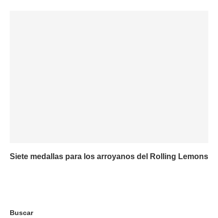
Siete medallas para los arroyanos del Rolling Lemons
Buscar