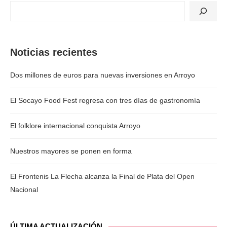
Noticias recientes
Dos millones de euros para nuevas inversiones en Arroyo
El Socayo Food Fest regresa con tres días de gastronomía
El folklore internacional conquista Arroyo
Nuestros mayores se ponen en forma
El Frontenis La Flecha alcanza la Final de Plata del Open
Nacional
ÚLTIMA ACTUALIZACIÓN