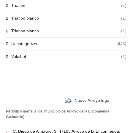
Triatlón
(1)
Triatlón blanco
(1)
Triatlón blanco
(1)
Uncategorized
(445)
Voleibol
(1)
Periódico mensual del municipio de Arroyo de la Encomienda
(Valladolid)
C. Diego de Almagro, 9, 47195 Arroyo de la Encomienda,