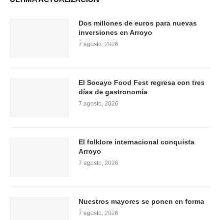
Dos millones de euros para nuevas
inversiones en Arroyo
7 agosto, 2026
El Socayo Food Fest regresa con tres
días de gastronomía
7 agosto, 2026
El folklore internacional conquista
Arroyo
7 agosto, 2026
Nuestros mayores se ponen en forma
7 agosto, 2026