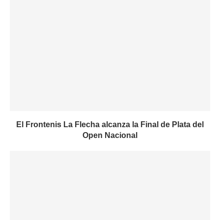
El Frontenis La Flecha alcanza la Final de Plata del
Open Nacional