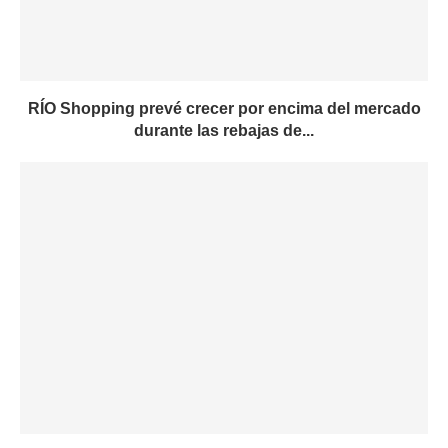
RÍO Shopping prevé crecer por encima del mercado
durante las rebajas de...