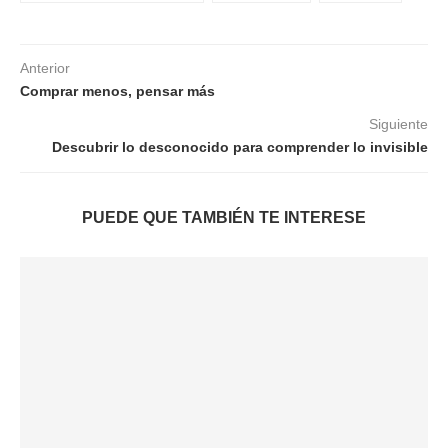
Anterior
Comprar menos, pensar más
Siguiente
Descubrir lo desconocido para comprender lo invisible
PUEDE QUE TAMBIÉN TE INTERESE