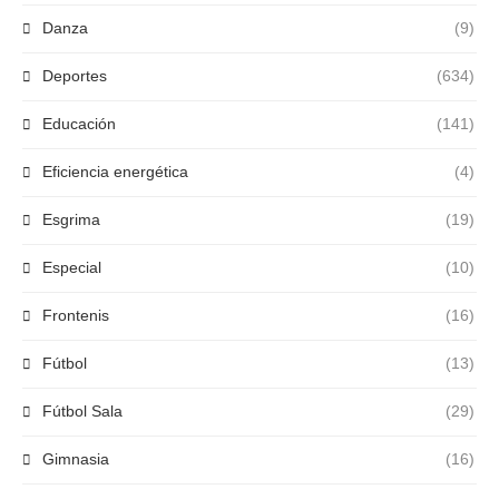
Danza
(9)
Deportes
(634)
Educación
(141)
Eficiencia energética
(4)
Esgrima
(19)
Especial
(10)
Frontenis
(16)
Fútbol
(13)
Fútbol Sala
(29)
Gimnasia
(16)