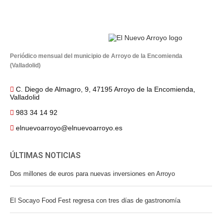
Periódico mensual del municipio de Arroyo de la Encomienda
(Valladolid)
C. Diego de Almagro, 9, 47195 Arroyo de la Encomienda,
Valladolid
983 34 14 92
elnuevoarroyo@elnuevoarroyo.es
ÚLTIMAS NOTICIAS
Dos millones de euros para nuevas inversiones en Arroyo
El Socayo Food Fest regresa con tres días de gastronomía