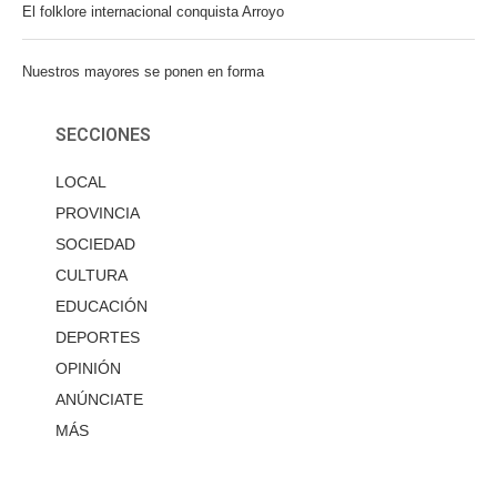
El folklore internacional conquista Arroyo
Nuestros mayores se ponen en forma
SECCIONES
LOCAL
PROVINCIA
SOCIEDAD
CULTURA
EDUCACIÓN
DEPORTES
OPINIÓN
ANÚNCIATE
MÁS