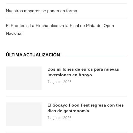
Nuestros mayores se ponen en forma
El Frontenis La Flecha alcanza la Final de Plata del Open
Nacional
ÚLTIMA ACTUALIZACIÓN
Dos millones de euros para nuevas
inversiones en Arroyo
7 agosto, 2026
El Socayo Food Fest regresa con tres
días de gastronomía
7 agosto, 2026