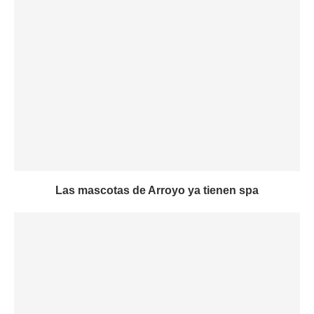
Las mascotas de Arroyo ya tienen spa