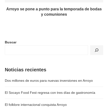
Arroyo se pone a punto para la temporada de bodas
y comuniones
Buscar
Noticias recientes
Dos millones de euros para nuevas inversiones en Arroyo
El Socayo Food Fest regresa con tres días de gastronomía
El folklore internacional conquista Arroyo