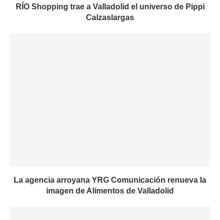
RÍO Shopping trae a Valladolid el universo de Pippi
Calzaslargas
La agencia arroyana YRG Comunicación renueva la
imagen de Alimentos de Valladolid