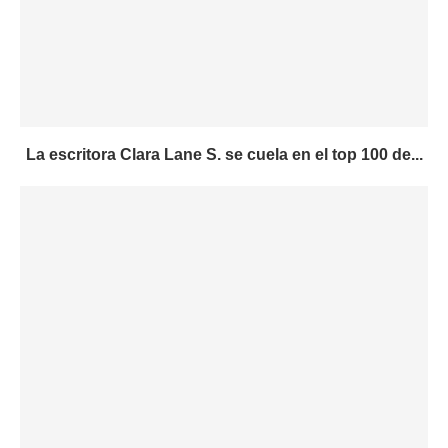
La escritora Clara Lane S. se cuela en el top 100 de...