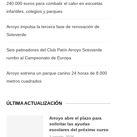
240.000 euros para combatir el calor en escuelas
infantiles, colegios y parques
Arroyo impulsa la tercera fase de renovación de
Sotoverde
Seis patinadores del Club Patín Arroyo Sotoverde
rumbo al Campeonato de Europa
Arroyo estrena un parque canino 24 horas de 8.000
metros cuadrados
ÚLTIMA ACTUALIZACIÓN
Arroyo abre el plazo para
solicitar las ayudas
escolares del próximo curso