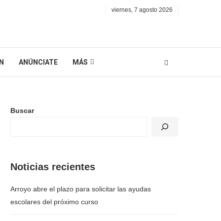
viernes, 7 agosto 2026
N
ANÚNCIATE
MÁS
Buscar
Noticias recientes
Arroyo abre el plazo para solicitar las ayudas
escolares del próximo curso