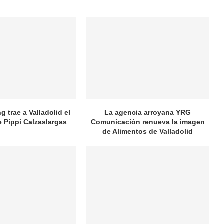
 trae a Valladolid el
La agencia arroyana YRG
e Pippi Calzaslargas
Comunicación renueva la imagen
de Alimentos de Valladolid