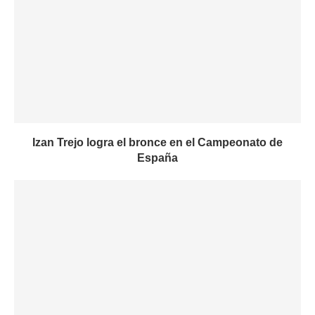
Izan Trejo logra el bronce en el Campeonato de
España