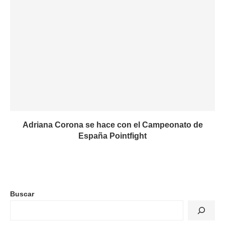
Adriana Corona se hace con el Campeonato de
España Pointfight
Buscar