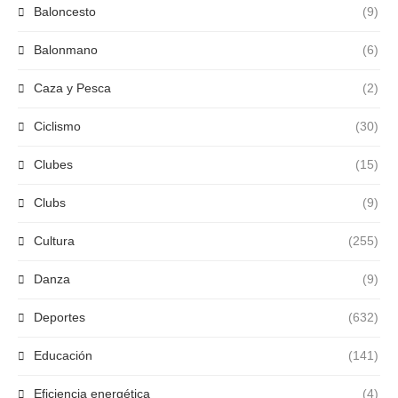
Baloncesto
(9)
Balonmano
(6)
Caza y Pesca
(2)
Ciclismo
(30)
Clubes
(15)
Clubs
(9)
Cultura
(255)
Danza
(9)
Deportes
(632)
Educación
(141)
Eficiencia energética
(4)