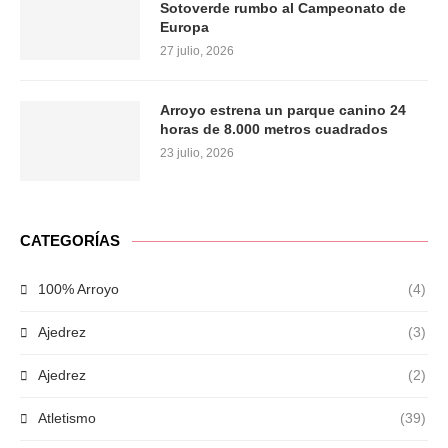
Sotoverde rumbo al Campeonato de
Europa
27 julio, 2026
Arroyo estrena un parque canino 24
horas de 8.000 metros cuadrados
23 julio, 2026
CATEGORÍAS
100% Arroyo
(4)
Ajedrez
(3)
Ajedrez
(2)
Atletismo
(39)