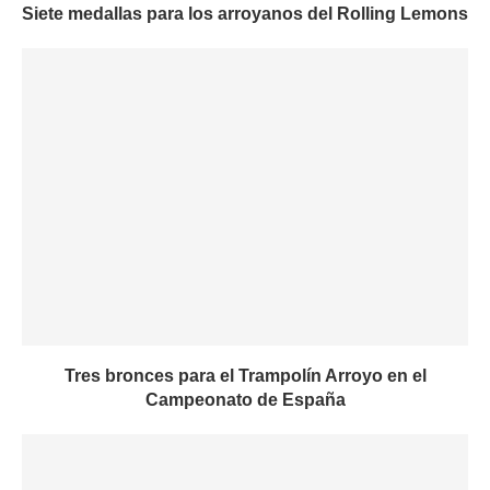
Siete medallas para los arroyanos del Rolling Lemons
Tres bronces para el Trampolín Arroyo en el
Campeonato de España