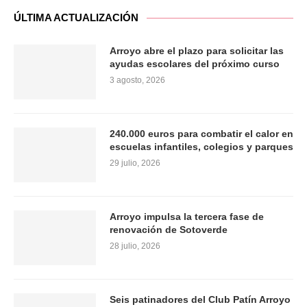
ÚLTIMA ACTUALIZACIÓN
Arroyo abre el plazo para solicitar las
ayudas escolares del próximo curso
3 agosto, 2026
240.000 euros para combatir el calor en
escuelas infantiles, colegios y parques
29 julio, 2026
Arroyo impulsa la tercera fase de
renovación de Sotoverde
28 julio, 2026
Seis patinadores del Club Patín Arroyo