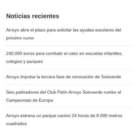
Noticias recientes
Arroyo abre el plazo para solicitar las ayudas escolares del
próximo curso
240.000 euros para combatir el calor en escuelas infantiles,
colegios y parques
Arroyo impulsa la tercera fase de renovación de Sotoverde
Seis patinadores del Club Patín Arroyo Sotoverde rumbo al
Campeonato de Europa
Arroyo estrena un parque canino 24 horas de 8.000 metros
cuadrados