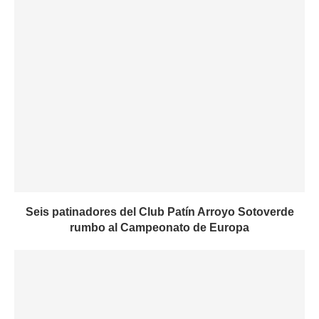
Seis patinadores del Club Patín Arroyo Sotoverde
rumbo al Campeonato de Europa