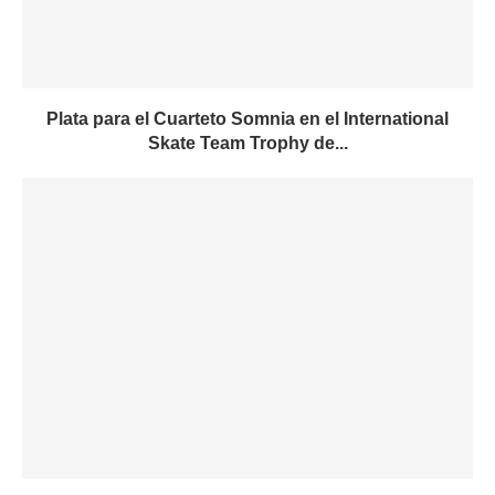
Plata para el Cuarteto Somnia en el International
Skate Team Trophy de...