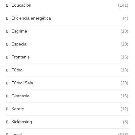
Educación
(141)
Eficiencia energética
(4)
Esgrima
(19)
Especial
(10)
Frontenis
(16)
Fútbol
(13)
Fútbol Sala
(29)
Gimnasia
(16)
Karate
(12)
Kickboxing
(8)
Local
(518)