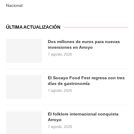
Nacional
ÚLTIMA ACTUALIZACIÓN
Dos millones de euros para nuevas
inversiones en Arroyo
7 agosto, 2026
El Socayo Food Fest regresa con tres
días de gastronomía
7 agosto, 2026
El folklore internacional conquista
Arroyo
7 agosto, 2026