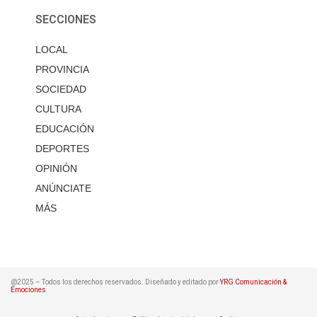
SECCIONES
LOCAL
PROVINCIA
SOCIEDAD
CULTURA
EDUCACIÓN
DEPORTES
OPINIÓN
ANÚNCIATE
MÁS
@2025 – Todos los derechos reservados. Diseñado y editado por
YRG Comunicación &
Emociones