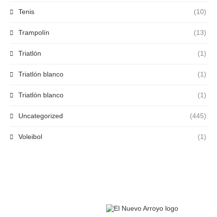
Tenis
(10)
Trampolín
(13)
Triatlón
(1)
Triatlón blanco
(1)
Triatlón blanco
(1)
Uncategorized
(445)
Voleibol
(1)