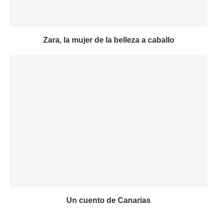
Zara, la mujer de la belleza a caballo
Un cuento de Canarias