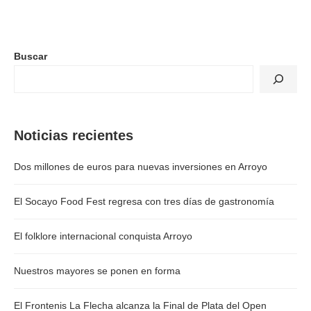
Buscar
Noticias recientes
Dos millones de euros para nuevas inversiones en Arroyo
El Socayo Food Fest regresa con tres días de gastronomía
El folklore internacional conquista Arroyo
Nuestros mayores se ponen en forma
El Frontenis La Flecha alcanza la Final de Plata del Open