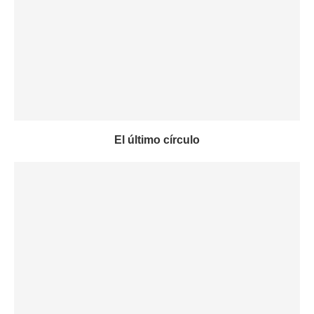
El último círculo