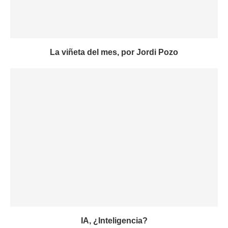
La viñeta del mes, por Jordi Pozo
IA, ¿Inteligencia?