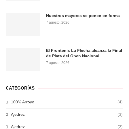
Nuestros mayores se ponen en forma
7 agosto, 2026
El Frontenis La Flecha alcanza la Final
de Plata del Open Nacional
7 agosto, 2026
CATEGORÍAS
100% Arroyo
(4)
Ajedrez
(3)
Ajedrez
(2)