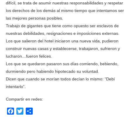
difícil, se trata de asumir nuestras responsabilidades y respetar
los derechos de los demás al mismo tiempo que intentamos ser
las mejores personas posibles.
Trabajo de gigantes que tiene como opuesto ser esclavos de
nuestras debilidades, resignaciones e imposiciones externas.
Los que salieron del hotel iniciaron una nueva vida, pudieron
construir nuevas casas y establecerse, trabajaron, sufrieron y
lucharon…fueron felices.
Los que se quedaron pasaron sus días comiendo, bebiendo,
durmiendo pero habiendo hipotecado su voluntad.
Dicen que cuando se morían todos decían lo mismo: “Debí
intentarlo”.
Compartir en redes:
Facebook
Twitter
Compartir