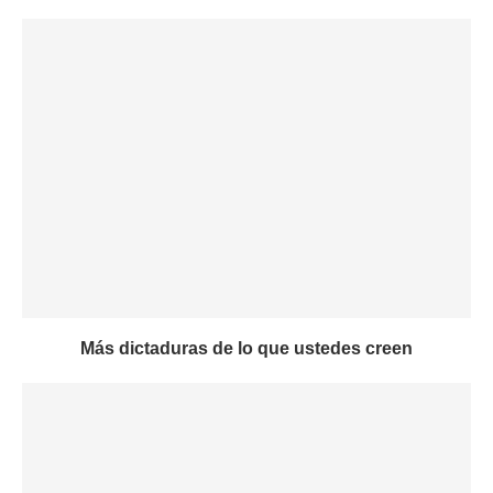
Más dictaduras de lo que ustedes creen