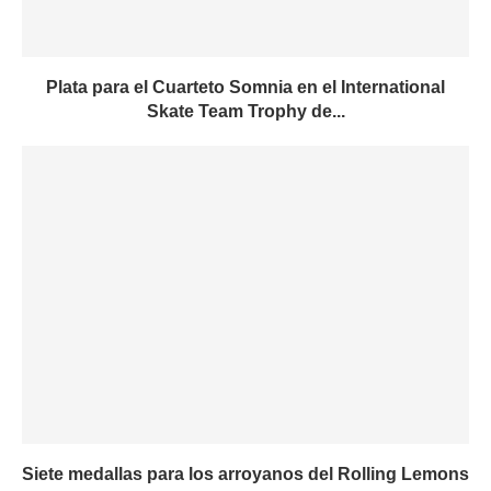
Plata para el Cuarteto Somnia en el International
Skate Team Trophy de...
Siete medallas para los arroyanos del Rolling Lemons