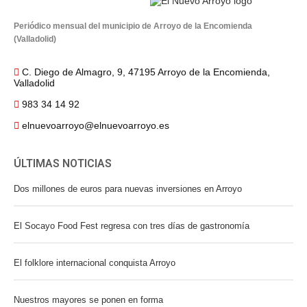
Periódico mensual del municipio de Arroyo de la Encomienda
(Valladolid)
C. Diego de Almagro, 9, 47195 Arroyo de la Encomienda,
Valladolid
983 34 14 92
elnuevoarroyo@elnuevoarroyo.es
ÚLTIMAS NOTICIAS
Dos millones de euros para nuevas inversiones en Arroyo
El Socayo Food Fest regresa con tres días de gastronomía
El folklore internacional conquista Arroyo
Nuestros mayores se ponen en forma