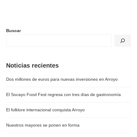
Buscar
Noticias recientes
Dos millones de euros para nuevas inversiones en Arroyo
El Socayo Food Fest regresa con tres días de gastronomía
El folklore internacional conquista Arroyo
Nuestros mayores se ponen en forma