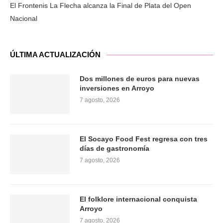
El Frontenis La Flecha alcanza la Final de Plata del Open
Nacional
ÚLTIMA ACTUALIZACIÓN
Dos millones de euros para nuevas
inversiones en Arroyo
7 agosto, 2026
El Socayo Food Fest regresa con tres
días de gastronomía
7 agosto, 2026
El folklore internacional conquista
Arroyo
7 agosto, 2026