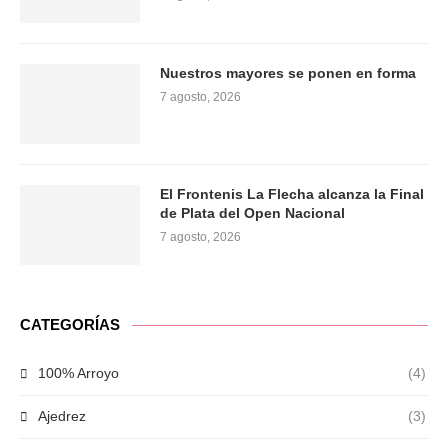
Nuestros mayores se ponen en forma
7 agosto, 2026
El Frontenis La Flecha alcanza la Final
de Plata del Open Nacional
7 agosto, 2026
CATEGORÍAS
100% Arroyo
(4)
Ajedrez
(3)