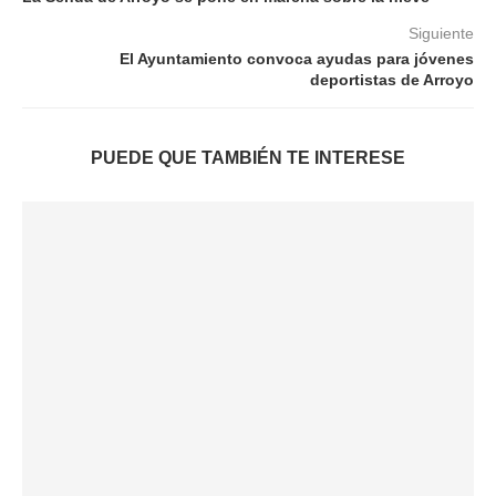
Siguiente
El Ayuntamiento convoca ayudas para jóvenes
deportistas de Arroyo
PUEDE QUE TAMBIÉN TE INTERESE