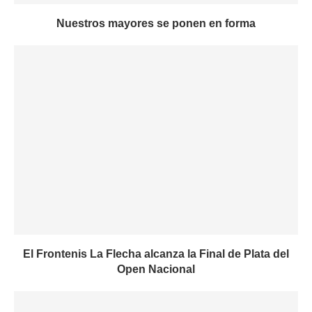
Nuestros mayores se ponen en forma
El Frontenis La Flecha alcanza la Final de Plata del
Open Nacional