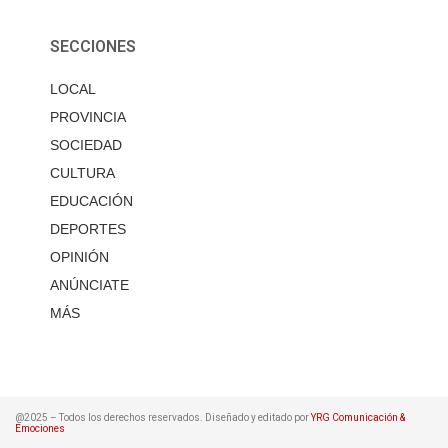
SECCIONES
LOCAL
PROVINCIA
SOCIEDAD
CULTURA
EDUCACIÓN
DEPORTES
OPINIÓN
ANÚNCIATE
MÁS
@2025 – Todos los derechos reservados. Diseñado y editado por
YRG Comunicación &
Emociones