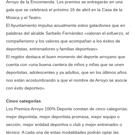
Arroyo de la Encomienda. Los premios se entregarán en una
gala que se celebrará el próximo 16 de abril en la Casa de la
Música y el Teatro.
El Ayuntamiento impulsa anualmente estos galardones que en
palabras del alcalde Sarbelio Fernández «valoran el esfuerzo, el
compañerismo y los valores que acompañan a los éxitos de
deportistas, entrenadores y familias deportivas».
El regidor destaca el buen momento del deporte arroyano que
cuenta con «una buena cantera de niños y niñas que se unen
deportistas, adolescentes y ya adultos, que en los últimos años
nos están acostumbrando a que el nombre de Arroyo se asocie
con éxito deportivo».
Cinco categorías
Los Premios Arroyo 100% Deporte constan de cinco categorías:
mejor deportista, mejor deportista promesa, mejor equipo o
sección, mejor entidad deportiva o club y mejor entrenador o
técnico. A cada una de estas modalidades podrán optar las