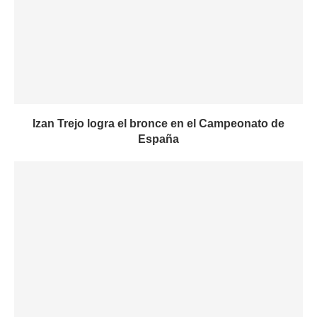
Izan Trejo logra el bronce en el Campeonato de
España