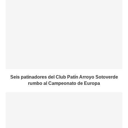
Seis patinadores del Club Patín Arroyo Sotoverde
rumbo al Campeonato de Europa