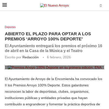
Deportes
ABIERTO EL PLAZO PARA OPTAR A LOS
PREMIOS ‘ARROYO 100% DEPORTE’
El Ayuntamiento entregará los premios el próximo 16
de abril en la Casa de la Música y el Teatro
Escrito por
Redacción
6 febrero, 2026
Premios Arroyo 100% Deporte en su primera edición. ENA
El Ayuntamiento de Arroyo de la Encomienda ha convocado los
II los Premios Arroyo 100% Deporte. Estos galardones
reconocen la labor de deportistas, clubes, organismos,
instituciones públicas y entidades privadas que hayan
contribuido a engrandecer y fomentar la práctica deportiva de