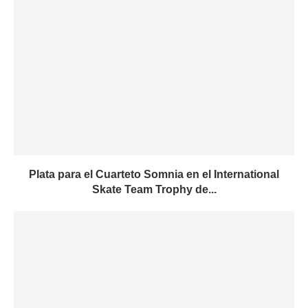
Plata para el Cuarteto Somnia en el International
Skate Team Trophy de...