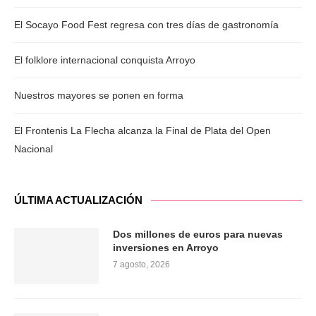
El Socayo Food Fest regresa con tres días de gastronomía
El folklore internacional conquista Arroyo
Nuestros mayores se ponen en forma
El Frontenis La Flecha alcanza la Final de Plata del Open
Nacional
ÚLTIMA ACTUALIZACIÓN
Dos millones de euros para nuevas
inversiones en Arroyo
7 agosto, 2026