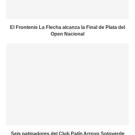
El Frontenis La Flecha alcanza la Final de Plata del
Open Nacional
Seis patinadores del Club Patín Arroyo Sotoverde