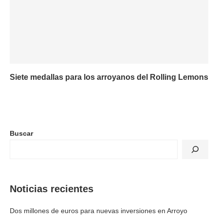
Siete medallas para los arroyanos del Rolling Lemons
Buscar
Noticias recientes
Dos millones de euros para nuevas inversiones en Arroyo