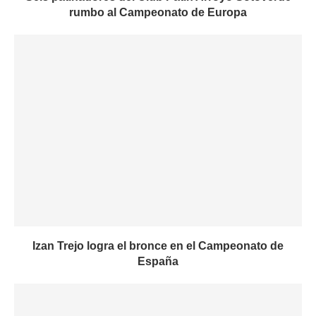
rumbo al Campeonato de Europa
Izan Trejo logra el bronce en el Campeonato de
España