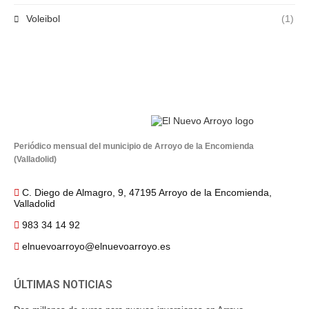
Voleibol
(1)
Periódico mensual del municipio de Arroyo de la Encomienda
(Valladolid)
C. Diego de Almagro, 9, 47195 Arroyo de la Encomienda,
Valladolid
983 34 14 92
elnuevoarroyo@elnuevoarroyo.es
ÚLTIMAS NOTICIAS