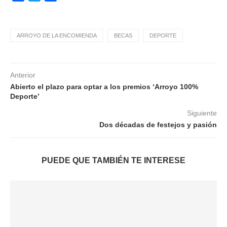
ARROYO DE LA ENCOMIENDA
BECAS
DEPORTE
Anterior
Abierto el plazo para optar a los premios ‘Arroyo 100%
Deporte’
Siguiente
Dos décadas de festejos y pasión
PUEDE QUE TAMBIÉN TE INTERESE