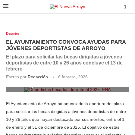
Deportes
EL AYUNTAMIENTO CONVOCA AYUDAS PARA
JÓVENES DEPORTISTAS DE ARROYO
El plazo para solicitar las becas dirigidas a jóvenes
deportistas de entre 10 y 26 años concluye el 13 de
febrero
Escrito por
Redacción
6 febrero, 2026
Deportistas becados durante el 2025. ENA
El Ayuntamiento de Arroyo ha anunciado la apertura del plazo
para solicitar las becas dirigidas a jóvenes deportistas de entre
10 y 26 años que hayan destacado por sus méritos, entre el 1
de enero y el 31 de diciembre de 2025. El objetivo de estas