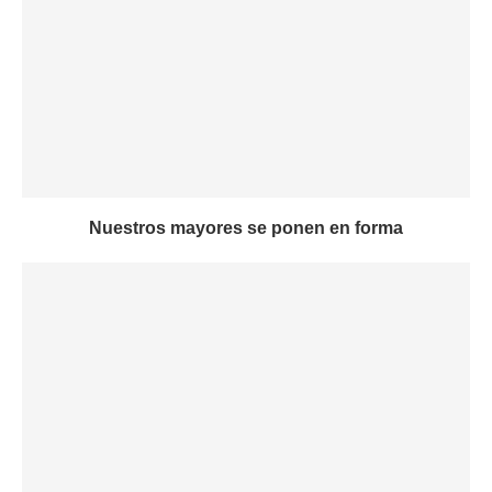
Nuestros mayores se ponen en forma