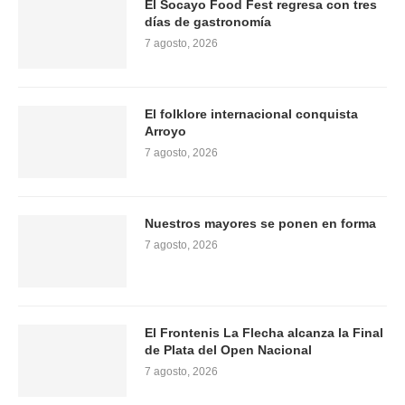
El Socayo Food Fest regresa con tres
días de gastronomía
7 agosto, 2026
El folklore internacional conquista
Arroyo
7 agosto, 2026
Nuestros mayores se ponen en forma
7 agosto, 2026
El Frontenis La Flecha alcanza la Final
de Plata del Open Nacional
7 agosto, 2026