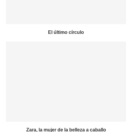
El último círculo
Zara, la mujer de la belleza a caballo