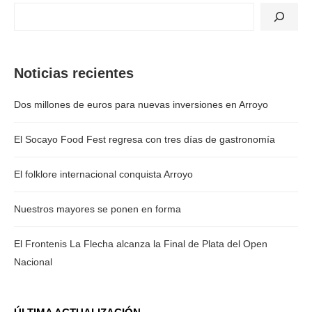
Noticias recientes
Dos millones de euros para nuevas inversiones en Arroyo
El Socayo Food Fest regresa con tres días de gastronomía
El folklore internacional conquista Arroyo
Nuestros mayores se ponen en forma
El Frontenis La Flecha alcanza la Final de Plata del Open
Nacional