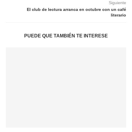
Siguiente
El club de lectura arranca en octubre con un café
literario
PUEDE QUE TAMBIÉN TE INTERESE