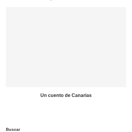
Un cuento de Canarias
Buscar