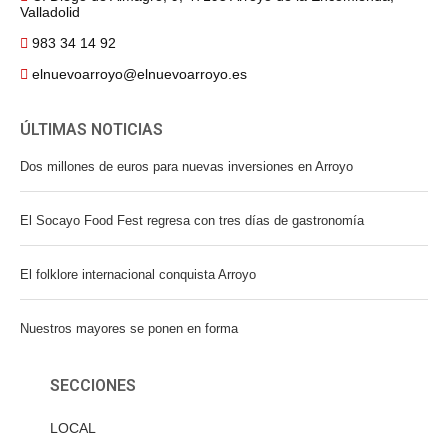
Valladolid
983 34 14 92
elnuevoarroyo@elnuevoarroyo.es
ÚLTIMAS NOTICIAS
Dos millones de euros para nuevas inversiones en Arroyo
El Socayo Food Fest regresa con tres días de gastronomía
El folklore internacional conquista Arroyo
Nuestros mayores se ponen en forma
SECCIONES
LOCAL