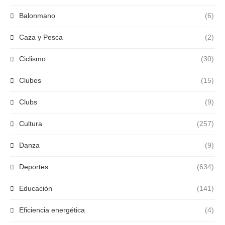
Balonmano
(6)
Caza y Pesca
(2)
Ciclismo
(30)
Clubes
(15)
Clubs
(9)
Cultura
(257)
Danza
(9)
Deportes
(634)
Educación
(141)
Eficiencia energética
(4)