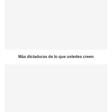
Más dictaduras de lo que ustedes creen