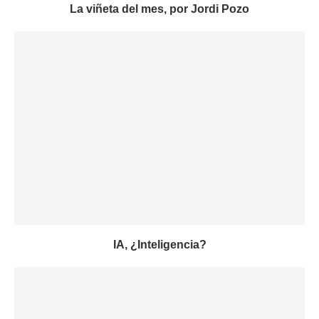
La viñeta del mes, por Jordi Pozo
IA, ¿Inteligencia?