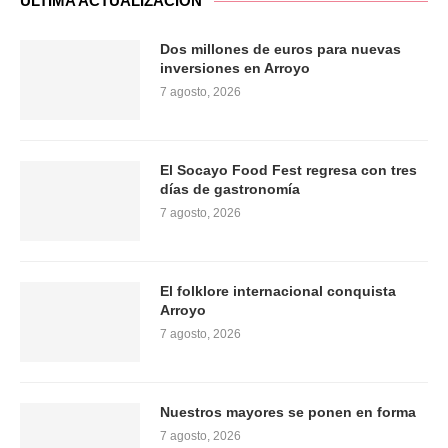
ÚLTIMA ACTUALIZACIÓN
Dos millones de euros para nuevas
inversiones en Arroyo
7 agosto, 2026
El Socayo Food Fest regresa con tres
días de gastronomía
7 agosto, 2026
El folklore internacional conquista
Arroyo
7 agosto, 2026
Nuestros mayores se ponen en forma
7 agosto, 2026